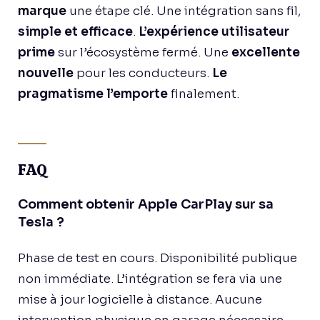
marque
une étape clé. Une intégration sans fil,
simple et efficace
.
L’expérience utilisateur
prime
sur l’écosystème fermé. Une
excellente
nouvelle
pour les conducteurs.
Le
pragmatisme l’emporte
finalement.
FAQ
Comment obtenir Apple CarPlay sur sa
Tesla ?
Phase de test en cours. Disponibilité publique
non immédiate. L’intégration se fera via une
mise à jour logicielle à distance. Aucune