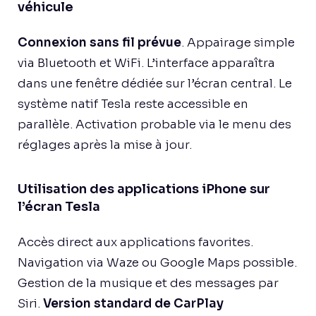
véhicule
Connexion sans fil prévue
. Appairage simple
via Bluetooth et WiFi. L’interface apparaîtra
dans une fenêtre dédiée sur l’écran central. Le
système natif Tesla reste accessible en
parallèle. Activation probable via le menu des
réglages après la mise à jour.
Utilisation des applications iPhone sur
l’écran Tesla
Accès direct aux applications favorites.
Navigation via Waze ou Google Maps possible.
Gestion de la musique et des messages par
Siri.
Version standard de CarPlay