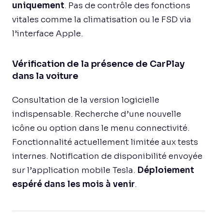
uniquement
. Pas de contrôle des fonctions
vitales comme la climatisation ou le FSD via
l’interface Apple.
Vérification de la présence de CarPlay
dans la voiture
Consultation de la version logicielle
indispensable. Recherche d’une nouvelle
icône ou option dans le menu connectivité.
Fonctionnalité actuellement limitée aux tests
internes. Notification de disponibilité envoyée
sur l’application mobile Tesla.
Déploiement
espéré dans les mois à venir
.