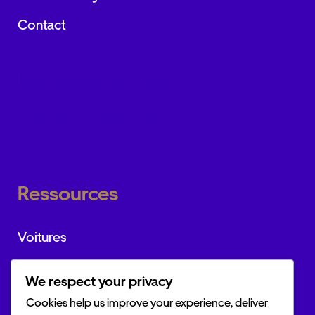
Contact
La passion de
l’automobile
Ressources
Voitures
Marques
We respect your privacy
Actualités
Cookies help us improve your experience, deliver