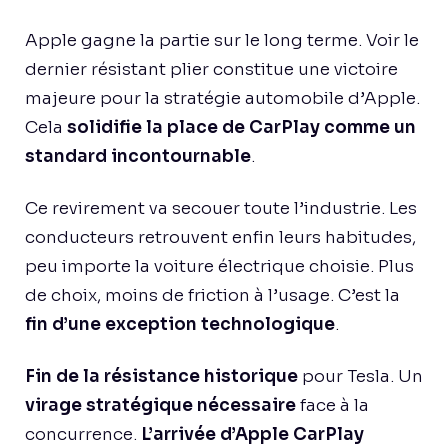
Apple gagne la partie sur le long terme. Voir le
dernier résistant plier constitue une victoire
majeure pour la stratégie automobile d’Apple.
Cela
solidifie la place de CarPlay comme un
standard incontournable
.
Ce revirement va secouer toute l’industrie. Les
conducteurs retrouvent enfin leurs habitudes,
peu importe la voiture électrique choisie. Plus
de choix, moins de friction à l’usage. C’est la
fin d’une exception technologique
.
Fin de la résistance historique
pour Tesla. Un
virage stratégique nécessaire
face à la
concurrence.
L’arrivée d’Apple CarPlay