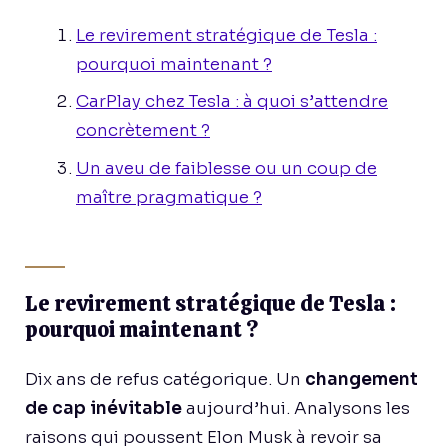
Le revirement stratégique de Tesla :
pourquoi maintenant ?
CarPlay chez Tesla : à quoi s’attendre
concrètement ?
Un aveu de faiblesse ou un coup de
maître pragmatique ?
Le revirement stratégique de Tesla :
pourquoi maintenant ?
Dix ans de refus catégorique. Un
changement
de cap inévitable
aujourd’hui. Analysons les
raisons qui poussent Elon Musk à revoir sa