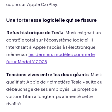
copie sur Apple CarPlay.
Une forteresse logicielle qui se fissure
Refus historique de Tesla
. Musk exigeait un
contrôle total sur l’écosystème logiciel. Il
interdisait à Apple l’accès à l’électronique,
même sur
les derniers modèles comme le
futur Model Y 2025
.
Tensions vives entre les deux géants
. Musk
qualifiait Apple de « cimetière Tesla » suite au
débauchage de ses employés. Le projet de
voiture Titan a longtemps alimenté cette
rivalité.