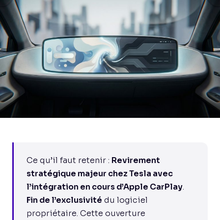
Ce qu’il faut retenir :
Revirement
stratégique majeur chez Tesla avec
l’intégration en cours d’Apple CarPlay
.
Fin de l’exclusivité
du logiciel
propriétaire. Cette ouverture