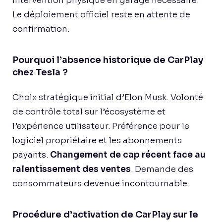
intervention physique en garage nécessaire.
Le déploiement officiel reste en attente de
confirmation.
Pourquoi l’absence historique de CarPlay
chez Tesla ?
Choix stratégique initial d’Elon Musk. Volonté
de contrôle total sur l’écosystème et
l’expérience utilisateur. Préférence pour le
logiciel propriétaire et les abonnements
payants.
Changement de cap récent face au
ralentissement des ventes
. Demande des
consommateurs devenue incontournable.
Procédure d’activation de CarPlay sur le