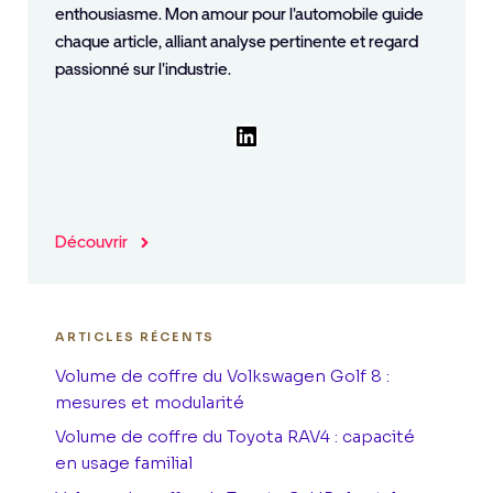
enthousiasme. Mon amour pour l'automobile guide
chaque article, alliant analyse pertinente et regard
passionné sur l'industrie.
LinkedIn
Découvrir
ARTICLES RÉCENTS
Volume de coffre du Volkswagen Golf 8 :
mesures et modularité
Volume de coffre du Toyota RAV4 : capacité
en usage familial