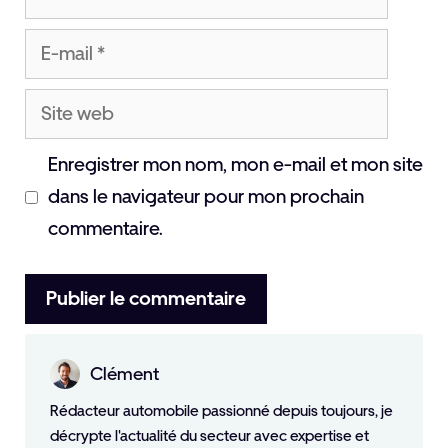
E-
mail
Site
web
Enregistrer mon nom, mon e-mail et mon site
dans le navigateur pour mon prochain
commentaire.
Clément
Rédacteur automobile passionné depuis toujours, je
décrypte l'actualité du secteur avec expertise et