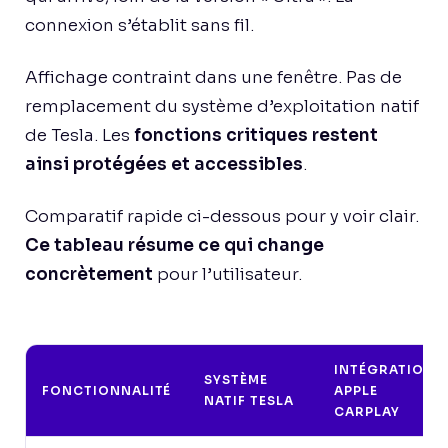
connexion s’établit sans fil.
Affichage contraint dans une fenêtre. Pas de
remplacement du système d’exploitation natif
de Tesla. Les
fonctions critiques restent
ainsi protégées et accessibles
.
Comparatif rapide ci-dessous pour y voir clair.
Ce tableau résume ce qui change
concrètement
pour l’utilisateur.
INTÉGRATION
SYSTÈME
FONCTIONNALITÉ
APPLE
NATIF TESLA
CARPLAY