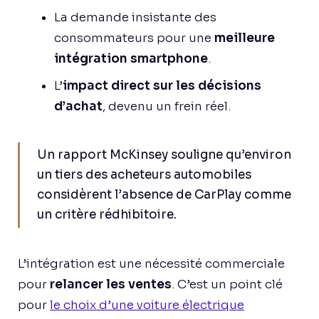
La demande insistante des
consommateurs pour une
meilleure
intégration smartphone
.
L’
impact direct sur les décisions
d’achat
, devenu un frein réel.
Un rapport McKinsey souligne qu’environ
un tiers des acheteurs automobiles
considèrent l’absence de CarPlay comme
un critère rédhibitoire.
L’intégration est une nécessité commerciale
pour
relancer les ventes
. C’est un point clé
pour
le choix d’une voiture électrique