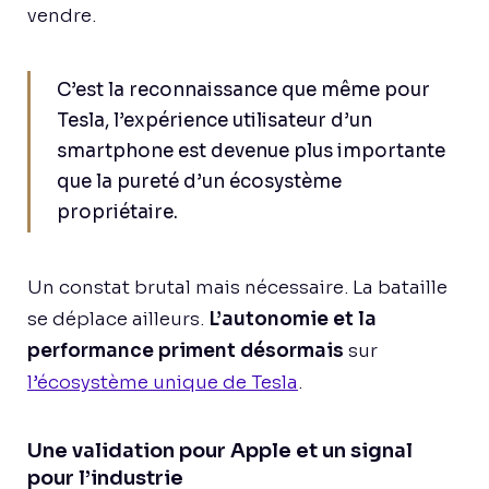
vendre.
C’est la reconnaissance que même pour
Tesla, l’expérience utilisateur d’un
smartphone est devenue plus importante
que la pureté d’un écosystème
propriétaire.
Un constat brutal mais nécessaire. La bataille
se déplace ailleurs.
L’autonomie et la
performance priment désormais
sur
l’écosystème unique de Tesla
.
Une validation pour Apple et un signal
pour l’industrie