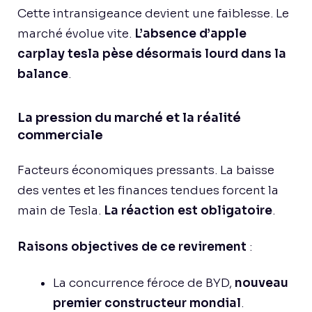
Cette intransigeance devient une faiblesse. Le
marché évolue vite.
L’absence d’apple
carplay tesla pèse désormais lourd dans la
balance
.
La pression du marché et la réalité
commerciale
Facteurs économiques pressants. La baisse
des ventes et les finances tendues forcent la
main de Tesla.
La réaction est obligatoire
.
Raisons objectives de ce revirement
:
La concurrence féroce de BYD,
nouveau
premier constructeur mondial
.