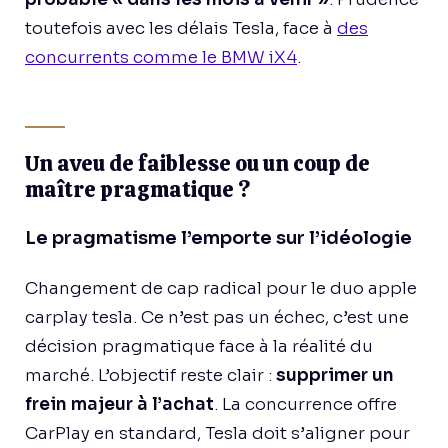
toutefois avec les délais Tesla, face à
des
concurrents comme le BMW iX4
.
Un aveu de faiblesse ou un coup de
maître pragmatique ?
Le pragmatisme l’emporte sur l’idéologie
Changement de cap radical pour le duo apple
carplay tesla. Ce n’est pas un échec, c’est une
décision pragmatique face à la réalité du
marché. L’objectif reste clair :
supprimer un
frein majeur à l’achat
. La concurrence offre
CarPlay en standard, Tesla doit s’aligner pour