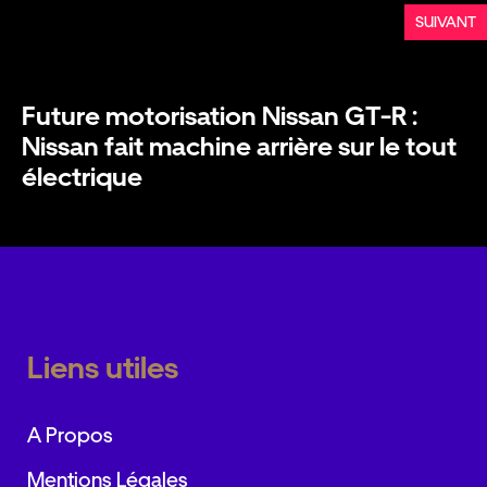
SUIVANT
Future motorisation Nissan GT-R :
Nissan fait machine arrière sur le tout
électrique
Liens utiles
A Propos
Mentions Légales