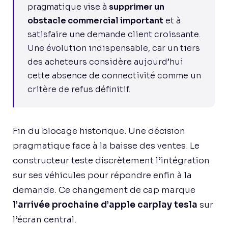
pragmatique vise à
supprimer un
obstacle commercial important
et à
satisfaire une demande client croissante.
Une évolution indispensable, car un tiers
des acheteurs considère aujourd’hui
cette absence de connectivité comme un
critère de refus définitif.
Fin du blocage historique. Une décision
pragmatique face à la baisse des ventes. Le
constructeur teste discrètement l’intégration
sur ses véhicules pour répondre enfin à la
demande. Ce changement de cap marque
l’arrivée prochaine d’apple carplay tesla
sur
l’écran central.