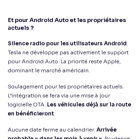
Et pour Android Auto et les propriétaires
actuels ?
Silence radio pour les utilisateurs Android
.
Tesla ne développe pas activement le support
pour Android Auto. La priorité reste Apple,
dominant le marché américain.
Soulagement pour les propriétaires actuels.
L’intégration se fera via une mise à jour
logicielle OTA.
Les véhicules déjà sur la route
en bénéficieront
.
Aucune date ferme au calendrier.
Arrivée
probable « dans les mois à venir »
. Prudence