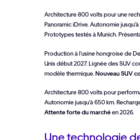
Architecture 800 volts pour une rech
Panoramic iDrive. Autonomie jusqu’
Prototypes testés à Munich. Présenta
Production à l’usine hongroise de D
Unis début 2027. Lignée des SUV co
modèle thermique.
Nouveau SUV co
Architecture 800 volts pour perform
Autonomie jusqu’à 650 km. Recharge
Attente forte du marché
en 2026.
Une technologie d