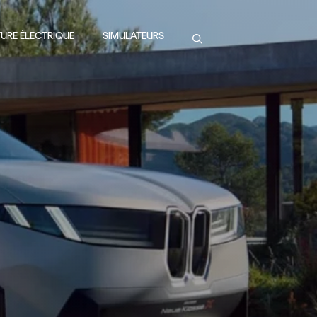
URE ÉLECTRIQUE
SIMULATEURS