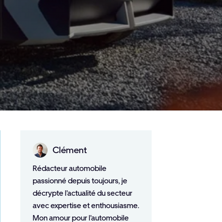
Clément
Rédacteur automobile
passionné depuis toujours, je
décrypte l'actualité du secteur
avec expertise et enthousiasme.
Mon amour pour l'automobile