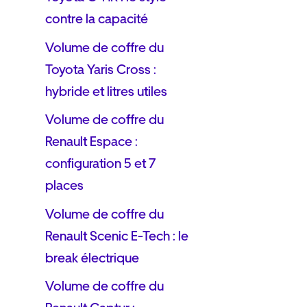
contre la capacité
Volume de coffre du
Toyota Yaris Cross :
hybride et litres utiles
Volume de coffre du
Renault Espace :
configuration 5 et 7
places
Volume de coffre du
Renault Scenic E-Tech : le
break électrique
Volume de coffre du