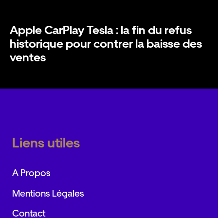
Apple CarPlay Tesla : la fin du refus
historique pour contrer la baisse des
ventes
Liens utiles
A Propos
Mentions Légales
Contact