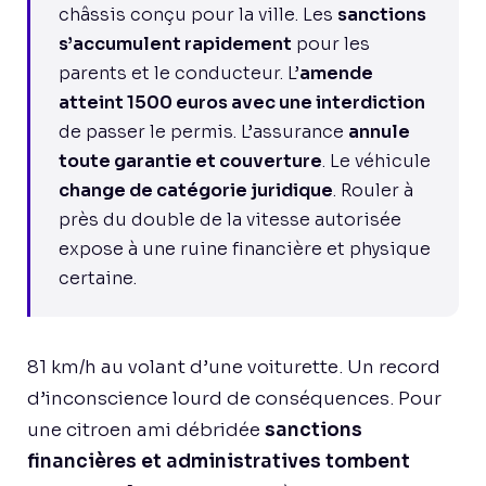
châssis conçu pour la ville. Les
sanctions
s’accumulent rapidement
pour les
parents et le conducteur. L’
amende
atteint 1500 euros avec une interdiction
de passer le permis. L’assurance
annule
toute garantie et couverture
. Le véhicule
change de catégorie juridique
. Rouler à
près du double de la vitesse autorisée
expose à une ruine financière et physique
certaine.
81 km/h au volant d’une voiturette. Un record
d’inconscience lourd de conséquences. Pour
une citroen ami débridée
sanctions
financières et administratives tombent