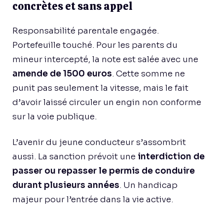
concrètes et sans appel
Responsabilité parentale engagée.
Portefeuille touché. Pour les parents du
mineur intercepté, la note est salée avec une
amende de 1500 euros
. Cette somme ne
punit pas seulement la vitesse, mais le fait
d’avoir laissé circuler un engin non conforme
sur la voie publique.
L’avenir du jeune conducteur s’assombrit
aussi. La sanction prévoit une
interdiction de
passer ou repasser le permis de conduire
durant plusieurs années
. Un handicap
majeur pour l’entrée dans la vie active.