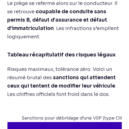
Le piège se referme alors sur le conducteur. Il
se retrouve
coupable de conduite sans
permis B, défaut d’assurance et défaut
d’immatriculation
. Les infractions s’empilent
logiquement.
Tableau récapitulatif des risques légaux
Risques maximaux, tolérance zéro. Voici un
résumé brutal des
sanctions qui attendent
ceux qui tentent de modifier leur véhicule
.
Les chiffres officiels font froid dans le dos.
Sanctions pour débridage d’une VSP (type Citro