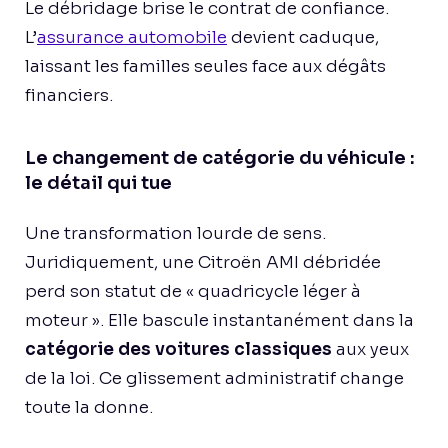
Le débridage brise le contrat de confiance.
L’
assurance automobile
devient caduque,
laissant les familles seules face aux dégâts
financiers.
Le changement de catégorie du véhicule :
le détail qui tue
Une transformation lourde de sens.
Juridiquement, une Citroën AMI débridée
perd son statut de « quadricycle léger à
moteur ». Elle bascule instantanément dans la
catégorie des voitures classiques
aux yeux
de la loi. Ce glissement administratif change
toute la donne.