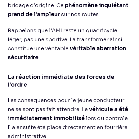
bridage d’origine. Ce
phénomène inquiétant
prend de l’ampleur
sur nos routes.
Rappelons que l’AMI reste un quadricycle
léger, pas une sportive. La transformer ainsi
constitue une véritable
véritable aberration
sécuritaire
.
La réaction immédiate des forces de
l’ordre
Les conséquences pour le jeune conducteur
ne se sont pas fait attendre. Le
véhicule a été
immédiatement immobilisé
lors du contrôle.
Il a ensuite été placé directement en fourrière
administrative.