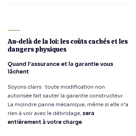
Au-delà de la loi: les coûts cachés et les
dangers physiques
Quand l’assurance et la garantie vous
lâchent
Soyons clairs : toute modification non
autorisée fait sauter la garantie constructeur.
La moindre panne mécanique, même si elle n’a
rien à voir avec le débridage,
sera
entièrement à votre charge
.