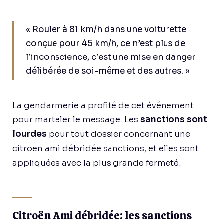
« Rouler à 81 km/h dans une voiturette
conçue pour 45 km/h, ce n’est plus de
l’inconscience, c’est une mise en danger
délibérée de soi-même et des autres. »
La gendarmerie a profité de cet événement
pour marteler le message. Les
sanctions sont
lourdes
pour tout dossier concernant une
citroen ami débridée sanctions, et elles sont
appliquées avec la plus grande fermeté.
Citroën Ami débridée: les sanctions