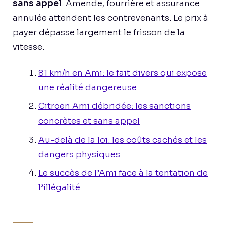
sans appel
. Amende, fourrière et assurance
annulée attendent les contrevenants. Le prix à
payer dépasse largement le frisson de la
vitesse.
81 km/h en Ami: le fait divers qui expose
une réalité dangereuse
Citroën Ami débridée: les sanctions
concrètes et sans appel
Au-delà de la loi: les coûts cachés et les
dangers physiques
Le succès de l’Ami face à la tentation de
l’illégalité