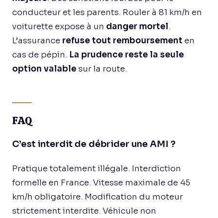
conducteur et les parents. Rouler à 81 km/h en
voiturette expose à un
danger mortel
.
L’assurance
refuse tout remboursement
en
cas de pépin.
La prudence reste la seule
option valable
sur la route.
FAQ
C’est interdit de débrider une AMI ?
Pratique totalement illégale. Interdiction
formelle en France. Vitesse maximale de 45
km/h obligatoire. Modification du moteur
strictement interdite. Véhicule non