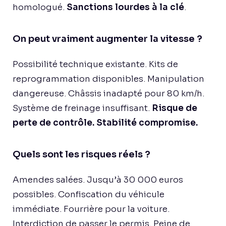
homologué.
Sanctions lourdes à la clé
.
On peut vraiment augmenter la vitesse ?
Possibilité technique existante. Kits de
reprogrammation disponibles. Manipulation
dangereuse. Châssis inadapté pour 80 km/h.
Système de freinage insuffisant.
Risque de
perte de contrôle. Stabilité compromise.
Quels sont les risques réels ?
Amendes salées. Jusqu’à 30 000 euros
possibles. Confiscation du véhicule
immédiate. Fourrière pour la voiture.
Interdiction de passer le permis. Peine de