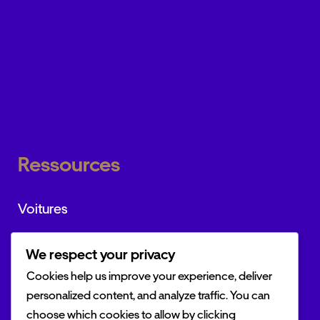
La passion de
l’automobile
Ressources
Voitures
Marques
We respect your privacy
Actualités
Cookies help us improve your experience, deliver
personalized content, and analyze traffic. You can
choose which cookies to allow by clicking