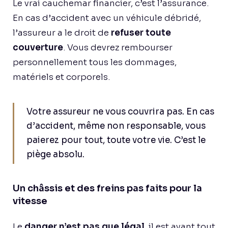
Le vrai cauchemar financier, c’est l’assurance.
En cas d’accident avec un véhicule débridé,
l’assureur a le droit de
refuser toute
couverture
. Vous devrez rembourser
personnellement tous les dommages,
matériels et corporels.
Votre assureur ne vous couvrira pas. En cas
d’accident, même non responsable, vous
paierez pour tout, toute votre vie. C’est le
piège absolu.
Un châssis et des freins pas faits pour la
vitesse
Le
danger n’est pas que légal
, il est avant tout