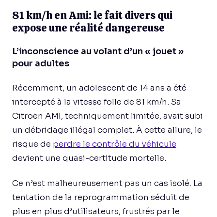
81 km/h en Ami: le fait divers qui
expose une réalité dangereuse
L’inconscience au volant d’un « jouet »
pour adultes
Récemment, un adolescent de 14 ans a été
intercepté à la vitesse folle de 81 km/h. Sa
Citroën AMI, techniquement limitée, avait subi
un débridage illégal complet. À cette allure, le
risque de
perdre le contrôle du véhicule
devient une quasi-certitude mortelle.
Ce n’est malheureusement pas un cas isolé. La
tentation de la reprogrammation séduit de
plus en plus d’utilisateurs, frustrés par le