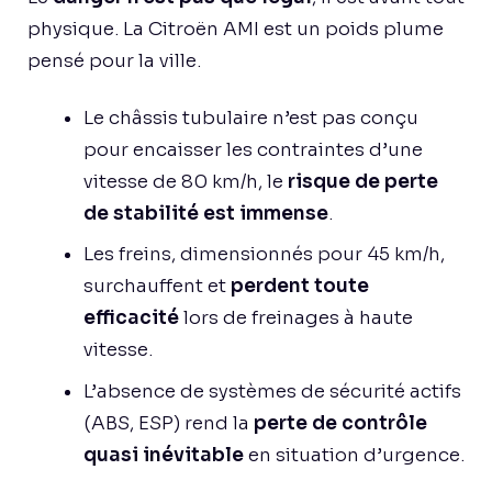
physique. La Citroën AMI est un poids plume
pensé pour la ville.
Le châssis tubulaire n’est pas conçu
pour encaisser les contraintes d’une
vitesse de 80 km/h, le
risque de perte
de stabilité est immense
.
Les freins, dimensionnés pour 45 km/h,
surchauffent et
perdent toute
efficacité
lors de freinages à haute
vitesse.
L’absence de systèmes de sécurité actifs
(ABS, ESP) rend la
perte de contrôle
quasi inévitable
en situation d’urgence.