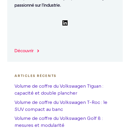
passionné sur l'industrie.
LinkedIn
Découvrir
ARTICLES RÉCENTS
Volume de coffre du Volkswagen Tiguan :
capacité et double plancher
Volume de coffre du Volkswagen T-Roc : le
SUV compact au banc
Volume de coffre du Volkswagen Golf 8 :
mesures et modularité