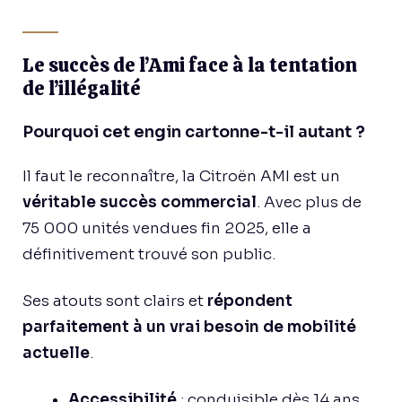
Le succès de l’Ami face à la tentation
de l’illégalité
Pourquoi cet engin cartonne-t-il autant ?
Il faut le reconnaître, la Citroën AMI est un
véritable succès commercial
. Avec plus de
75 000 unités vendues fin 2025, elle a
définitivement trouvé son public.
Ses atouts sont clairs et
répondent
parfaitement à un vrai besoin de mobilité
actuelle
.
Accessibilité
: conduisible dès 14 ans