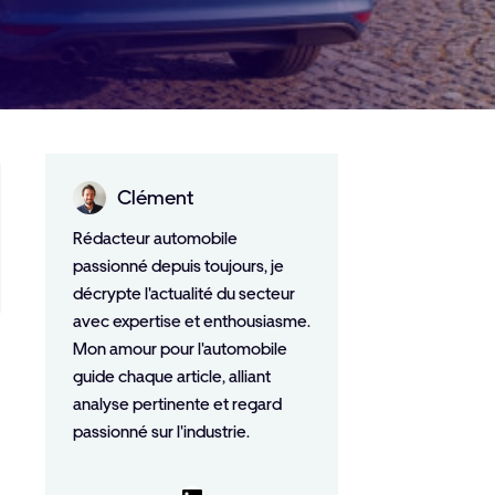
Clément
Rédacteur automobile
passionné depuis toujours, je
décrypte l'actualité du secteur
avec expertise et enthousiasme.
Mon amour pour l'automobile
guide chaque article, alliant
analyse pertinente et regard
passionné sur l'industrie.