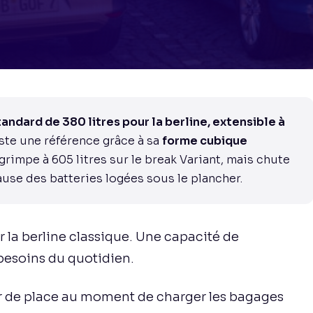
andard de 380 litres pour la berline, extensible à
ste une référence grâce à sa
forme cubique
 grimpe à 605 litres sur le break Variant, mais chute
cause des batteries logées sous le plancher.
 la berline classique. Une capacité de
besoins du quotidien.
r de place au moment de charger les bagages