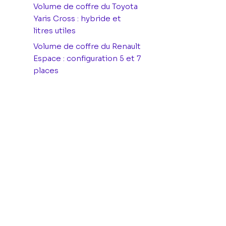
Volume de coffre du Toyota
Yaris Cross : hybride et
litres utiles
Volume de coffre du Renault
Espace : configuration 5 et 7
places