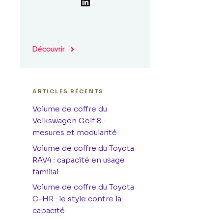
LinkedIn
Découvrir
ARTICLES RÉCENTS
Volume de coffre du
Volkswagen Golf 8 :
mesures et modularité
Volume de coffre du Toyota
RAV4 : capacité en usage
familial
Volume de coffre du Toyota
C-HR : le style contre la
capacité