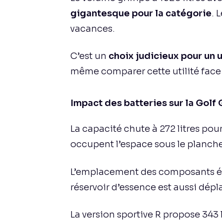
gigantesque pour la catégorie
. 
vacances.
C’est un
choix judicieux pour un 
même comparer cette utilité face
Impact des batteries sur la Golf
La capacité chute à 272 litres pou
occupent l’espace sous le planche
L’emplacement des composants élec
réservoir d’essence est aussi dépl
La version sportive R propose 343 