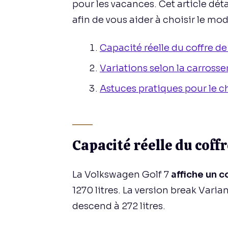
pour les vacances. Cet article déta
afin de vous aider à choisir le mod
Capacité réelle du coffre de 
Variations selon la carrosse
Astuces pratiques pour le 
Capacité réelle du coffr
La Volkswagen Golf 7
affiche un c
1270 litres. La version break Varia
descend à 272 litres.