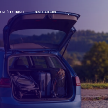
URE ÉLECTRIQUE
SIMULATEURS