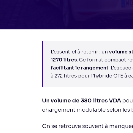
L’essentiel à retenir : un
volume st
1270 litres
. Ce format compact re
facilitant le rangement
. L’espace
à 272 litres pour l’hybride GTE à 
Un volume de 380 litres VDA
pour
chargement modulable selon les 
On se retrouve souvent à manque