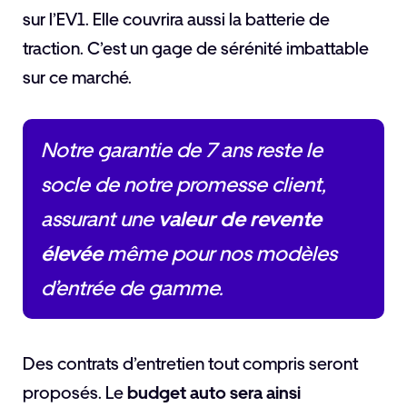
sur l’EV1. Elle couvrira aussi la batterie de
traction. C’est un gage de sérénité imbattable
sur ce marché.
Notre garantie de 7 ans reste le
socle de notre promesse client,
assurant une
valeur de revente
élevée
même pour nos modèles
d’entrée de gamme.
Des contrats d’entretien tout compris seront
proposés. Le
budget auto sera ainsi