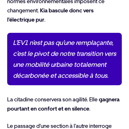
normes environnementales imposent ce
changement.
Kia bascule donc vers
l’électrique pur
.
L’EV1 n’est pas qu’une remplaçante,
c’est le pivot de notre transition vers
une mobilité urbaine totalement
décarbonée et accessible à tous.
La citadine conservera son agilité. Elle
gagnera
pourtant en confort et en silence
.
Le passage d’une section à l’autre interroge