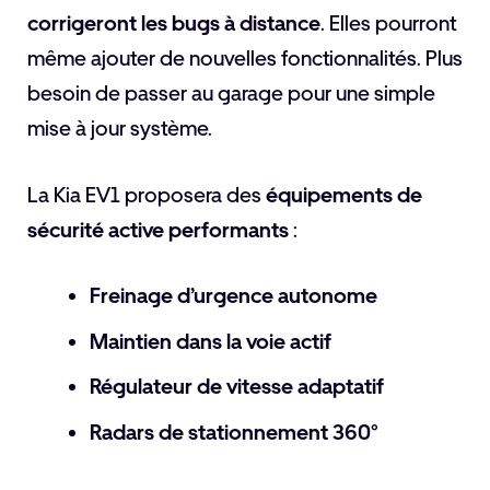
corrigeront les bugs à distance
. Elles pourront
même ajouter de nouvelles fonctionnalités. Plus
besoin de passer au garage pour une simple
mise à jour système.
La Kia EV1 proposera des
équipements de
sécurité active performants
:
Freinage d’urgence autonome
Maintien dans la voie actif
Régulateur de vitesse adaptatif
Radars de stationnement 360°