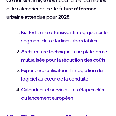
Ce dossier analyse les spécificités techniques
et le calendrier de cette
future référence
urbaine attendue pour 2028
.
Kia EV1 : une offensive stratégique sur le
segment des citadines abordables
Architecture technique : une plateforme
mutualisée pour la réduction des coûts
Expérience utilisateur : l’intégration du
logiciel au cœur de la conduite
Calendrier et services : les étapes clés
du lancement européen