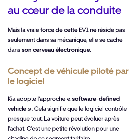
au cœur de la conduite
Mais la vraie force de cette EV1 ne réside pas
seulement dans sa mécanique, elle se cache
dans
son cerveau électronique
.
Concept de véhicule piloté par
le logiciel
Kia adopte l’approche
« software-defined
vehicle »
. Cela signifie que le logiciel contrôle
presque tout. La voiture peut évoluer après
l’achat. C’est une petite révolution pour une
citadine de ce segment tarifaire.