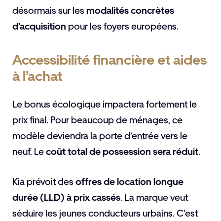
désormais sur les
modalités concrètes
d’acquisition
pour les foyers européens.
Accessibilité financière et aides
à l’achat
Le bonus écologique impactera fortement le
prix final. Pour beaucoup de ménages, ce
modèle deviendra la porte d’entrée vers le
neuf. Le
coût total de possession sera réduit
.
Kia prévoit des
offres de location longue
durée (LLD) à prix cassés
. La marque veut
séduire les jeunes conducteurs urbains. C’est