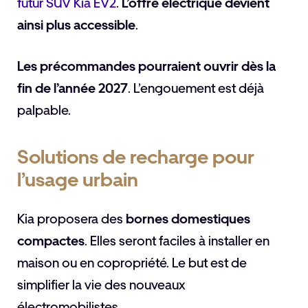
futur SUV Kia EV2
.
L’offre électrique devient
ainsi plus accessible
.
Les précommandes pourraient ouvrir dès la
fin de l’année 2027
. L’engouement est déjà
palpable.
Solutions de recharge pour
l’usage urbain
Kia proposera des
bornes domestiques
compactes
. Elles seront faciles à installer en
maison ou en copropriété. Le but est de
simplifier la vie des nouveaux
électromobilistes.