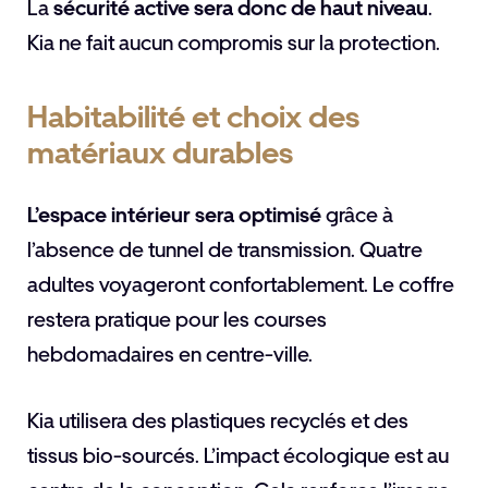
La
sécurité active sera donc de haut niveau
.
Kia ne fait aucun compromis sur la protection.
Habitabilité et choix des
matériaux durables
L’espace intérieur sera optimisé
grâce à
l’absence de tunnel de transmission. Quatre
adultes voyageront confortablement. Le coffre
restera pratique pour les courses
hebdomadaires en centre-ville.
Kia utilisera des plastiques recyclés et des
tissus bio-sourcés. L’impact écologique est au