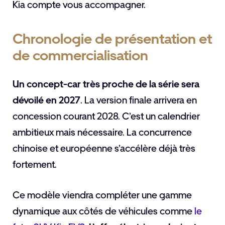
Kia compte vous accompagner.
Chronologie de présentation et
de commercialisation
Un concept-car très proche de la série sera
dévoilé en 2027
. La version finale arrivera en
concession courant 2028. C’est un calendrier
ambitieux mais nécessaire. La concurrence
chinoise et européenne s’accélère déjà très
fortement.
Ce modèle viendra compléter une gamme
dynamique aux côtés de véhicules comme
le