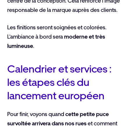
centre de la conception. Cela renforce l’image
responsable de la marque auprès des clients.
Les finitions seront soignées et colorées.
L’ambiance à bord sera
moderne et très
lumineuse
.
Calendrier et services :
les étapes clés du
lancement européen
Pour finir, voyons quand
cette petite puce
survoltée arrivera dans nos rues
et comment