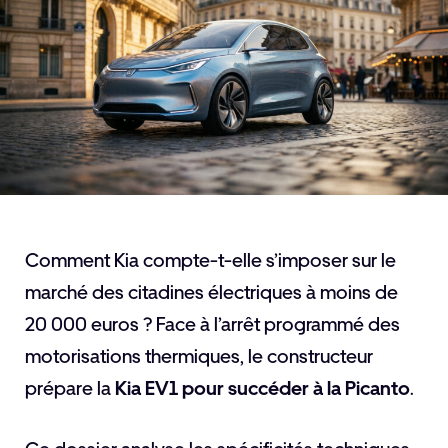
Comment Kia compte-t-elle s’imposer sur le
marché des citadines électriques à moins de
20 000 euros ? Face à l’arrêt programmé des
motorisations thermiques, le constructeur
prépare la
Kia EV1 pour succéder à la Picanto
.