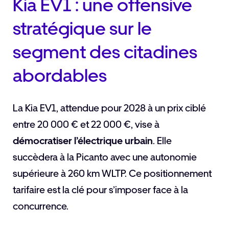
Kia EV1 : une offensive
stratégique sur le
segment des citadines
abordables
La Kia EV1, attendue pour 2028 à un prix ciblé
entre 20 000 € et 22 000 €, vise à
démocratiser l’électrique urbain
. Elle
succèdera à la Picanto avec une autonomie
supérieure à 260 km WLTP. Ce positionnement
tarifaire est la clé pour s’imposer face à la
concurrence.