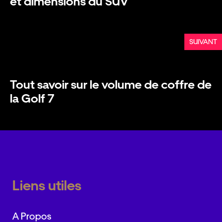
et dimensions du SUV
SUIVANT
Tout savoir sur le volume de coffre de
la Golf 7
Liens utiles
A Propos