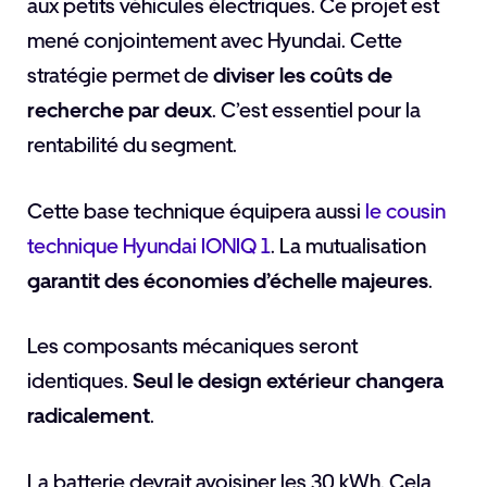
aux petits véhicules électriques. Ce projet est
mené conjointement avec Hyundai. Cette
stratégie permet de
diviser les coûts de
recherche par deux
. C’est essentiel pour la
rentabilité du segment.
Cette base technique équipera aussi
le cousin
technique Hyundai IONIQ 1
. La mutualisation
garantit des économies d’échelle majeures
.
Les composants mécaniques seront
identiques.
Seul le design extérieur changera
radicalement
.
La batterie devrait avoisiner les 30 kWh. Cela