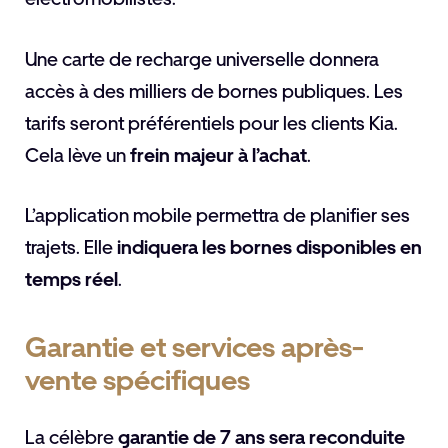
Une carte de recharge universelle donnera
accès à des milliers de bornes publiques. Les
tarifs seront préférentiels pour les clients Kia.
Cela lève un
frein majeur à l’achat
.
L’application mobile permettra de planifier ses
trajets. Elle
indiquera les bornes disponibles en
temps réel
.
Garantie et services après-
vente spécifiques
La célèbre
garantie de 7 ans sera reconduite