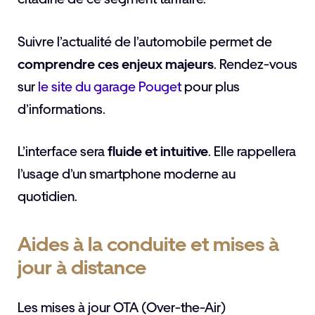
Suivre l’actualité de l’automobile permet de
comprendre ces enjeux majeurs
. Rendez-vous
sur
le site du garage Pouget
pour plus
d’informations.
L’interface sera
fluide et intuitive
. Elle rappellera
l’usage d’un smartphone moderne au
quotidien.
Aides à la conduite et mises à
jour à distance
Les mises à jour OTA (Over-the-Air)