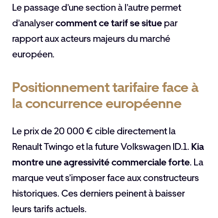
Le passage d’une section à l’autre permet
d’analyser
comment ce tarif se situe
par
rapport aux acteurs majeurs du marché
européen.
Positionnement tarifaire face à
la concurrence européenne
Le prix de 20 000 € cible directement la
Renault Twingo et la future Volkswagen ID.1.
Kia
montre une agressivité commerciale forte
. La
marque veut s’imposer face aux constructeurs
historiques. Ces derniers peinent à baisser
leurs tarifs actuels.