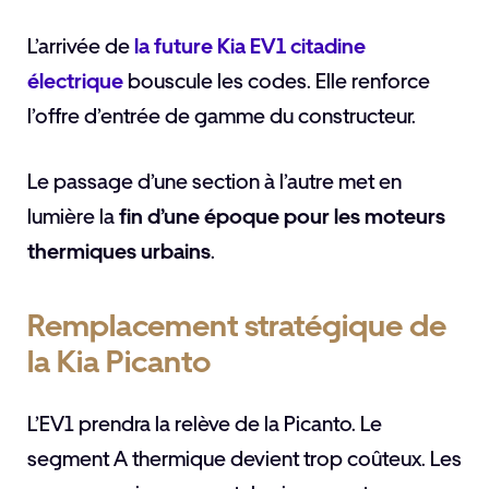
L’arrivée de
la future Kia EV1 citadine
électrique
bouscule les codes. Elle renforce
l’offre d’entrée de gamme du constructeur.
Le passage d’une section à l’autre met en
lumière la
fin d’une époque pour les moteurs
thermiques urbains
.
Remplacement stratégique de
la Kia Picanto
L’EV1 prendra la relève de la Picanto. Le
segment A thermique devient trop coûteux. Les