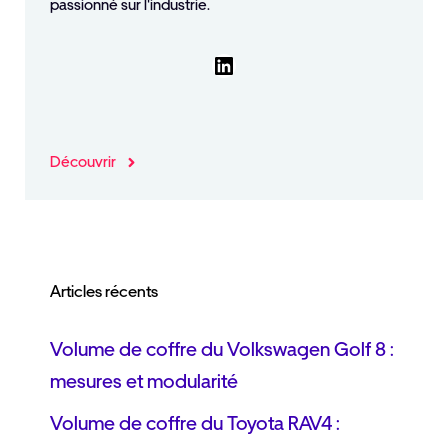
passionné sur l'industrie.
LinkedIn
Découvrir
Articles récents
Volume de coffre du Volkswagen Golf 8 :
mesures et modularité
Volume de coffre du Toyota RAV4 :