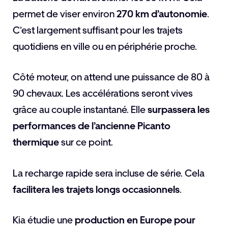
permet de viser environ
270 km d’autonomie
.
C’est largement suffisant pour les trajets
quotidiens en ville ou en périphérie proche.
Côté moteur, on attend une puissance de 80 à
90 chevaux. Les accélérations seront vives
grâce au couple instantané. Elle
surpassera les
performances de l’ancienne Picanto
thermique
sur ce point.
La recharge rapide sera incluse de série. Cela
facilitera les trajets longs occasionnels
.
Kia étudie une
production en Europe pour