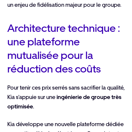
un enjeu de fidélisation majeur pour le groupe.
Architecture technique :
une plateforme
mutualisée pour la
réduction des coûts
Pour tenir ces prix serrés sans sacrifier la qualité,
Kia s’appuie sur une
ingénierie de groupe très
optimisée
.
Kia développe une nouvelle plateforme dédiée