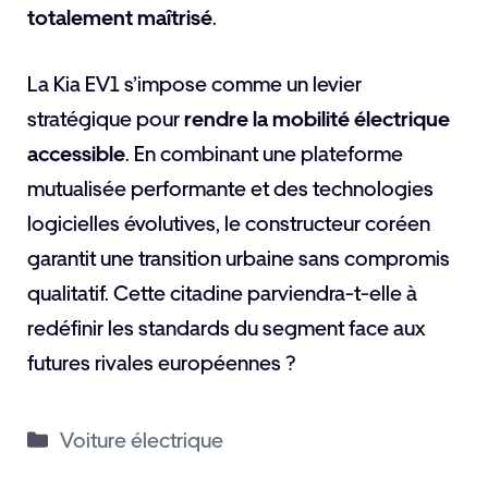
totalement maîtrisé
.
La Kia EV1 s’impose comme un levier
stratégique pour
rendre la mobilité électrique
accessible
. En combinant une plateforme
mutualisée performante et des technologies
logicielles évolutives, le constructeur coréen
garantit une transition urbaine sans compromis
qualitatif. Cette citadine parviendra-t-elle à
redéfinir les standards du segment face aux
futures rivales européennes ?
Catégories
Voiture électrique