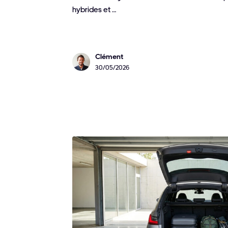
hybrides et …
Clément
30/05/2026