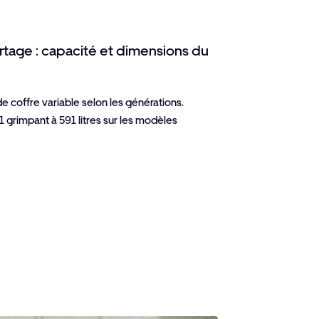
rtage : capacité et dimensions du
 de coffre variable selon les générations.
1 grimpant à 591 litres sur les modèles