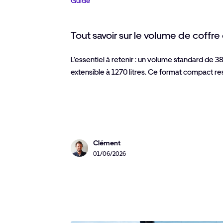
Guide
Tout savoir sur le volume de coffre 
L’essentiel à retenir : un volume standard de 380
extensible à 1270 litres. Ce format compact re
Clément
01/06/2026