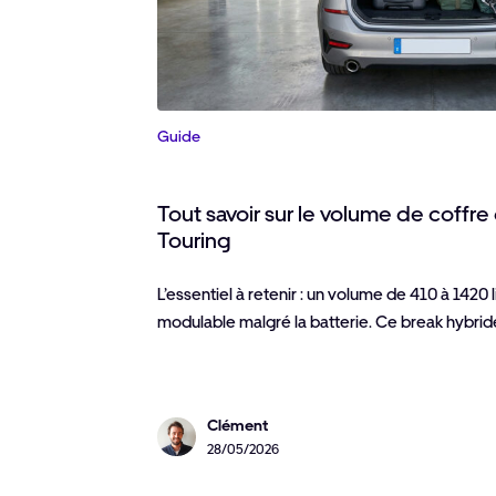
Guide
Tout savoir sur le volume de coff
Touring
L’essentiel à retenir : un volume de 410 à 1420 
modulable malgré la batterie. Ce break hybri
Clément
28/05/2026