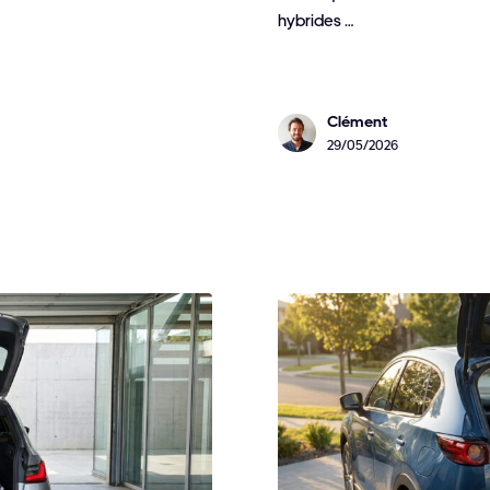
hybrides …
Clément
29/05/2026