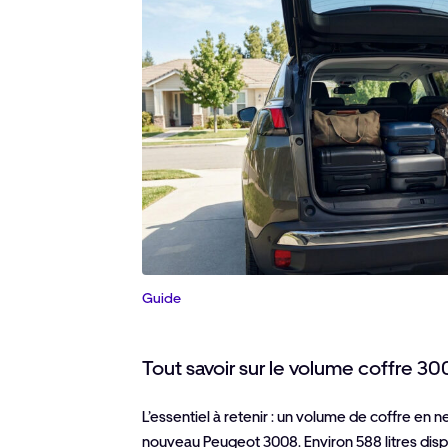
Guide
Tout savoir sur le volume coffre 30
L’essentiel à retenir : un volume de coffre en 
nouveau Peugeot 3008. Environ 588 litres dispo