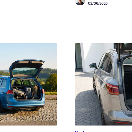
02/06/2026