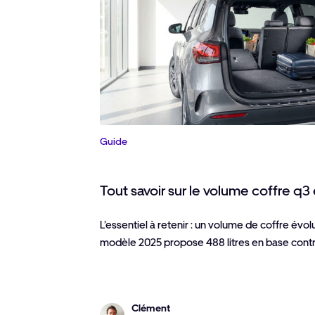
Guide
Tout savoir sur le volume coffre q3
L’essentiel à retenir : un volume de coffre évolu
modèle 2025 propose 488 litres en base contre 
Clément