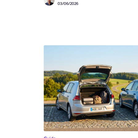
03/06/2026