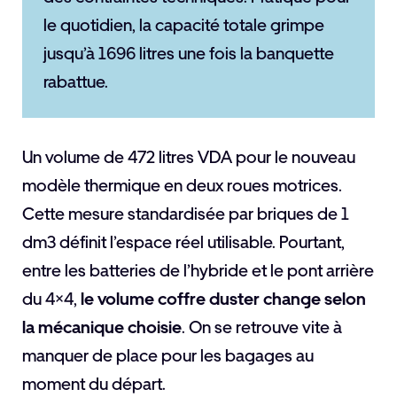
le quotidien, la capacité totale grimpe
jusqu’à 1696 litres une fois la banquette
rabattue.
Un volume de 472 litres VDA pour le nouveau
modèle thermique en deux roues motrices.
Cette mesure standardisée par briques de 1
dm3 définit l’espace réel utilisable. Pourtant,
entre les batteries de l’hybride et le pont arrière
du 4×4,
le volume coffre duster change selon
la mécanique choisie
. On se retrouve vite à
manquer de place pour les bagages au
moment du départ.