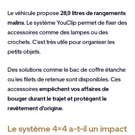
Le véhicule propose
28,9 litres de rangements
malins
. Le système YouClip permet de fixer des
accessoires comme des lampes ou des
crochets. C’est très utile pour organiser les
petits objets.
Des solutions comme le bac de coffre étanche
ou les filets de retenue sont disponibles. Ces
accessoires
empêchent vos affaires de
bouger durant le trajet et protègent le
revêtement d’origine
.
Le système 4×4 a-t-il un impact