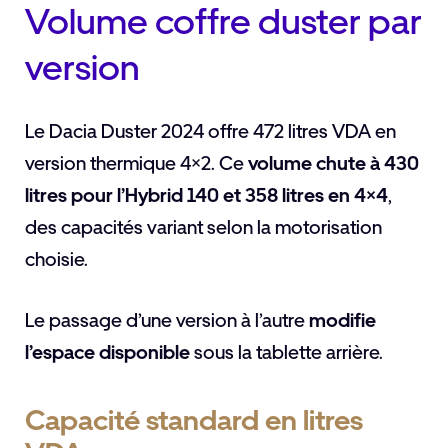
Volume coffre duster par
version
Le Dacia Duster 2024 offre 472 litres VDA en
version thermique 4×2. Ce
volume chute à 430
litres pour l’Hybrid 140 et 358 litres en 4×4
,
des capacités variant selon la motorisation
choisie.
Le passage d’une version à l’autre
modifie
l’espace disponible
sous la tablette arrière.
Capacité standard en litres