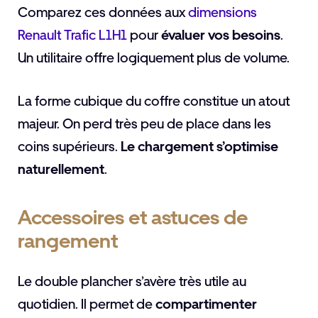
Comparez ces données aux
dimensions
Renault Trafic L1H1
pour
évaluer vos besoins
.
Un utilitaire offre logiquement plus de volume.
La forme cubique du coffre constitue un atout
majeur. On perd très peu de place dans les
coins supérieurs.
Le chargement s’optimise
naturellement
.
Accessoires et astuces de
rangement
Le double plancher s’avère très utile au
quotidien. Il permet de
compartimenter