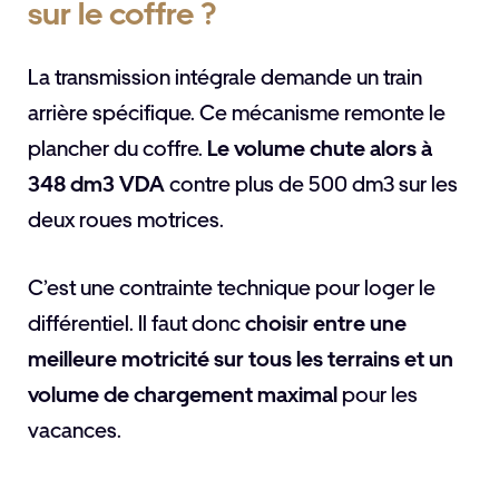
sur le coffre ?
La transmission intégrale demande un train
arrière spécifique. Ce mécanisme remonte le
plancher du coffre.
Le volume chute alors à
348 dm3 VDA
contre plus de 500 dm3 sur les
deux roues motrices.
C’est une contrainte technique pour loger le
différentiel. Il faut donc
choisir entre une
meilleure motricité sur tous les terrains et un
volume de chargement maximal
pour les
vacances.