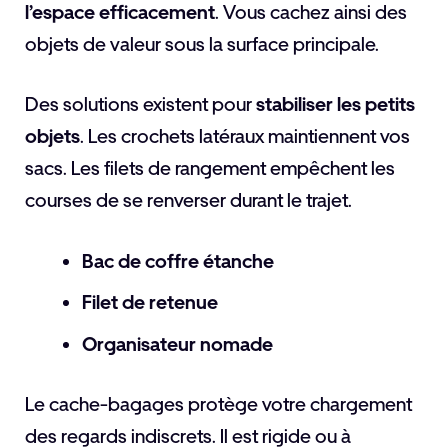
l’espace efficacement
. Vous cachez ainsi des
objets de valeur sous la surface principale.
Des solutions existent pour
stabiliser les petits
objets
. Les crochets latéraux maintiennent vos
sacs. Les filets de rangement empêchent les
courses de se renverser durant le trajet.
Bac de coffre étanche
Filet de retenue
Organisateur nomade
Le cache-bagages protège votre chargement
des regards indiscrets. Il est rigide ou à