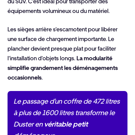
du SUV. C’est idéal pour transporter des
équipements volumineux ou du matériel.
Les sièges arrière s’escamotent pour libérer
une surface de chargement importante. Le
plancher devient presque plat pour faciliter
l’installation d’objets longs.
La modularité
simplifie grandement les déménagements
occasionnels
.
Le passage d’un coffre de 472 litres
à plus de 1600 litres transforme le
Duster en
véritable petit