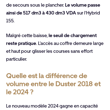
de secours sous le plancher.
Le volume passe
ainsi de 517 dm3 à 430 dm3 VDA
sur l’Hybrid
155.
Malgré cette baisse,
le seuil de chargement
reste pratique
. L’accès au coffre demeure large
et haut pour glisser les courses sans effort
particulier.
Quelle est la différence de
volume entre le Duster 2018 et
le 2024 ?
Le nouveau modèle 2024 gagne en capacité