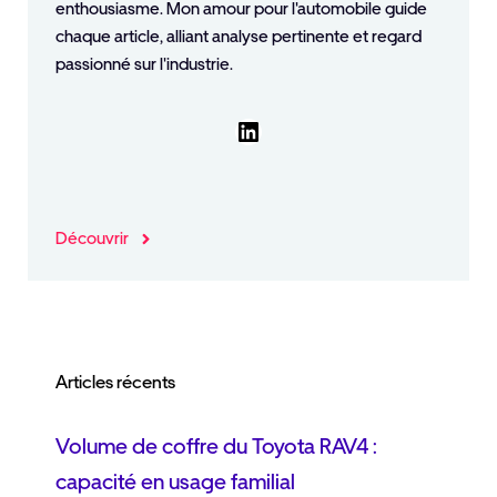
enthousiasme. Mon amour pour l'automobile guide
chaque article, alliant analyse pertinente et regard
passionné sur l'industrie.
LinkedIn
Découvrir
Articles récents
Volume de coffre du Toyota RAV4 :
capacité en usage familial