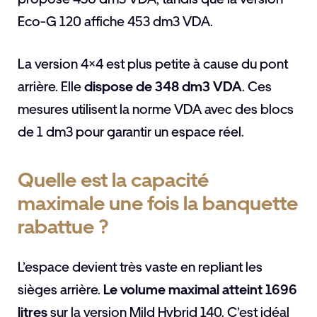
Eco-G 120 affiche 453 dm3 VDA.
La version 4×4 est plus petite à cause du pont
arrière. Elle
dispose de 348 dm3 VDA
. Ces
mesures utilisent la norme VDA avec des blocs
de 1 dm3 pour garantir un espace réel.
Quelle est la capacité
maximale une fois la banquette
rabattue ?
L’espace devient très vaste en repliant les
sièges arrière.
Le volume maximal atteint 1696
litres
sur la version Mild Hybrid 140. C’est idéal