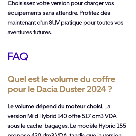
Choisissez votre version pour charger vos
équipements sans attendre. Profitez dès
maintenant d’un SUV pratique pour toutes vos
aventures futures.
FAQ
Quel est le volume du coffre
pour le Dacia Duster 2024 ?
Le volume dépend du moteur choisi
. La
version Mild Hybrid 140 offre 517 dm3 VDA
sous le cache-bagages. Le modèle Hybrid 155
propose 430 dm3 VDA, tandis que la version