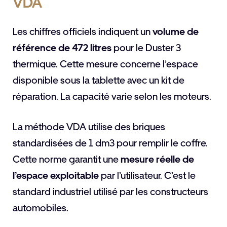
VDA
Les chiffres officiels indiquent un
volume de
référence de 472 litres
pour le Duster 3
thermique. Cette mesure concerne l’espace
disponible sous la tablette avec un kit de
réparation. La capacité varie selon les moteurs.
La méthode VDA utilise des briques
standardisées de 1 dm3 pour remplir le coffre.
Cette norme garantit une
mesure réelle de
l’espace exploitable
par l’utilisateur. C’est le
standard industriel utilisé par les constructeurs
automobiles.