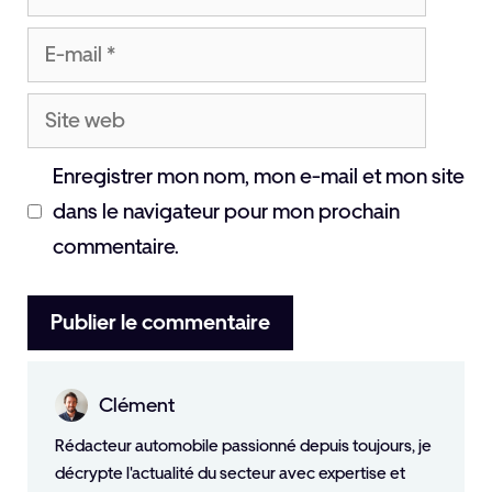
E-
mail
Site
web
Enregistrer mon nom, mon e-mail et mon site
dans le navigateur pour mon prochain
commentaire.
Clément
Rédacteur automobile passionné depuis toujours, je
décrypte l'actualité du secteur avec expertise et