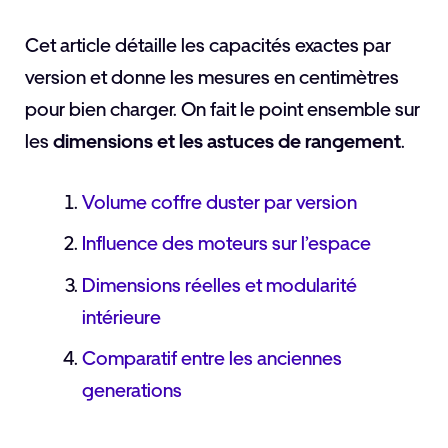
Cet article détaille les capacités exactes par
version et donne les mesures en centimètres
pour bien charger. On fait le point ensemble sur
les
dimensions et les astuces de rangement
.
Volume coffre duster par version
Influence des moteurs sur l’espace
Dimensions réelles et modularité
intérieure
Comparatif entre les anciennes
generations