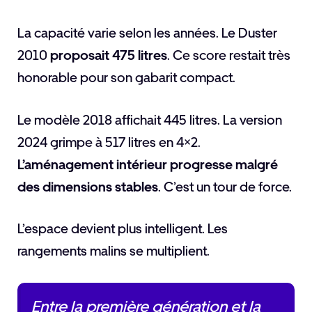
La capacité varie selon les années. Le Duster
2010
proposait 475 litres
. Ce score restait très
honorable pour son gabarit compact.
Le modèle 2018 affichait 445 litres. La version
2024 grimpe à 517 litres en 4×2.
L’aménagement intérieur progresse malgré
des dimensions stables
. C’est un tour de force.
L’espace devient plus intelligent. Les
rangements malins se multiplient.
Entre la première génération et la