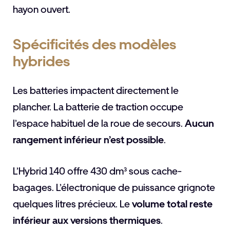
hayon ouvert.
Spécificités des modèles
hybrides
Les batteries impactent directement le
plancher. La batterie de traction occupe
l’espace habituel de la roue de secours.
Aucun
rangement inférieur n’est possible
.
L’Hybrid 140 offre 430 dm³ sous cache-
bagages. L’électronique de puissance grignote
quelques litres précieux. Le
volume total reste
inférieur aux versions thermiques
.