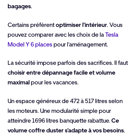
bagages
.
Certains préfèrent
optimiser l’intérieur
. Vous
pouvez comparer avec les choix de la
Tesla
Model Y 6 places
pour l’aménagement.
La sécurité impose parfois des sacrifices. Il faut
choisir entre dépannage facile et volume
maximal
pour les vacances.
Un espace généreux de 472 à 517 litres selon
les moteurs. Une modularité simple pour
atteindre 1696 litres banquette rabattue.
Ce
volume coffre duster s’adapte à vos besoins
.