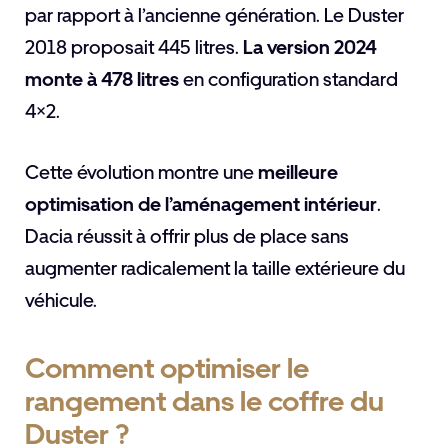
par rapport à l’ancienne génération. Le Duster
2018 proposait 445 litres.
La version 2024
monte à 478 litres
en configuration standard
4×2.
Cette évolution montre une
meilleure
optimisation de l’aménagement intérieur
.
Dacia réussit à offrir plus de place sans
augmenter radicalement la taille extérieure du
véhicule.
Comment optimiser le
rangement dans le coffre du
Duster ?