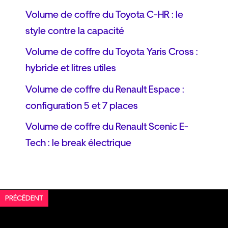
Volume de coffre du Toyota C-HR : le
style contre la capacité
Volume de coffre du Toyota Yaris Cross :
hybride et litres utiles
Volume de coffre du Renault Espace :
configuration 5 et 7 places
Volume de coffre du Renault Scenic E-
Tech : le break électrique
PRÉCÉDENT