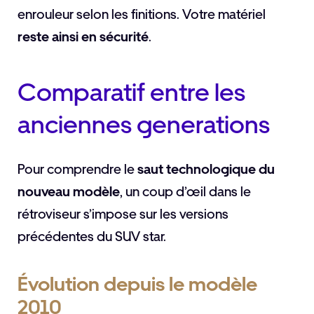
enrouleur selon les finitions. Votre matériel
reste ainsi en sécurité
.
Comparatif entre les
anciennes generations
Pour comprendre le
saut technologique du
nouveau modèle
, un coup d’œil dans le
rétroviseur s’impose sur les versions
précédentes du SUV star.
Évolution depuis le modèle
2010