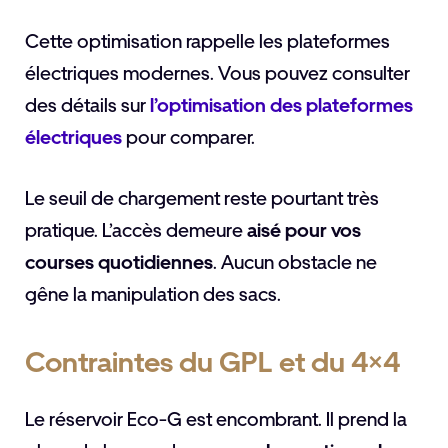
Cette optimisation rappelle les plateformes
électriques modernes. Vous pouvez consulter
des détails sur
l’optimisation des plateformes
électriques
pour comparer.
Le seuil de chargement reste pourtant très
pratique. L’accès demeure
aisé pour vos
courses quotidiennes
. Aucun obstacle ne
gêne la manipulation des sacs.
Contraintes du GPL et du 4×4
Le réservoir Eco-G est encombrant. Il prend la