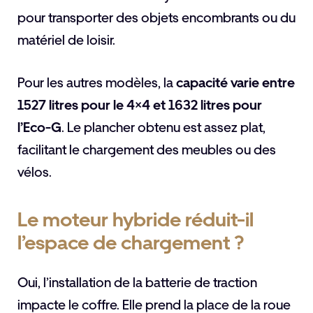
pour transporter des objets encombrants ou du
matériel de loisir.
Pour les autres modèles, la
capacité varie entre
1527 litres pour le 4×4 et 1632 litres pour
l’Eco-G
. Le plancher obtenu est assez plat,
facilitant le chargement des meubles ou des
vélos.
Le moteur hybride réduit-il
l’espace de chargement ?
Oui, l’installation de la batterie de traction
impacte le coffre. Elle prend la place de la roue