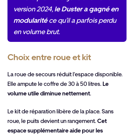
version 2024,
le Duster a gagné en
modularité
ce qu’il a parfois perdu
en volume brut.
Choix entre roue et kit
La roue de secours réduit l’espace disponible.
Elle ampute le coffre de 30 à 50 litres.
Le
volume utile diminue nettement
.
Le kit de réparation libère de la place. Sans
roue, le puits devient un rangement.
Cet
espace supplémentaire aide pour les