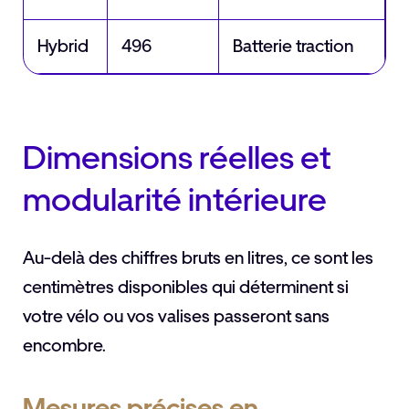
Hybrid
496
Batterie traction
Dimensions réelles et
modularité intérieure
Au-delà des chiffres bruts en litres, ce sont les
centimètres disponibles qui déterminent si
votre vélo ou vos valises passeront sans
encombre.
Mesures précises en