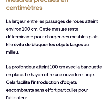
centimètres
La largeur entre les passages de roues atteint
environ 100 cm. Cette mesure reste
déterminante pour charger des meubles plats.
Elle
évite de bloquer les objets larges
au
milieu.
La profondeur atteint 100 cm avec la banquette
en place. Le hayon offre une ouverture large.
Cela
facilite l’introduction d’objets
encombrants
sans effort particulier pour
l’utilisateur.