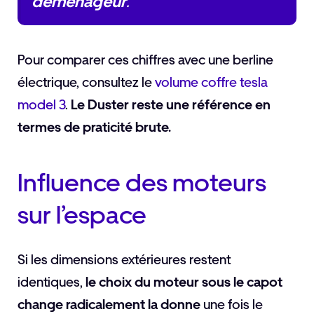
déménageur
.
Pour comparer ces chiffres avec une berline
électrique, consultez le
volume coffre tesla
model 3
.
Le Duster reste une référence en
termes de praticité brute.
Influence des moteurs
sur l’espace
Si les dimensions extérieures restent
identiques,
le choix du moteur sous le capot
change radicalement la donne
une fois le