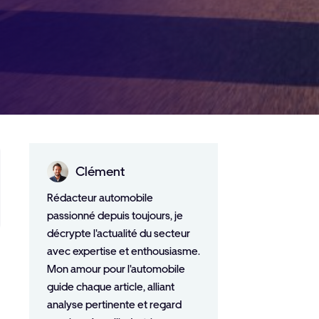
Clément
Rédacteur automobile
passionné depuis toujours, je
décrypte l'actualité du secteur
avec expertise et enthousiasme.
Mon amour pour l'automobile
guide chaque article, alliant
analyse pertinente et regard