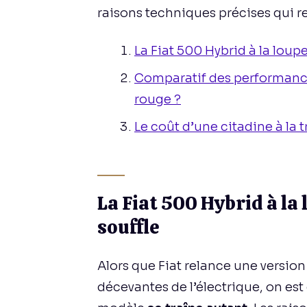
raisons techniques précises qui re
La Fiat 500 Hybrid à la loup
Comparatif des performances
rouge ?
Le coût d’une citadine à la 
La Fiat 500 Hybrid à la
souffle
Alors que Fiat relance une versi
décevantes de l’électrique, on es