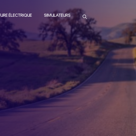
URE ÉLECTRIQUE
SIMULATEURS