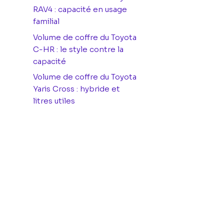
RAV4 : capacité en usage
familial
Volume de coffre du Toyota
C-HR : le style contre la
capacité
Volume de coffre du Toyota
Yaris Cross : hybride et
litres utiles