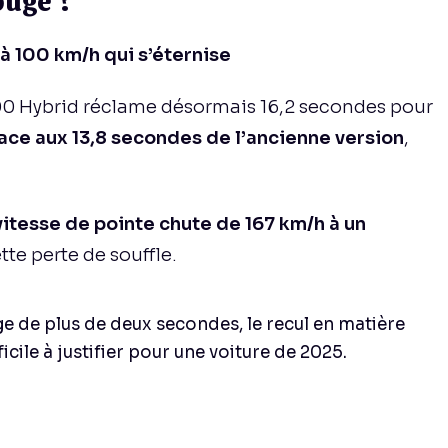
ouge ?
à 100 km/h qui s’éternise
 500 Hybrid réclame désormais 16,2 secondes pour
ace aux 13,8 secondes de l’ancienne version
,
vitesse de pointe chute de 167 km/h à un
tte perte de souffle.
ge de plus de deux secondes, le recul en matière
icile à justifier pour une voiture de 2025.