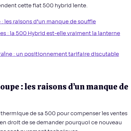
ndent cette fiat 500 hybrid lente.
e : les raisons d’un manque de souffle
 : la 500 Hybrid est-elle vraiment la lanterne
traîne : un positionnement tarifaire discutable
 loupe : les raisons d’un manque de
on thermique de sa 500 pour compenser les ventes
t en droit de se demander pourquoi ce nouveau