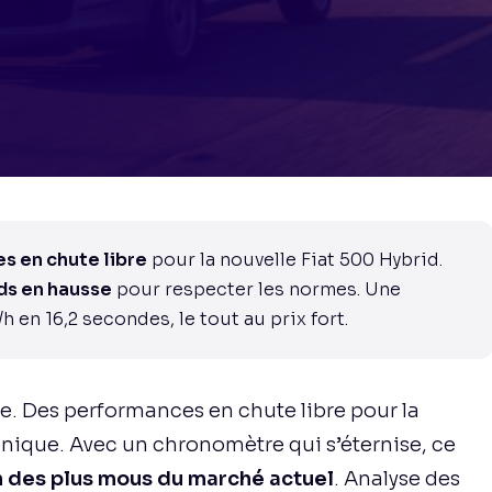
s en chute libre
pour la nouvelle Fiat 500 Hybrid.
ds en hausse
pour respecter les normes. Une
h en 16,2 secondes, le tout au prix fort.
. Des performances en chute libre pour la
conique. Avec un chronomètre qui s’éternise, ce
n des plus mous du marché actuel
. Analyse des