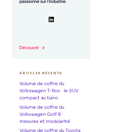
passionné sur l'industrie.
LinkedIn
Découvrir
ARTICLES RÉCENTS
Volume de coffre du
Volkswagen T-Roc : le SUV
compact au banc
Volume de coffre du
Volkswagen Golf 8 :
mesures et modularité
Volume de coffre du Toyota