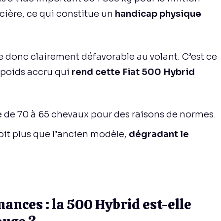
cière, ce qui constitue un
handicap physique
e donc clairement défavorable au volant. C’est ce
e poids accru qui
rend cette Fiat 500 Hybrid
 de 70 à 65 chevaux pour des raisons de normes.
soit plus que l’ancien modèle,
dégradant le
ances : la 500 Hybrid est-elle