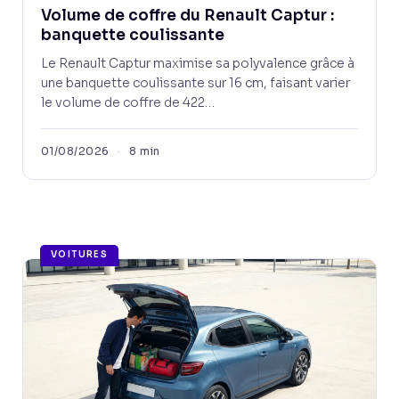
Volume de coffre du Renault Captur :
banquette coulissante
Le Renault Captur maximise sa polyvalence grâce à
une banquette coulissante sur 16 cm, faisant varier
le volume de coffre de 422…
01/08/2026
·
8 min
VOITURES