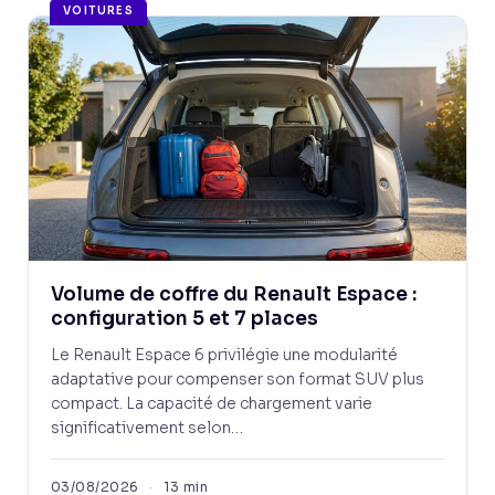
VOITURES
Volume de coffre du Renault Espace :
configuration 5 et 7 places
Le Renault Espace 6 privilégie une modularité
adaptative pour compenser son format SUV plus
compact. La capacité de chargement varie
significativement selon…
03/08/2026
·
13 min