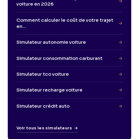
→
voiture en 2026
Comment calculer le coût de votre trajet
→
en…
Simulateur autonomie voiture
→
Simulateur consommation carburant
→
Simulateur tco voiture
→
Simulateur recharge voiture
→
Simulateur crédit auto
→
Voir tous les simulateurs
→