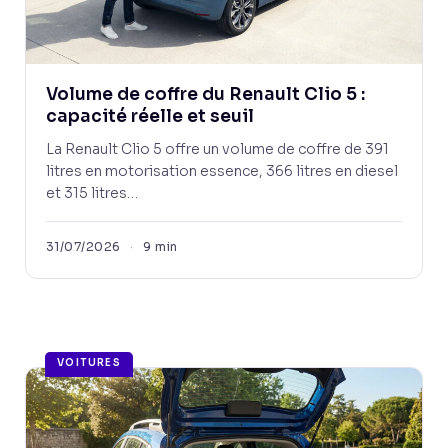
Volume de coffre du Renault Clio 5 :
capacité réelle et seuil
La Renault Clio 5 offre un volume de coffre de 391
litres en motorisation essence, 366 litres en diesel
et 315 litres…
31/07/2026
·
9 min
VOITURES