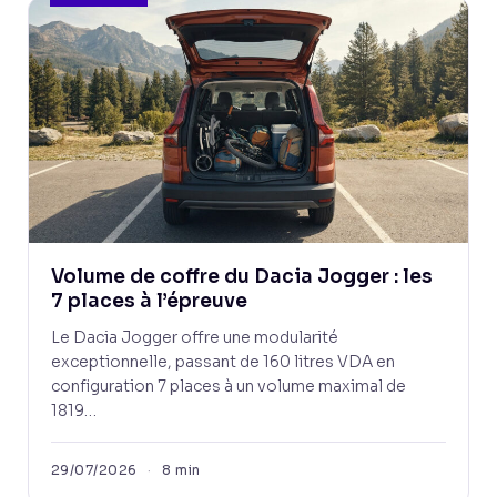
Volume de coffre du Dacia Jogger : les
7 places à l’épreuve
Le Dacia Jogger offre une modularité
exceptionnelle, passant de 160 litres VDA en
configuration 7 places à un volume maximal de
1819…
29/07/2026
·
8 min