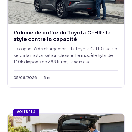
Volume de coffre du Toyota C-HR : le
style contre la capacité
La capacité de chargement du Toyota C-HR fluctue
selon la motorisation choisie. Le modèle hybride
140h dispose de 388 litres, tandis que…
05/08/2026
·
8 min
VOITURES