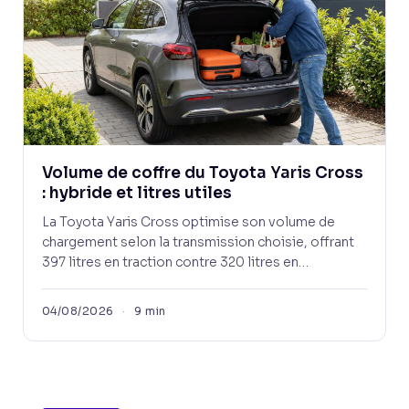
Volume de coffre du Toyota Yaris Cross
: hybride et litres utiles
La Toyota Yaris Cross optimise son volume de
chargement selon la transmission choisie, offrant
397 litres en traction contre 320 litres en…
04/08/2026
·
9 min