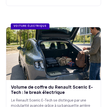
VOITURE ÉLECTRIQUE
Volume de coffre du Renault Scenic E-
Tech : le break électrique
Le Renault Scenic E-Tech se distingue par une
modularité avancée grâce à sa banquette arrière