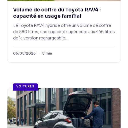
Volume de coffre du Toyota RAV4 :
capacité en usage familial
Le Toyota RAV4 hybride offre un volume de coffre
de 580 litres, une capacité supérieure aux 446 litres
de la version rechargeable…
06/08/2026
·
8 min
VOITURES