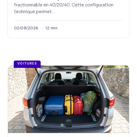
fractionnable en 40/20/40. Cette configuration
technique permet…
02/08/2026
·
12 min
VOITURES