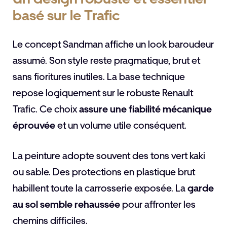
basé sur le Trafic
Le concept Sandman affiche un look baroudeur
assumé. Son style reste pragmatique, brut et
sans fioritures inutiles. La base technique
repose logiquement sur le robuste Renault
Trafic. Ce choix
assure une fiabilité mécanique
éprouvée
et un volume utile conséquent.
La peinture adopte souvent des tons vert kaki
ou sable. Des protections en plastique brut
habillent toute la carrosserie exposée. La
garde
au sol semble rehaussée
pour affronter les
chemins difficiles.