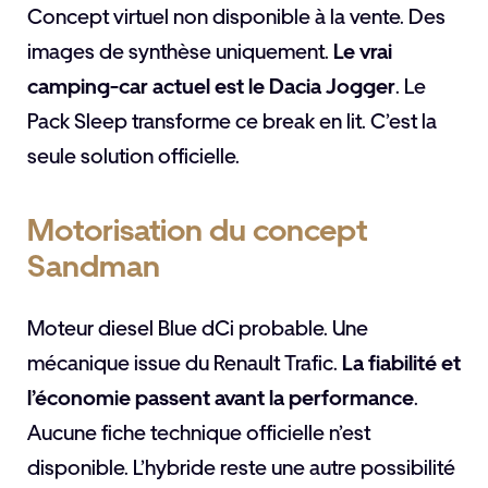
Concept virtuel non disponible à la vente. Des
images de synthèse uniquement.
Le vrai
camping-car actuel est le Dacia Jogger
. Le
Pack Sleep transforme ce break en lit. C’est la
seule solution officielle.
Motorisation du concept
Sandman
Moteur diesel Blue dCi probable. Une
mécanique issue du Renault Trafic.
La fiabilité et
l’économie passent avant la performance
.
Aucune fiche technique officielle n’est
disponible. L’hybride reste une autre possibilité