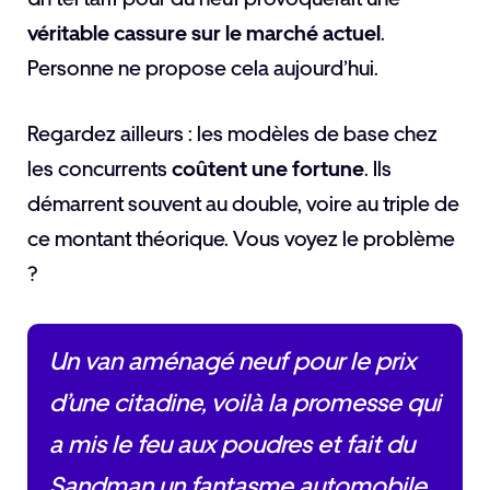
véritable cassure sur le marché actuel
.
Personne ne propose cela aujourd’hui.
Regardez ailleurs : les modèles de base chez
les concurrents
coûtent une fortune
. Ils
démarrent souvent au double, voire au triple de
ce montant théorique. Vous voyez le problème
?
Un van aménagé neuf pour le prix
d’une citadine, voilà la promesse qui
a mis le feu aux poudres et fait du
Sandman un fantasme automobile