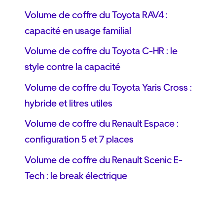
Volume de coffre du Toyota RAV4 :
capacité en usage familial
Volume de coffre du Toyota C-HR : le
style contre la capacité
Volume de coffre du Toyota Yaris Cross :
hybride et litres utiles
Volume de coffre du Renault Espace :
configuration 5 et 7 places
Volume de coffre du Renault Scenic E-
Tech : le break électrique