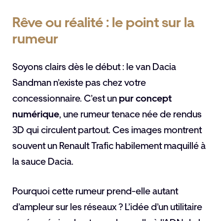
Rêve ou réalité : le point sur la
rumeur
Soyons clairs dès le début : le van Dacia
Sandman n’existe pas chez votre
concessionnaire. C’est un
pur concept
numérique
, une rumeur tenace née de rendus
3D qui circulent partout. Ces images montrent
souvent un Renault Trafic habilement maquillé à
la sauce Dacia.
Pourquoi cette rumeur prend-elle autant
d’ampleur sur les réseaux ? L’idée d’un utilitaire