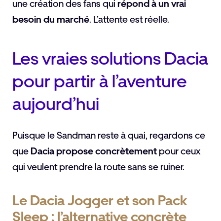
une création des fans qui
répond à un vrai
besoin du marché
. L’attente est réelle.
Les vraies solutions Dacia
pour partir à l’aventure
aujourd’hui
Puisque le Sandman reste à quai, regardons ce
que
Dacia propose concrètement
pour ceux
qui veulent prendre la route sans se ruiner.
Le Dacia Jogger et son Pack
Sleep : l’alternative concrète