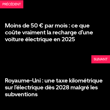
PRÉCÉDENT
Moins de 50 € par mois : ce que
coûte vraiment la recharge d’une
voiture électrique en 2025
SUIVANT
Royaume-Uni : une taxe kilométrique
sur l’électrique dès 2028 malgré les
subventions