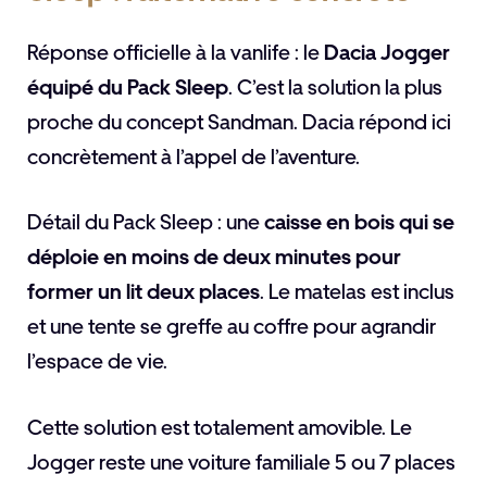
Réponse officielle à la vanlife : le
Dacia Jogger
équipé du Pack Sleep
. C’est la solution la plus
proche du concept Sandman. Dacia répond ici
concrètement à l’appel de l’aventure.
Détail du Pack Sleep : une
caisse en bois qui se
déploie en moins de deux minutes pour
former un lit deux places
. Le matelas est inclus
et une tente se greffe au coffre pour agrandir
l’espace de vie.
Cette solution est totalement amovible. Le
Jogger reste une voiture familiale 5 ou 7 places