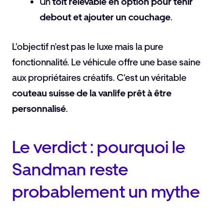
Un
toit relevable en option pour tenir
debout et ajouter un couchage
.
L’objectif n’est pas le luxe mais la pure
fonctionnalité. Le véhicule offre une base saine
aux propriétaires créatifs. C’est un véritable
couteau suisse de la vanlife prêt à être
personnalisé
.
Le verdict : pourquoi le
Sandman reste
probablement un mythe