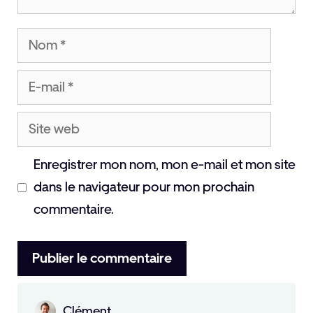
Nom
E-
mail
Site
web
Enregistrer mon nom, mon e-mail et mon site
dans le navigateur pour mon prochain
commentaire.
Clément