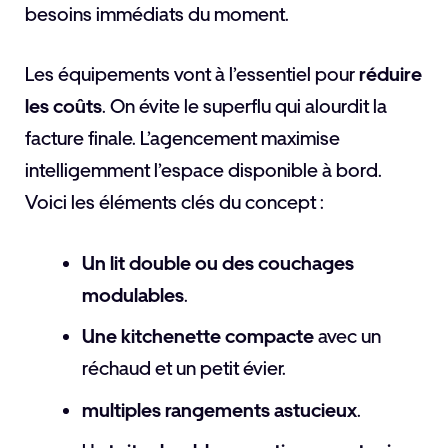
besoins immédiats du moment.
Les équipements vont à l’essentiel pour
réduire
les coûts
. On évite le superflu qui alourdit la
facture finale. L’agencement maximise
intelligemment l’espace disponible à bord.
Voici les éléments clés du concept :
Un lit double ou des couchages
modulables
.
Une kitchenette compacte
avec un
réchaud et un petit évier.
multiples rangements astucieux
.