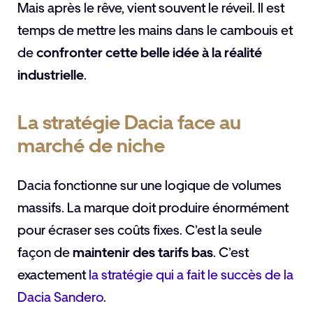
Mais après le rêve, vient souvent le réveil. Il est
temps de mettre les mains dans le cambouis et
de
confronter cette belle idée à la réalité
industrielle
.
La stratégie Dacia face au
marché de niche
Dacia fonctionne sur une logique de volumes
massifs. La marque doit produire énormément
pour écraser ses coûts fixes. C’est la seule
façon de
maintenir des tarifs bas
. C’est
exactement
la stratégie qui a fait le succès de la
Dacia Sandero
.