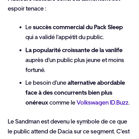
espoir tenace :
Le
succès commercial du Pack Sleep
qui a validé l’appétit du public.
La popularité croissante de la vanlife
auprès d’un public plus jeune et moins
fortuné.
Le besoin d’une
alternative abordable
face à des concurrents bien plus
onéreux
comme le
Volkswagen ID.Buzz
.
Le Sandman est devenu le symbole de ce que
le public attend de Dacia sur ce segment. C’est