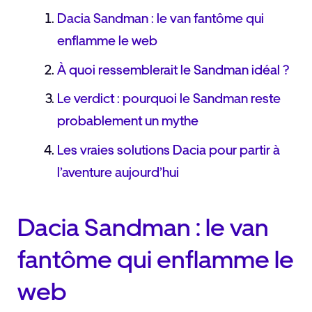
Dacia Sandman : le van fantôme qui
enflamme le web
À quoi ressemblerait le Sandman idéal ?
Le verdict : pourquoi le Sandman reste
probablement un mythe
Les vraies solutions Dacia pour partir à
l’aventure aujourd’hui
Dacia Sandman : le van
fantôme qui enflamme le
web