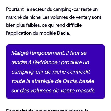
Pourtant, le secteur du camping-car reste un
marché de niche. Les volumes de vente y sont
bien plus faibles, ce qui rend
difficile
l’application du modèle Dacia
.
Malgré l’engouement, il faut se
rendre à l’évidence : produire un
camping-car de niche contredit
toute la stratégie de Dacia, basée
sur des volumes de vente massifs.