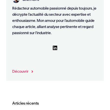
Rédacteur automobile passionné depuis toujours, je
décrypte l'actualité du secteur avec expertise et
enthousiasme. Mon amour pour l'automobile guide
chaque article, alliant analyse pertinente et regard
passionné sur l'industrie.
LinkedIn
Découvrir
Articles récents