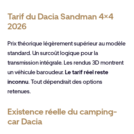
Tarif du Dacia Sandman 4×4
2026
Prix théorique légèrement supérieur au modèle
standard. Un surcoût logique pour la
transmission intégrale. Les rendus 3D montrent
un véhicule baroudeur.
Le tarif réel reste
inconnu
. Tout dépendrait des options
retenues.
Existence réelle du camping-
car Dacia