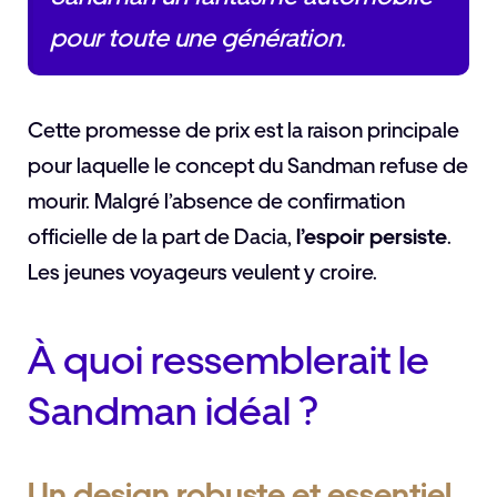
pour toute une génération.
Cette promesse de prix est la raison principale
pour laquelle le concept du Sandman refuse de
mourir. Malgré l’absence de confirmation
officielle de la part de Dacia,
l’espoir persiste
.
Les jeunes voyageurs veulent y croire.
À quoi ressemblerait le
Sandman idéal ?
Un design robuste et essentiel