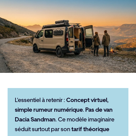
L’essentiel à retenir :
Concept virtuel,
simple rumeur numérique
.
Pas de van
Dacia Sandman
. Ce modèle imaginaire
séduit surtout par son
tarif théorique