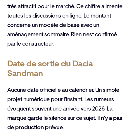
très attractif pour le marché. Ce chiffre alimente
toutes les discussions en ligne. Le montant
concerne un modèle de base avec un
aménagement sommaire. Rien n’est confirmé
par le constructeur.
Date de sortie du Dacia
Sandman
Aucune date officielle au calendrier. Un simple
projet numérique pour l’instant. Les rumeurs
évoquent souvent une arrivée vers 2026. La
marque garde le silence sur ce sujet.
Il n’y a pas
de production prévue
.