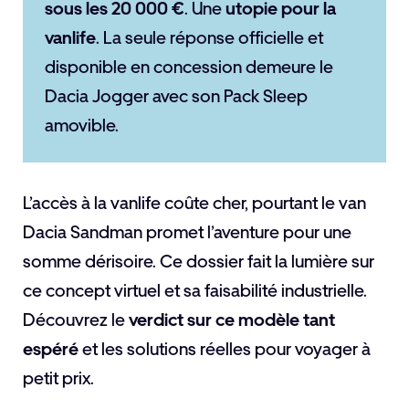
sous les 20 000 €
. Une
utopie pour la
vanlife
. La seule réponse officielle et
disponible en concession demeure le
Dacia Jogger avec son Pack Sleep
amovible.
L’accès à la vanlife coûte cher, pourtant le van
Dacia Sandman promet l’aventure pour une
somme dérisoire. Ce dossier fait la lumière sur
ce concept virtuel et sa faisabilité industrielle.
Découvrez le
verdict sur ce modèle tant
espéré
et les solutions réelles pour voyager à
petit prix.