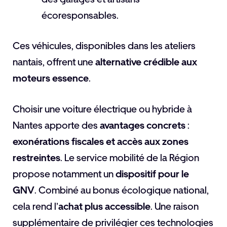
écoresponsables.
Ces véhicules, disponibles dans les ateliers
nantais, offrent une
alternative crédible aux
moteurs essence
.
Choisir une voiture électrique ou hybride à
Nantes apporte des
avantages concrets
:
exonérations fiscales et accès aux zones
restreintes
. Le service mobilité de la Région
propose notamment un
dispositif pour le
GNV
. Combiné au bonus écologique national,
cela rend l’
achat plus accessible
. Une raison
supplémentaire de privilégier ces technologies