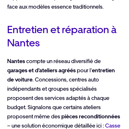
face aux modèles essence traditionnels.
Entretien et réparation à
Nantes
Nantes
compte un réseau diversifié de
garages et d’ateliers agréés
pour l’
entretien
de voiture
. Concessions, centres auto
indépendants et groupes spécialisés
proposent des services adaptés à chaque
budget. Signalons que certains ateliers
proposent même des
pièces reconditionnées
– une solution économique détaillée ici :
Casse