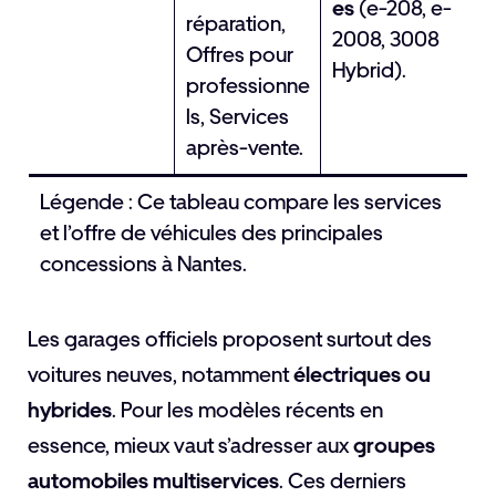
es
(e-208, e-
réparation,
2008, 3008
Offres pour
Hybrid).
professionne
ls, Services
après-vente.
Légende : Ce tableau compare les services
et l’offre de véhicules des principales
concessions à Nantes.
Les garages officiels proposent surtout des
voitures neuves, notamment
électriques ou
hybrides
. Pour les modèles récents en
essence, mieux vaut s’adresser aux
groupes
automobiles multiservices
. Ces derniers