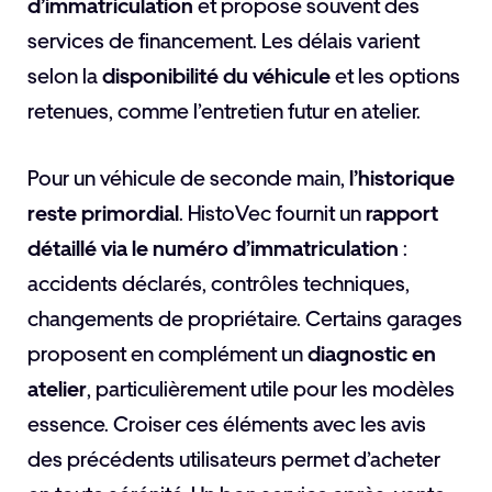
d’immatriculation
et propose souvent des
services de financement. Les délais varient
selon la
disponibilité du véhicule
et les options
retenues, comme l’entretien futur en atelier.
Pour un véhicule de seconde main,
l’historique
reste primordial
. HistoVec fournit un
rapport
détaillé via le numéro d’immatriculation
:
accidents déclarés, contrôles techniques,
changements de propriétaire. Certains garages
proposent en complément un
diagnostic en
atelier
, particulièrement utile pour les modèles
essence. Croiser ces éléments avec les avis
des précédents utilisateurs permet d’acheter