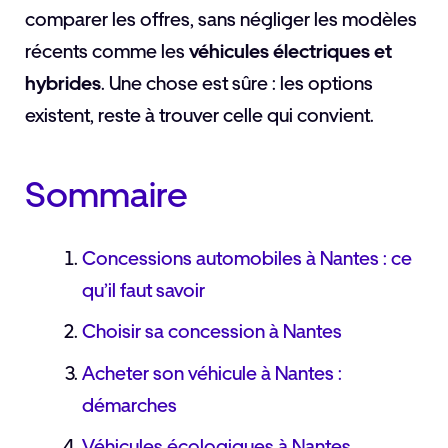
comparer les offres, sans négliger les modèles
récents comme les
véhicules électriques et
hybrides
. Une chose est sûre : les options
existent, reste à trouver celle qui convient.
Sommaire
Concessions automobiles à Nantes : ce
qu’il faut savoir
Choisir sa concession à Nantes
Acheter son véhicule à Nantes :
démarches
Véhicules écologiques à Nantes