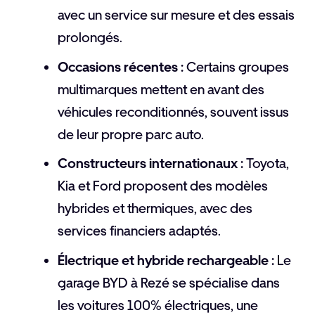
avec un service sur mesure et des essais
prolongés.
Occasions récentes :
Certains groupes
multimarques mettent en avant des
véhicules reconditionnés, souvent issus
de leur propre parc auto.
Constructeurs internationaux :
Toyota,
Kia et Ford proposent des modèles
hybrides et thermiques, avec des
services financiers adaptés.
Électrique et hybride rechargeable :
Le
garage BYD à Rezé se spécialise dans
les voitures 100% électriques, une