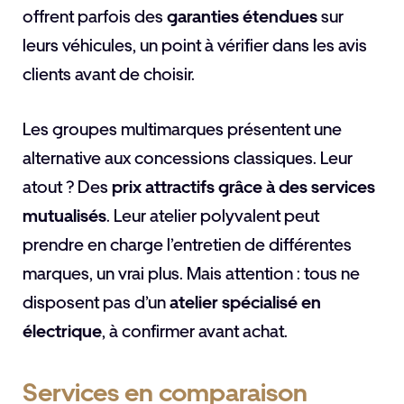
offrent parfois des
garanties étendues
sur
leurs véhicules, un point à vérifier dans les avis
clients avant de choisir.
Les groupes multimarques présentent une
alternative aux concessions classiques. Leur
atout ? Des
prix attractifs grâce à des services
mutualisés
. Leur atelier polyvalent peut
prendre en charge l’entretien de différentes
marques, un vrai plus. Mais attention : tous ne
disposent pas d’un
atelier spécialisé en
électrique
, à confirmer avant achat.
Services en comparaison