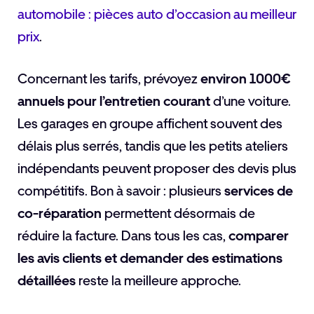
automobile : pièces auto d’occasion au meilleur
prix
.
Concernant les tarifs, prévoyez
environ 1000€
annuels pour l’entretien courant
d’une voiture.
Les garages en groupe affichent souvent des
délais plus serrés, tandis que les petits ateliers
indépendants peuvent proposer des devis plus
compétitifs. Bon à savoir : plusieurs
services de
co-réparation
permettent désormais de
réduire la facture. Dans tous les cas,
comparer
les avis clients et demander des estimations
détaillées
reste la meilleure approche.