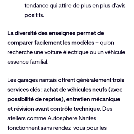
tendance qui attire de plus en plus d’avis
positifs.
La diversité des enseignes permet de
comparer facilement les modèles
– qu’on
recherche une voiture électrique ou un véhicule
essence familial.
Les garages nantais offrent généralement
trois
services clés : achat de véhicules neufs (avec
possibilité de reprise), entretien mécanique
et révision avant contrôle technique
. Des
ateliers comme Autosphere Nantes
fonctionnent sans rendez-vous pour les