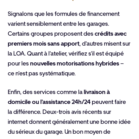
Signalons que les formules de financement
varient sensiblement entre les garages.
Certains groupes proposent des
crédits avec
premiers mois sans apport
, d’autres misent sur
la LOA. Quant à l’atelier, vérifiez s’il est équipé
pour les
nouvelles motorisations hybrides
–
ce n’est pas systématique.
Enfin, des services comme la
livraison à
domicile ou l’assistance 24h/24
peuvent faire
la différence. Deux-trois avis récents sur
internet donnent généralement une bonne idée
du sérieux du garage. Un bon moyen de