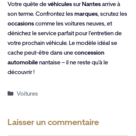
Votre quête de
véhicules
sur
Nantes
arrive à
son terme. Confrontez les
marques
, scrutez les
occasions
comme les voitures neuves, et
dénichez le service parfait pour l’entretien de
votre prochain véhicule. Le modèle idéal se
cache peut-être dans une
concession
automobile
nantaise – il ne reste qu’à le
découvrir !
Catégories
Voitures
Laisser un commentaire