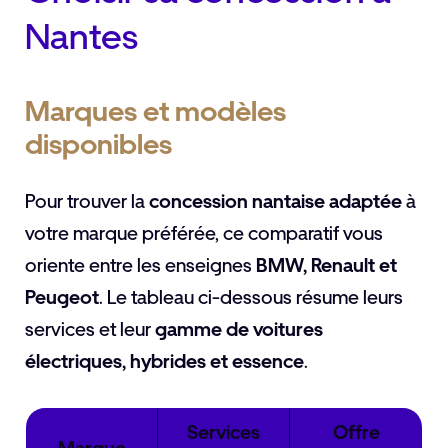
Nantes
Marques et modèles
disponibles
Pour trouver la
concession nantaise adaptée
à
votre marque préférée, ce comparatif vous
oriente entre les enseignes
BMW, Renault et
Peugeot
. Le tableau ci-dessous résume leurs
services et leur
gamme de voitures
électriques, hybrides et essence
.
Services
Offre