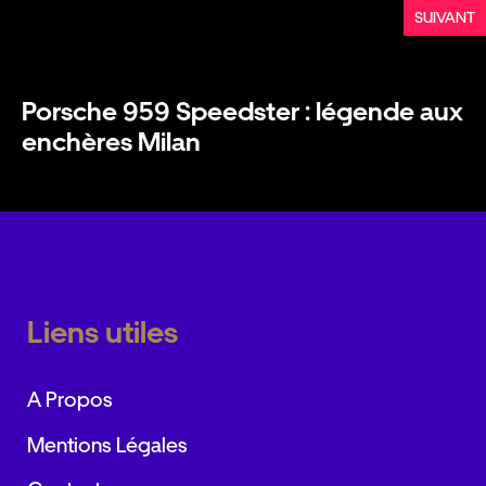
SUIVANT
Porsche 959 Speedster : légende aux
enchères Milan
Liens utiles
A Propos
Mentions Légales