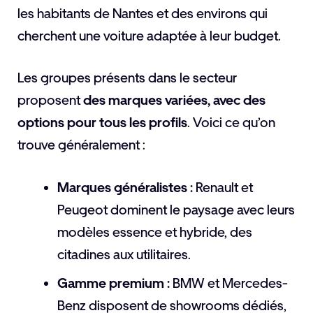
les habitants de Nantes et des environs qui
cherchent une voiture adaptée à leur budget.
Les groupes présents dans le secteur
proposent
des marques variées, avec des
options pour tous les profils
. Voici ce qu’on
trouve généralement :
Marques généralistes :
Renault et
Peugeot dominent le paysage avec leurs
modèles essence et hybride, des
citadines aux utilitaires.
Gamme premium :
BMW et Mercedes-
Benz disposent de showrooms dédiés,