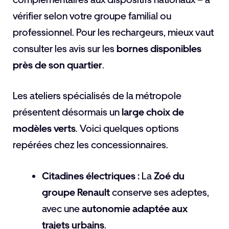
vérifier selon votre groupe familial ou
professionnel. Pour les rechargeurs, mieux vaut
consulter les avis sur les
bornes disponibles
près de son quartier
.
Les ateliers spécialisés de la métropole
présentent désormais un
large choix de
modèles verts
. Voici quelques options
repérées chez les concessionnaires.
Citadines électriques :
La
Zoé du
groupe Renault
conserve ses adeptes,
avec une
autonomie adaptée aux
trajets urbains
.