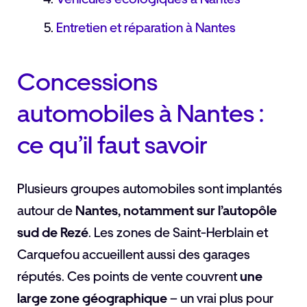
Entretien et réparation à Nantes
Concessions
automobiles à Nantes :
ce qu’il faut savoir
Plusieurs groupes automobiles sont implantés
autour de
Nantes, notamment sur l’autopôle
sud de Rezé
. Les zones de Saint-Herblain et
Carquefou accueillent aussi des garages
réputés. Ces points de vente couvrent
une
large zone géographique
– un vrai plus pour