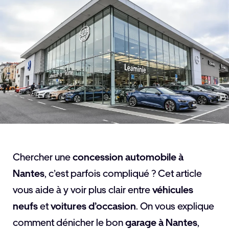
Chercher une
concession automobile à
Nantes
, c’est parfois compliqué ? Cet article
vous aide à y voir plus clair entre
véhicules
neufs
et
voitures d’occasion
. On vous explique
comment dénicher le bon
garage à Nantes
,