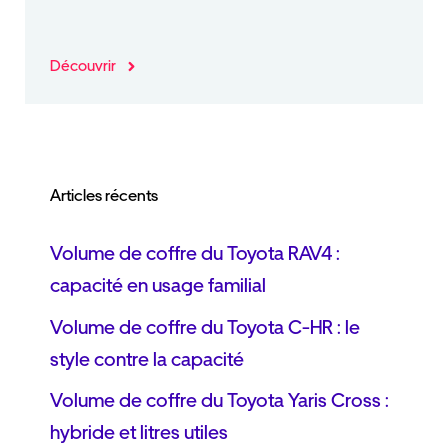
Découvrir
Articles récents
Volume de coffre du Toyota RAV4 :
capacité en usage familial
Volume de coffre du Toyota C-HR : le
style contre la capacité
Volume de coffre du Toyota Yaris Cross :
hybride et litres utiles