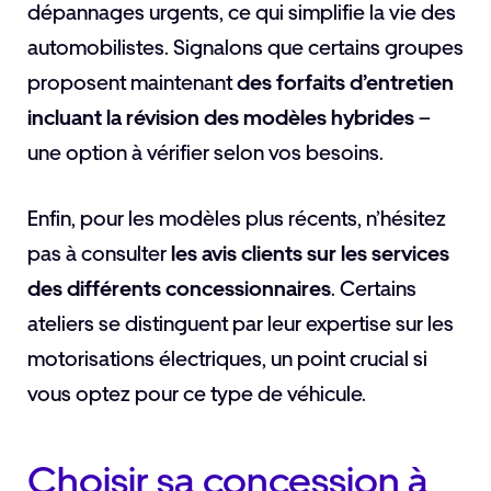
dépannages urgents, ce qui simplifie la vie des
automobilistes. Signalons que certains groupes
proposent maintenant
des forfaits d’entretien
incluant la révision des modèles hybrides
–
une option à vérifier selon vos besoins.
Enfin, pour les modèles plus récents, n’hésitez
pas à consulter
les avis clients sur les services
des différents concessionnaires
. Certains
ateliers se distinguent par leur expertise sur les
motorisations électriques, un point crucial si
vous optez pour ce type de véhicule.
Choisir sa concession à