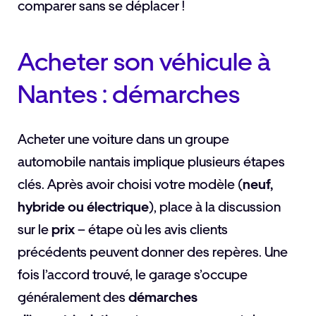
comparer sans se déplacer !
Acheter son véhicule à
Nantes : démarches
Acheter une voiture dans un groupe
automobile nantais implique plusieurs étapes
clés. Après avoir choisi votre modèle (
neuf,
hybride ou électrique
), place à la discussion
sur le
prix
– étape où les avis clients
précédents peuvent donner des repères. Une
fois l’accord trouvé, le garage s’occupe
généralement des
démarches