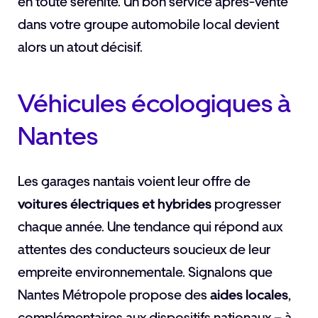
en toute sérénité. Un bon service après-vente
dans votre groupe automobile local devient
alors un atout décisif.
Véhicules écologiques à
Nantes
Les garages nantais voient leur offre de
voitures électriques et hybrides
progresser
chaque année. Une tendance qui répond aux
attentes des conducteurs soucieux de leur
empreite environnementale. Signalons que
Nantes Métropole propose des
aides locales
,
complémentaires aux dispositifs nationaux – à