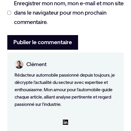
Enregistrer mon nom, mon e-mail et mon site
dans le navigateur pour mon prochain
commentaire.
Clément
Rédacteur automobile passionné depuis toujours, je
décrypte l'actualité du secteur avec expertise et
enthousiasme. Mon amour pour l'automobile guide
chaque article, alliant analyse pertinente et regard
passionné sur l'industrie.
LinkedIn