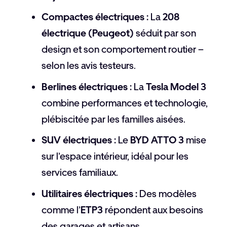
Compactes électriques :
La
208
électrique (Peugeot)
séduit par son
design et son comportement routier –
selon les avis testeurs.
Berlines électriques :
La
Tesla Model 3
combine performances et technologie,
plébiscitée par les familles aisées.
SUV électriques :
Le
BYD ATTO 3
mise
sur l’espace intérieur, idéal pour les
services familiaux.
Utilitaires électriques :
Des modèles
comme l’
ETP3
répondent aux besoins
des garages et artisans