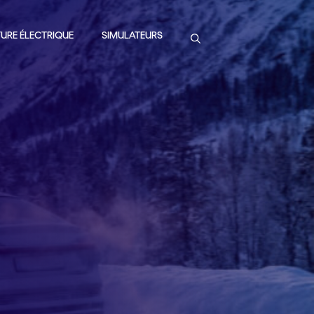
URE ÉLECTRIQUE
SIMULATEURS