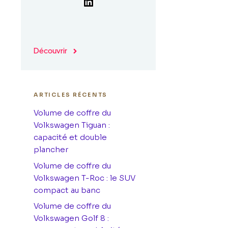
LinkedIn
Découvrir
ARTICLES RÉCENTS
Volume de coffre du
Volkswagen Tiguan :
capacité et double
plancher
Volume de coffre du
Volkswagen T-Roc : le SUV
compact au banc
Volume de coffre du
Volkswagen Golf 8 :