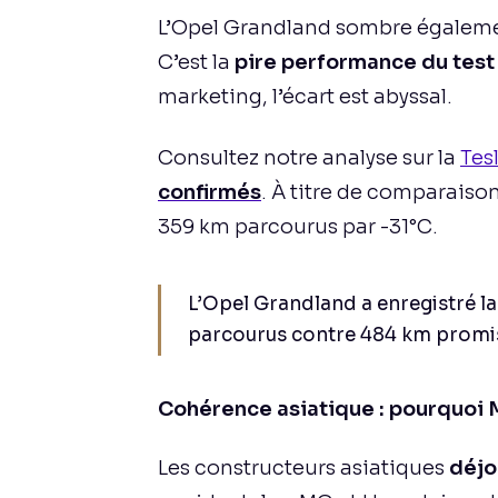
L’Opel Grandland sombre égalemen
C’est la
pire performance du test
marketing, l’écart est abyssal.
Consultez notre analyse sur la
Tes
confirmés
. À titre de comparaison
359 km parcourus par -31°C.
L’Opel Grandland a enregistré la
parcourus contre 484 km promi
Cohérence asiatique : pourquoi 
Les constructeurs asiatiques
déjo