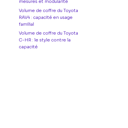
mesures et modularité
Volume de coffre du Toyota
RAV4 : capacité en usage
familial
Volume de coffre du Toyota
C-HR : le style contre la
capacité