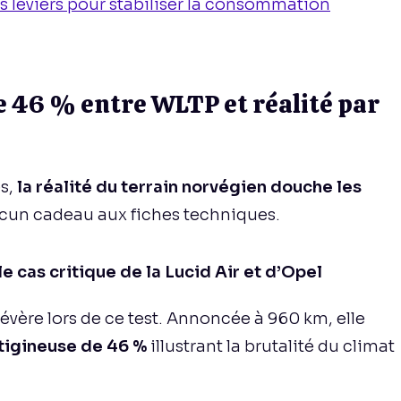
s leviers pour stabiliser la consommation
 de 46 % entre WLTP et réalité par
s,
la réalité du terrain norvégien douche les
 aucun cadeau aux fiches techniques.
 cas critique de la Lucid Air et d’Opel
sévère lors de ce test. Annoncée à 960 km, elle
tigineuse de 46 %
illustrant la brutalité du climat