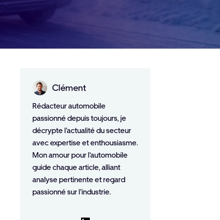
Clément
Rédacteur automobile
passionné depuis toujours, je
décrypte l'actualité du secteur
avec expertise et enthousiasme.
Mon amour pour l'automobile
guide chaque article, alliant
analyse pertinente et regard
passionné sur l'industrie.