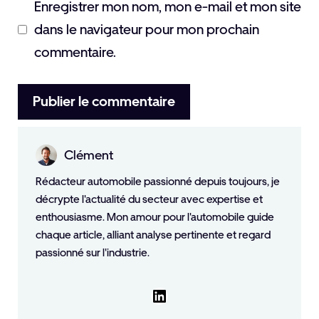
Enregistrer mon nom, mon e-mail et mon site
dans le navigateur pour mon prochain
commentaire.
Clément
Rédacteur automobile passionné depuis toujours, je
décrypte l'actualité du secteur avec expertise et
enthousiasme. Mon amour pour l'automobile guide
chaque article, alliant analyse pertinente et regard
passionné sur l'industrie.
LinkedIn