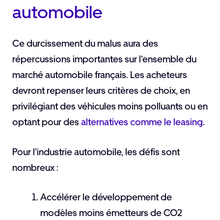
automobile
Ce durcissement du malus aura des
répercussions importantes sur l’ensemble du
marché automobile français. Les acheteurs
devront repenser leurs critères de choix, en
privilégiant des véhicules moins polluants ou en
optant pour des
alternatives comme le leasing
.
Pour l’industrie automobile, les défis sont
nombreux :
Accélérer le développement de
modèles moins émetteurs de CO2