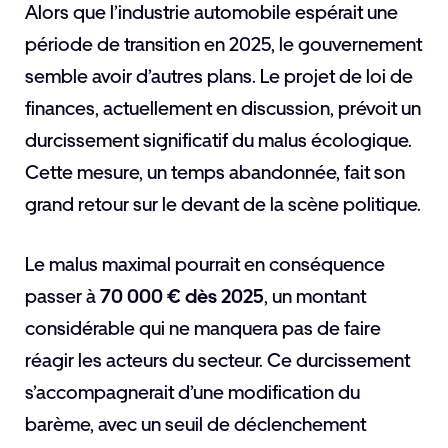
Alors que l’industrie automobile espérait une
période de transition en 2025, le gouvernement
semble avoir d’autres plans. Le projet de loi de
finances, actuellement en discussion, prévoit un
durcissement significatif du malus écologique.
Cette mesure, un temps abandonnée, fait son
grand retour sur le devant de la scène politique.
Le malus maximal pourrait en conséquence
passer à
70 000 € dès 2025
, un montant
considérable qui ne manquera pas de faire
réagir les acteurs du secteur. Ce durcissement
s’accompagnerait d’une modification du
barème, avec un seuil de déclenchement