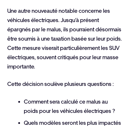
Une autre nouveauté notable concerne les
véhicules électriques. Jusqu’à présent
épargnés par le malus, ils pourraient désormais
être soumis à une taxation basée sur leur poids.
Cette mesure viserait particulièrement les SUV
électriques, souvent critiqués pour leur masse
importante.
Cette décision soulève plusieurs questions :
Comment sera calculé ce malus au
poids pour les véhicules électriques ?
Quels modèles seront les plus impactés