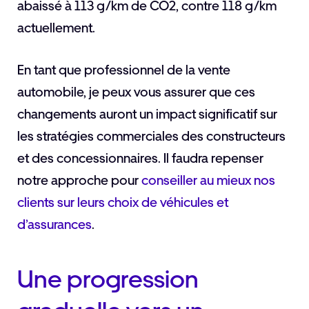
abaissé à 113 g/km de CO2, contre 118 g/km
actuellement.
En tant que professionnel de la vente
automobile, je peux vous assurer que ces
changements auront un impact significatif sur
les stratégies commerciales des constructeurs
et des concessionnaires. Il faudra repenser
notre approche pour
conseiller au mieux nos
clients sur leurs choix de véhicules et
d’assurances
.
Une progression