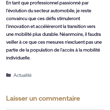
En tant que professionnel passionné par
l’évolution du secteur automobile, je reste
convaincu que ces défis stimuleront
l’innovation et accéléreront la transition vers
une mobilité plus durable. Néanmoins, il faudra
veiller à ce que ces mesures n’excluent pas une
partie de la population de l’accès à la mobilité
individuelle.
Catégories
Actualité
Laisser un commentaire