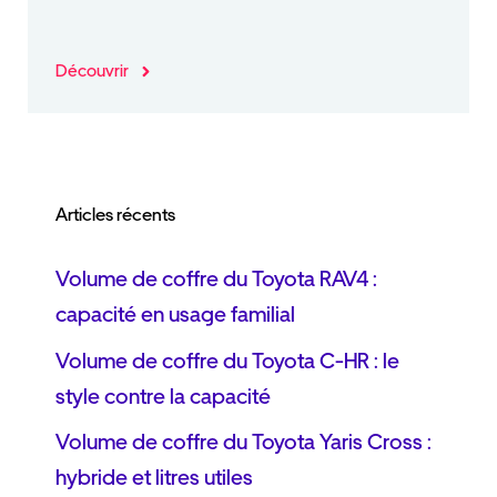
Découvrir
Articles récents
Volume de coffre du Toyota RAV4 :
capacité en usage familial
Volume de coffre du Toyota C-HR : le
style contre la capacité
Volume de coffre du Toyota Yaris Cross :
hybride et litres utiles