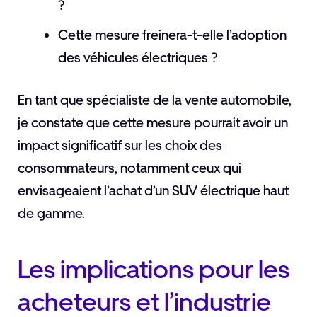
?
Cette mesure freinera-t-elle l’adoption
des véhicules électriques ?
En tant que spécialiste de la vente automobile,
je constate que cette mesure pourrait avoir un
impact significatif sur les choix des
consommateurs, notamment ceux qui
envisageaient l’achat d’un SUV électrique haut
de gamme.
Les implications pour les
acheteurs et l’industrie