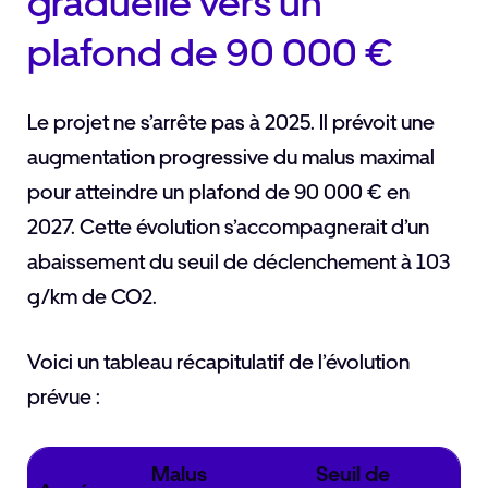
graduelle vers un
plafond de 90 000 €
Le projet ne s’arrête pas à 2025. Il prévoit une
augmentation progressive du malus maximal
pour atteindre un plafond de 90 000 € en
2027. Cette évolution s’accompagnerait d’un
abaissement du seuil de déclenchement à 103
g/km de CO2.
Voici un tableau récapitulatif de l’évolution
prévue :
Malus
Seuil de