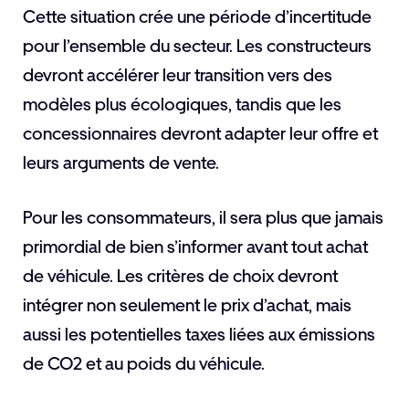
Cette situation crée une période d’incertitude
pour l’ensemble du secteur. Les constructeurs
devront accélérer leur transition vers des
modèles plus écologiques, tandis que les
concessionnaires devront adapter leur offre et
leurs arguments de vente.
Pour les consommateurs, il sera plus que jamais
primordial de bien s’informer avant tout achat
de véhicule. Les critères de choix devront
intégrer non seulement le prix d’achat, mais
aussi les potentielles taxes liées aux émissions
de CO2 et au poids du véhicule.