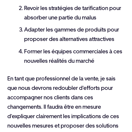
Revoir les stratégies de tarification pour
absorber une partie du malus
Adapter les gammes de produits pour
proposer des alternatives attractives
Former les équipes commerciales à ces
nouvelles réalités du marché
En tant que professionnel de la vente, je sais
que nous devrons redoubler d’efforts pour
accompagner nos clients dans ces
changements. Il faudra être en mesure
d’expliquer clairement les implications de ces
nouvelles mesures et proposer des solutions