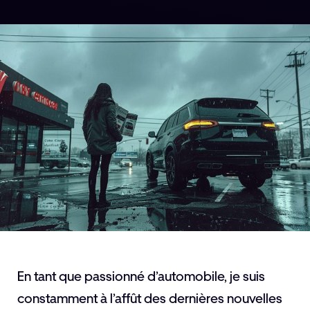
En tant que passionné d’automobile, je suis
constamment à l’affût des dernières nouvelles