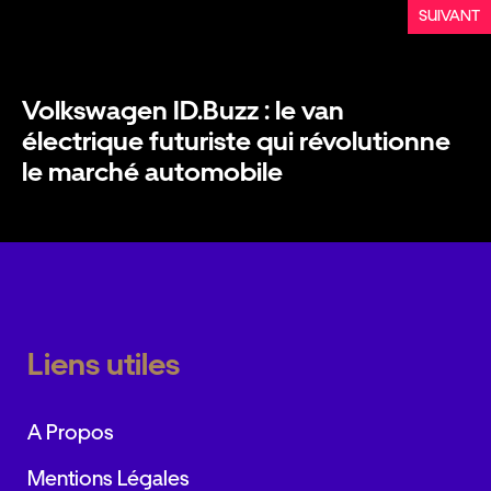
SUIVANT
Volkswagen ID.Buzz : le van
électrique futuriste qui révolutionne
le marché automobile
Liens utiles
A Propos
Mentions Légales