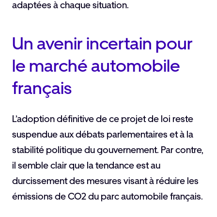
adaptées à chaque situation.
Un avenir incertain pour
le marché automobile
français
L’adoption définitive de ce projet de loi reste
suspendue aux débats parlementaires et à la
stabilité politique du gouvernement. Par contre,
il semble clair que la tendance est au
durcissement des mesures visant à réduire les
émissions de CO2 du parc automobile français.