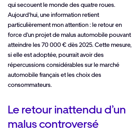
qui secouent le monde des quatre roues.
Aujourd’hui, une information retient
particulièrement mon attention : le retour en
force d’un projet de malus automobile pouvant
atteindre les 70 000 € dès 2025. Cette mesure,
si elle est adoptée, pourrait avoir des
répercussions considérables sur le marché
automobile français et les choix des
consommateurs.
Le retour inattendu d’un
malus controversé