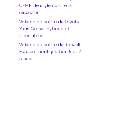
C-HR : le style contre la
capacité
Volume de coffre du Toyota
Yaris Cross : hybride et
litres utiles
Volume de coffre du Renault
Espace : configuration 5 et 7
places