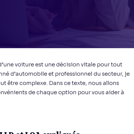
 d’une voiture est une décision vitale pour tout
nné d’automobile et professionnel du secteur, je
eut être complexe. Dans ce texte, nous allons
onvénients de chaque option pour vous aider à