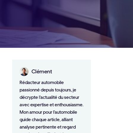
Clément
Rédacteur automobile
passionné depuis toujours, je
décrypte l'actualité du secteur
avec expertise et enthousiasme.
Mon amour pour l'automobile
guide chaque article, alliant
analyse pertinente et regard