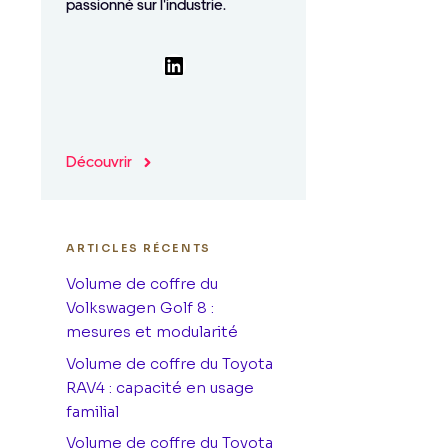
passionné sur l'industrie.
LinkedIn
Découvrir
ARTICLES RÉCENTS
Volume de coffre du
Volkswagen Golf 8 :
mesures et modularité
Volume de coffre du Toyota
RAV4 : capacité en usage
familial
Volume de coffre du Toyota