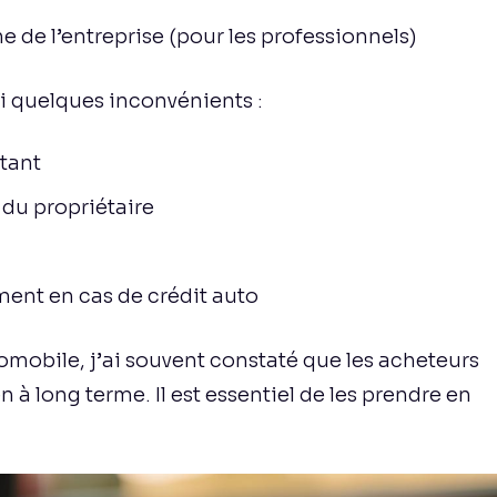
de l’entreprise (pour les professionnels)
i quelques inconvénients :
rtant
 du propriétaire
ent en cas de crédit auto
omobile, j’ai souvent constaté que les acheteurs
 à long terme. Il est essentiel de les prendre en