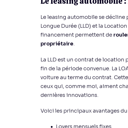
Le leasing automobile :
Le leasing automobile se décline 
Longue Durée (LLD) et la Location
financement permettent de
roule
propriétaire
.
La LLD est un contrat de location 
fin de la période convenue. La LOA,
voiture au terme du contrat. Cette
ceux qui, comme moi, aiment chan
dernières innovations.
Voici les principaux avantages du 
Loyers mensuels fixes