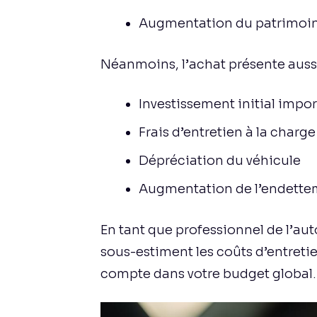
Augmentation du patrimoine 
Néanmoins, l’achat présente auss
Investissement initial impo
Frais d’entretien à la charge
Dépréciation du véhicule
Augmentation de l’endettem
En tant que professionnel de l’aut
sous-estiment les coûts d’entretien
compte dans votre budget global.