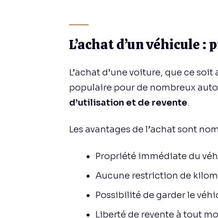
L’achat d’un véhicule : 
L’achat d’une voiture, que ce soit
populaire pour de nombreux autom
d’utilisation et de revente
.
Les avantages de l’achat sont nom
Propriété immédiate du véh
Aucune restriction de kilo
Possibilité de garder le vé
Liberté de revente à tout 