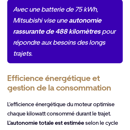
Avec une batterie de 75 kWh,
Mitsubishi vise une
autonomie
rassurante de 488 kilomètres
pour
répondre aux besoins des longs
trajets.
Efficience énergétique et
gestion de la consommation
L’efficience énergétique du moteur optimise
chaque kilowatt consommé durant le trajet.
L’autonomie totale est estimée
selon le cycle