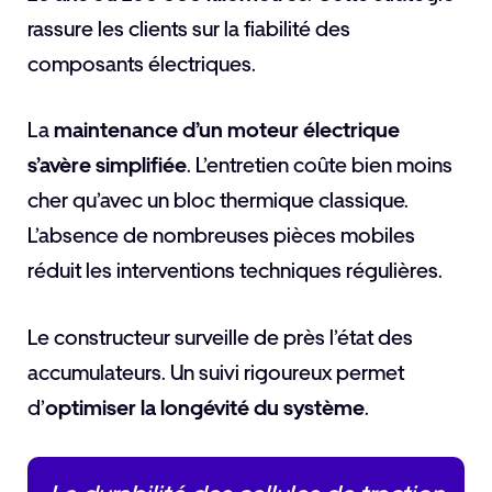
rassure les clients sur la fiabilité des
composants électriques.
La
maintenance d’un moteur électrique
s’avère simplifiée
. L’entretien coûte bien moins
cher qu’avec un bloc thermique classique.
L’absence de nombreuses pièces mobiles
réduit les interventions techniques régulières.
Le constructeur surveille de près l’état des
accumulateurs. Un suivi rigoureux permet
d’
optimiser la longévité du système
.