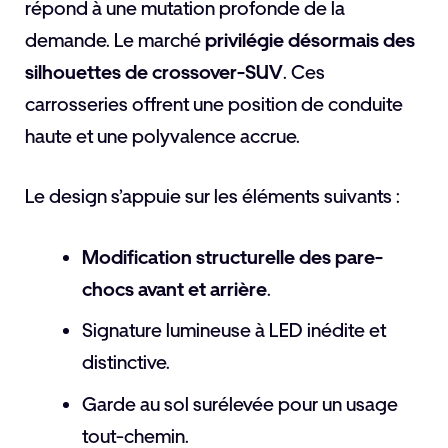
répond à une mutation profonde de la
demande. Le marché
privilégie désormais des
silhouettes de crossover-SUV
. Ces
carrosseries offrent une position de conduite
haute et une polyvalence accrue.
Le design s’appuie sur les éléments suivants :
Modification structurelle des pare-
chocs avant et arrière
.
Signature lumineuse à LED inédite et
distinctive.
Garde au sol surélevée pour un usage
tout-chemin.