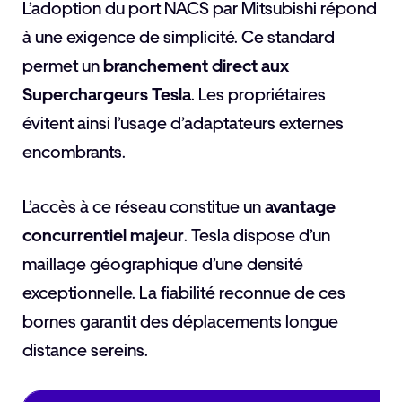
L’adoption du port NACS par Mitsubishi répond
à une exigence de simplicité. Ce standard
permet un
branchement direct aux
Superchargeurs Tesla
. Les propriétaires
évitent ainsi l’usage d’adaptateurs externes
encombrants.
L’accès à ce réseau constitue un
avantage
concurrentiel majeur
. Tesla dispose d’un
maillage géographique d’une densité
exceptionnelle. La fiabilité reconnue de ces
bornes garantit des déplacements longue
distance sereins.