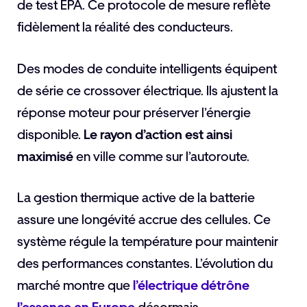
de test EPA. Ce protocole de mesure reflète
fidèlement la réalité des conducteurs.
Des modes de conduite intelligents équipent
de série ce crossover électrique. Ils ajustent la
réponse moteur pour préserver l’énergie
disponible.
Le rayon d’action est ainsi
maximisé
en ville comme sur l’autoroute.
La gestion thermique active de la batterie
assure une longévité accrue des cellules. Ce
système régule la température pour maintenir
des performances constantes. L’évolution du
marché montre que
l’électrique détrône