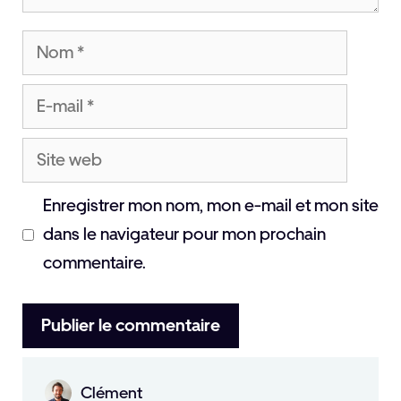
Nom
E-
mail
Site
web
Enregistrer mon nom, mon e-mail et mon site
dans le navigateur pour mon prochain
commentaire.
Clément