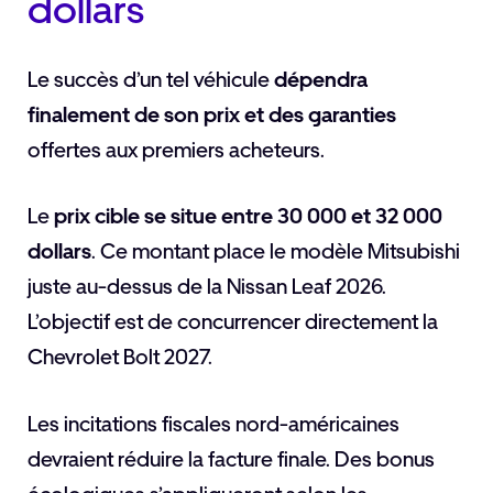
dollars
Le succès d’un tel véhicule
dépendra
finalement de son prix et des garanties
offertes aux premiers acheteurs.
Le
prix cible se situe entre 30 000 et 32 000
dollars
. Ce montant place le modèle Mitsubishi
juste au-dessus de la Nissan Leaf 2026.
L’objectif est de concurrencer directement la
Chevrolet Bolt 2027.
Les incitations fiscales nord-américaines
devraient réduire la facture finale. Des bonus