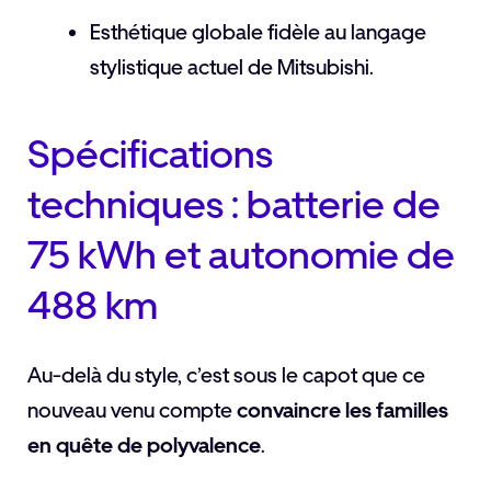
Esthétique globale fidèle au langage
stylistique actuel de Mitsubishi.
Spécifications
techniques : batterie de
75 kWh et autonomie de
488 km
Au-delà du style, c’est sous le capot que ce
nouveau venu compte
convaincre les familles
en quête de polyvalence
.