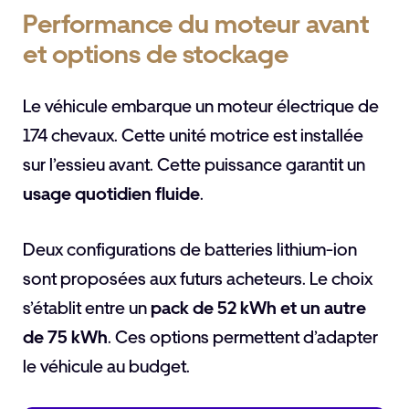
Performance du moteur avant
et options de stockage
Le véhicule embarque un moteur électrique de
174 chevaux. Cette unité motrice est installée
sur l’essieu avant. Cette puissance garantit un
usage quotidien fluide
.
Deux configurations de batteries lithium-ion
sont proposées aux futurs acheteurs. Le choix
s’établit entre un
pack de 52 kWh et un autre
de 75 kWh
. Ces options permettent d’adapter
le véhicule au budget.