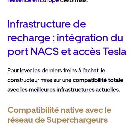
l’essence en Europe
désormais.
Infrastructure de
recharge : intégration du
port NACS et accès Tesla
Pour lever les derniers freins à l’achat, le
constructeur mise sur une
compatibilité totale
avec les meilleures infrastructures actuelles
.
Compatibilité native avec le
réseau de Superchargeurs