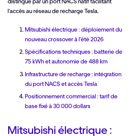
distingue par un port NACS natif facilitant
l’accès au réseau de recharge Tesla.
Mitsubishi électrique : déploiement du
nouveau crossover à l’été 2026
Spécifications techniques : batterie de
75 kWh et autonomie de 488 km
Infrastructure de recharge : intégration
du port NACS et accès Tesla
Positionnement commercial : tarif de
base fixé à 30 000 dollars
Mitsubishi électrique :