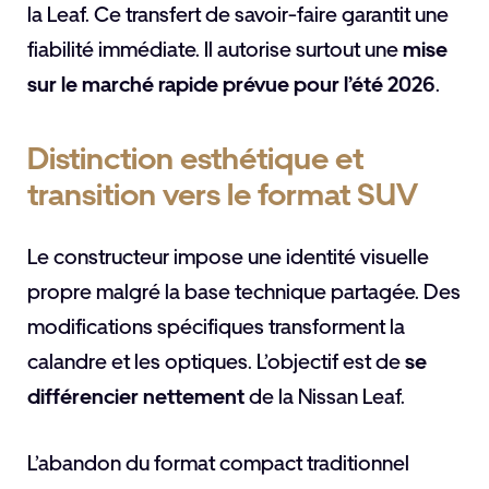
la Leaf. Ce transfert de savoir-faire garantit une
fiabilité immédiate. Il autorise surtout une
mise
sur le marché rapide prévue pour l’été 2026
.
Distinction esthétique et
transition vers le format SUV
Le constructeur impose une identité visuelle
propre malgré la base technique partagée. Des
modifications spécifiques transforment la
calandre et les optiques. L’objectif est de
se
différencier nettement
de la Nissan Leaf.
L’abandon du format compact traditionnel