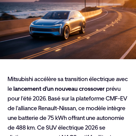
Mitsubishi accélère sa transition électrique avec
le
lancement d’un nouveau crossover
prévu
pour l’été 2026. Basé sur la plateforme CMF-EV
de l’alliance Renault-Nissan, ce modèle intègre
une batterie de 75 kWh offrant une autonomie
de 488 km. Ce SUV électrique 2026 se