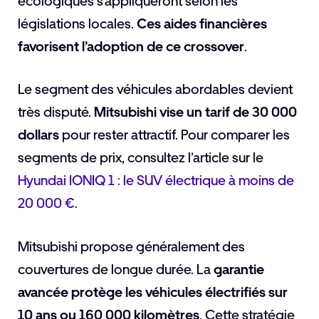
écologiques s’appliqueront selon les
législations locales.
Ces aides financières
favorisent l’adoption de ce crossover
.
Le segment des véhicules abordables devient
très disputé.
Mitsubishi vise un tarif de 30 000
dollars
pour rester attractif. Pour comparer les
segments de prix, consultez l’article sur le
Hyundai IONIQ 1 : le SUV électrique à moins de
20 000 €
.
Mitsubishi propose généralement des
couvertures de longue durée. La
garantie
avancée protège les véhicules électrifiés sur
10 ans ou 160 000 kilomètres
. Cette stratégie