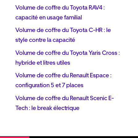
Volume de coffre du Toyota RAV4 :
capacité en usage familial
Volume de coffre du Toyota C-HR : le
style contre la capacité
Volume de coffre du Toyota Yaris Cross :
hybride et litres utiles
Volume de coffre du Renault Espace :
configuration 5 et 7 places
Volume de coffre du Renault Scenic E-
Tech : le break électrique