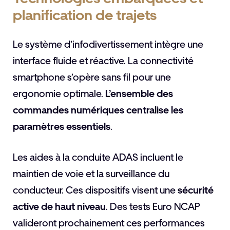
planification de trajets
Le système d’infodivertissement intègre une
interface fluide et réactive. La connectivité
smartphone s’opère sans fil pour une
ergonomie optimale.
L’ensemble des
commandes numériques centralise les
paramètres essentiels
.
Les aides à la conduite ADAS incluent le
maintien de voie et la surveillance du
conducteur. Ces dispositifs visent une
sécurité
active de haut niveau
. Des tests Euro NCAP
valideront prochainement ces performances