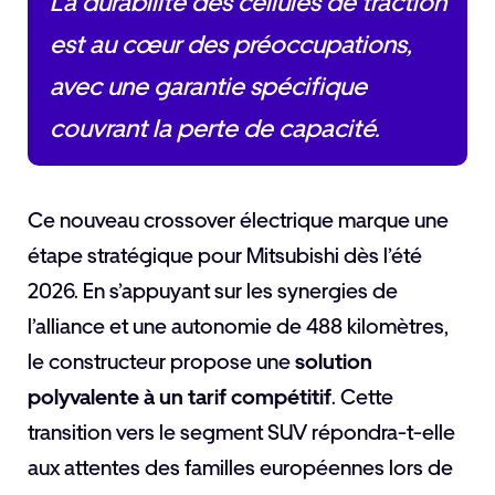
La durabilité des cellules de traction
est au cœur des préoccupations,
avec une garantie spécifique
couvrant la perte de capacité.
Ce nouveau crossover électrique marque une
étape stratégique pour Mitsubishi dès l’été
2026. En s’appuyant sur les synergies de
l’alliance et une autonomie de 488 kilomètres,
le constructeur propose une
solution
polyvalente à un tarif compétitif
. Cette
transition vers le segment SUV répondra-t-elle
aux attentes des familles européennes lors de