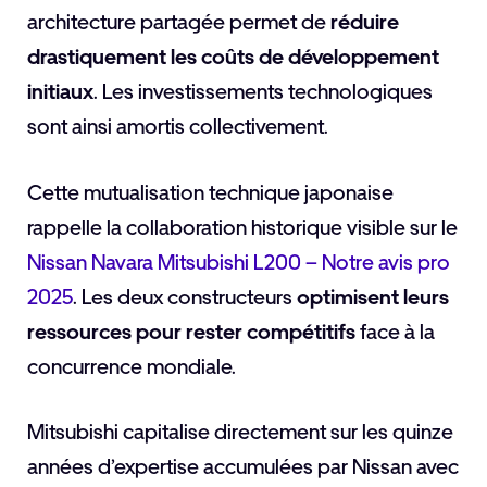
architecture partagée permet de
réduire
drastiquement les coûts de développement
initiaux
. Les investissements technologiques
sont ainsi amortis collectivement.
Cette mutualisation technique japonaise
rappelle la collaboration historique visible sur le
Nissan Navara Mitsubishi L200 – Notre avis pro
2025
. Les deux constructeurs
optimisent leurs
ressources pour rester compétitifs
face à la
concurrence mondiale.
Mitsubishi capitalise directement sur les quinze
années d’expertise accumulées par Nissan avec