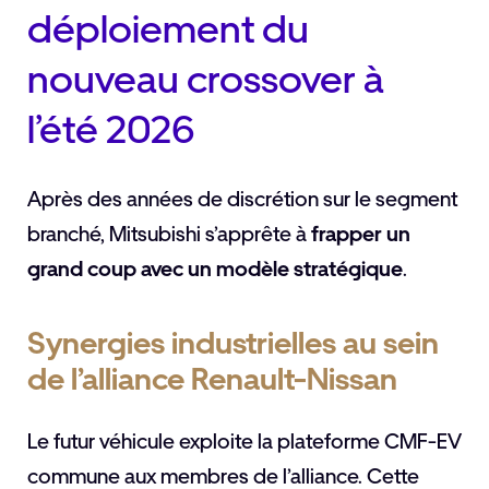
déploiement du
nouveau crossover à
l’été 2026
Après des années de discrétion sur le segment
branché, Mitsubishi s’apprête à
frapper un
grand coup avec un modèle stratégique
.
Synergies industrielles au sein
de l’alliance Renault-Nissan
Le futur véhicule exploite la plateforme CMF-EV
commune aux membres de l’alliance. Cette