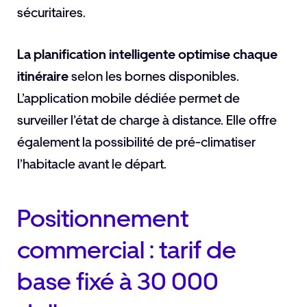
sécuritaires.
La planification intelligente optimise chaque
itinéraire
selon les bornes disponibles.
L’application mobile dédiée permet de
surveiller l’état de charge à distance. Elle offre
également la possibilité de pré-climatiser
l’habitacle avant le départ.
Positionnement
commercial : tarif de
base fixé à 30 000