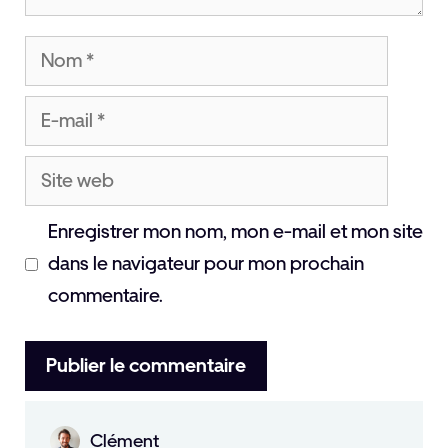
Nom
E-
mail
Site
web
Enregistrer mon nom, mon e-mail et mon site
dans le navigateur pour mon prochain
commentaire.
Clément