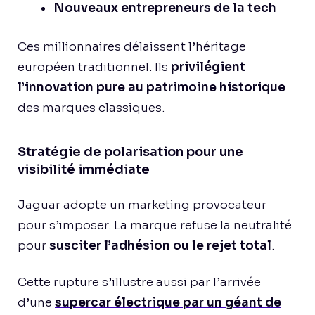
Nouveaux entrepreneurs de la tech
Ces millionnaires délaissent l’héritage
européen traditionnel. Ils
privilégient
l’innovation pure au patrimoine historique
des marques classiques.
Stratégie de polarisation pour une
visibilité immédiate
Jaguar adopte un marketing provocateur
pour s’imposer. La marque refuse la neutralité
pour
susciter l’adhésion ou le rejet total
.
Cette rupture s’illustre aussi par l’arrivée
d’une
supercar électrique par un géant de