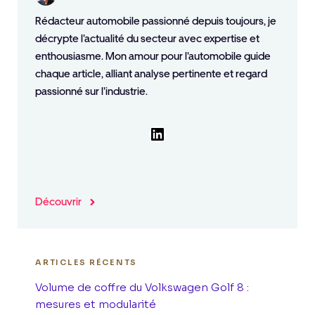
Rédacteur automobile passionné depuis toujours, je
décrypte l'actualité du secteur avec expertise et
enthousiasme. Mon amour pour l'automobile guide
chaque article, alliant analyse pertinente et regard
passionné sur l'industrie.
LinkedIn
Découvrir
ARTICLES RÉCENTS
Volume de coffre du Volkswagen Golf 8 :
mesures et modularité