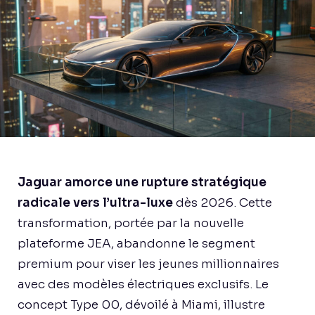
Jaguar amorce une rupture stratégique
radicale vers l’ultra-luxe
dès 2026. Cette
transformation, portée par la nouvelle
plateforme JEA, abandonne le segment
premium pour viser les jeunes millionnaires
avec des modèles électriques exclusifs. Le
concept Type 00, dévoilé à Miami, illustre