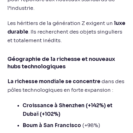
l’industrie.
Les héritiers de la génération Z exigent un
luxe
durable
. Ils recherchent des objets singuliers
et totalement inédits.
Géographie de la richesse et nouveaux
hubs technologiques
La richesse mondiale se concentre
dans des
pôles technologiques en forte expansion :
Croissance à Shenzhen (+142%) et
Dubaï (+102%)
Boum à San Francisco
(+98%)