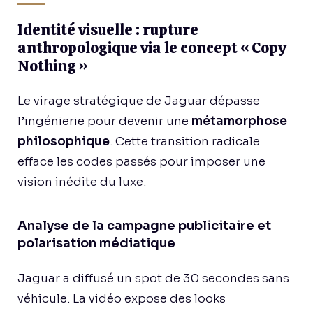
Identité visuelle : rupture
anthropologique via le concept « Copy
Nothing »
Le virage stratégique de Jaguar dépasse
l’ingénierie pour devenir une
métamorphose
philosophique
. Cette transition radicale
efface les codes passés pour imposer une
vision inédite du luxe.
Analyse de la campagne publicitaire et
polarisation médiatique
Jaguar a diffusé un spot de 30 secondes sans
véhicule. La vidéo expose des looks