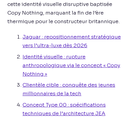
cette identité visuelle disruptive baptisée
Copy Nothing, marquant la fin de l’ère
thermique pour le constructeur britannique.
Jaguar : repositionnement stratégique
vers l’ultra-luxe dès 2026
Identité visuelle : rupture
anthropologique via le concept « Copy
Nothing »
Clientèle cible : conquête des jeunes
millionnaires de la tech
Concept Type 00 : spécifications
techniques de l’architecture JEA