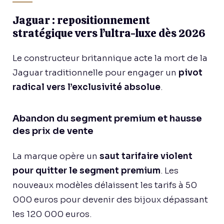
Jaguar : repositionnement
stratégique vers l’ultra-luxe dès 2026
Le constructeur britannique acte la mort de la
Jaguar traditionnelle pour engager un
pivot
radical vers l’exclusivité absolue
.
Abandon du segment premium et hausse
des prix de vente
La marque opère un
saut tarifaire violent
pour quitter le segment premium
. Les
nouveaux modèles délaissent les tarifs à 50
000 euros pour devenir des bijoux dépassant
les 120 000 euros.