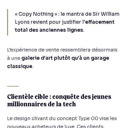
« Copy Nothing » : le mantra de Sir William
Lyons revient pour justifier l’
effacement
total des anciennes lignes
.
L’expérience de vente ressemblera désormais
à une
galerie d’art plutôt qu’à un garage
classique
.
Clientèle cible : conquête des jeunes
millionnaires de la tech
Le design clivant du concept Type 00 vise les
nouveaux acheteurs de luxe. Ces clients