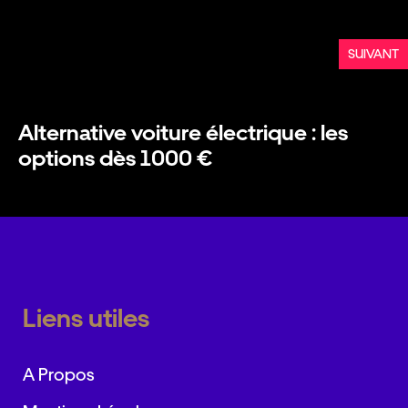
SUIVANT
Alternative voiture électrique : les
options dès 1000 €
Liens utiles
A Propos