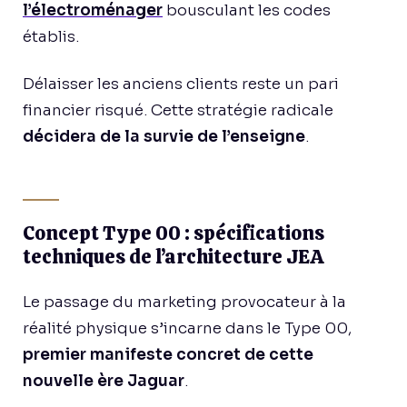
l’électroménager
bousculant les codes
établis.
Délaisser les anciens clients reste un pari
financier risqué. Cette stratégie radicale
décidera de la survie de l’enseigne
.
Concept Type 00 : spécifications
techniques de l’architecture JEA
Le passage du marketing provocateur à la
réalité physique s’incarne dans le Type 00,
premier manifeste concret de cette
nouvelle ère Jaguar
.