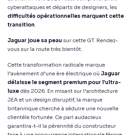
cyberattaques et départs de designers, les
difficultés opérationnelles marquent cette
transition
.
Jaguar joue sa peau
sur cette GT. Rendez-
vous sur la route très bientôt.
Cette transformation radicale marque
l’avènement d’une ère électrique où
Jaguar
délaisse le segment premium pour l’ultra-
luxe
dès 2026. En misant sur l’architecture
JEA et un design disruptif, la marque
britannique cherche à séduire une nouvelle
clientèle fortunée. Ce pari audacieux
garantira-t-il la pérennité du constructeur
face à une concurrence internationale féroce.