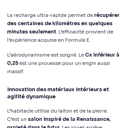
La recharge ultra-rapide permet de
récupérer
des centaines de kilomètres en quelques
minutes seulement
. L’efficacité provient de
l’expérience acquise en Formule E.
L’aérodynamisme est soigné. Le
Cx inférieur à
0,25
est une prouesse pour un engin aussi
massif.
Innovation des matériaux intérieurs et
agilité dynamique
L’habitacle utilise du laiton et de la pierre.
C’est un
salon inspiré de la Renaissance,
projeté dans le futur
. Les roues arrière