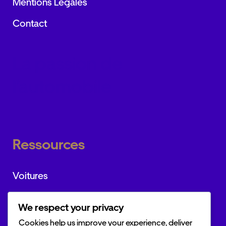
Mentions Légales
Contact
La passion de
l’automobile
Ressources
Voitures
Marques
We respect your privacy
Actualités
Cookies help us improve your experience, deliver