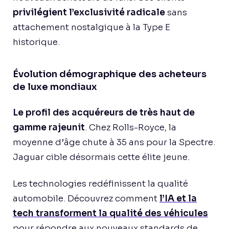
privilégient l’exclusivité radicale
sans
attachement nostalgique à la Type E
historique.
Évolution démographique des acheteurs
de luxe mondiaux
Le profil des acquéreurs de très haut de
gamme rajeunit
. Chez Rolls-Royce, la
moyenne d’âge chute à 35 ans pour la Spectre.
Jaguar cible désormais cette élite jeune.
Les technologies redéfinissent la qualité
automobile. Découvrez comment
l’IA et la
tech transforment la qualité des véhicules
pour répondre aux nouveaux standards de