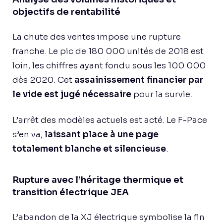
objectifs de rentabilité
La chute des ventes impose une rupture
franche. Le pic de 180 000 unités de 2018 est
loin, les chiffres ayant fondu sous les 100 000
dès 2020. Cet
assainissement financier par
le vide est jugé nécessaire
pour la survie.
L’arrêt des modèles actuels est acté. Le F-Pace
s’en va,
laissant place à une page
totalement blanche et silencieuse
.
Rupture avec l’héritage thermique et
transition électrique JEA
L’abandon de la XJ électrique symbolise la fin