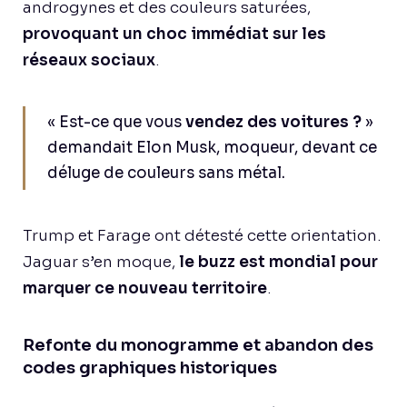
androgynes et des couleurs saturées,
provoquant un choc immédiat sur les
réseaux sociaux
.
« Est-ce que vous
vendez des voitures ?
»
demandait Elon Musk, moqueur, devant ce
déluge de couleurs sans métal.
Trump et Farage ont détesté cette orientation.
Jaguar s’en moque,
le buzz est mondial pour
marquer ce nouveau territoire
.
Refonte du monogramme et abandon des
codes graphiques historiques