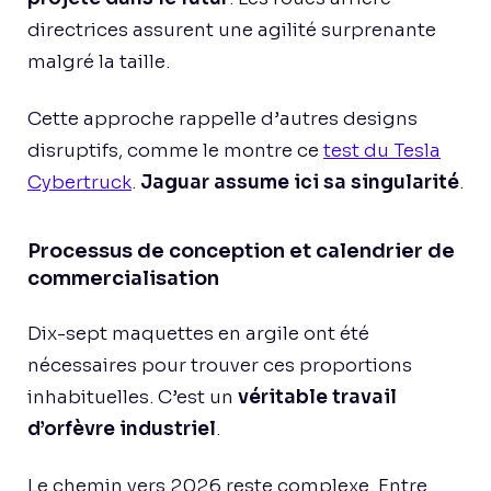
directrices assurent une agilité surprenante
malgré la taille.
Cette approche rappelle d’autres designs
disruptifs, comme le montre ce
test du Tesla
Cybertruck
.
Jaguar assume ici sa singularité
.
Processus de conception et calendrier de
commercialisation
Dix-sept maquettes en argile ont été
nécessaires pour trouver ces proportions
inhabituelles. C’est un
véritable travail
d’orfèvre industriel
.
Le chemin vers 2026 reste complexe. Entre