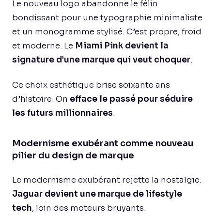
Le nouveau logo abandonne le félin
bondissant pour une typographie minimaliste
et un monogramme stylisé. C’est propre, froid
et moderne. Le
Miami Pink devient la
signature d’une marque qui veut choquer
.
Ce choix esthétique brise soixante ans
d’histoire. On
efface le passé pour séduire
les futurs millionnaires
.
Modernisme exubérant comme nouveau
pilier du design de marque
Le modernisme exubérant rejette la nostalgie.
Jaguar devient une marque de lifestyle
tech
, loin des moteurs bruyants.