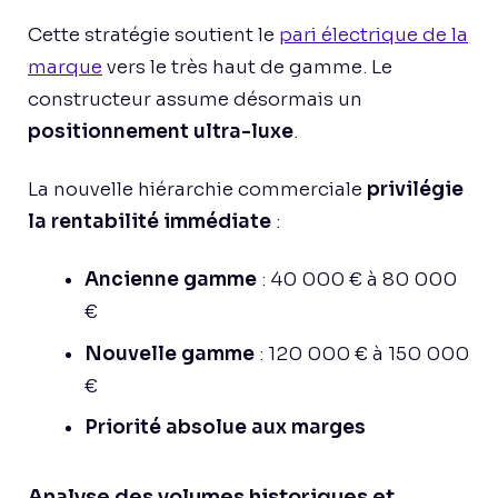
Cette stratégie soutient le
pari électrique de la
marque
vers le très haut de gamme. Le
constructeur assume désormais un
positionnement ultra-luxe
.
La nouvelle hiérarchie commerciale
privilégie
la rentabilité immédiate
:
Ancienne gamme
: 40 000 € à 80 000
€
Nouvelle gamme
: 120 000 € à 150 000
€
Priorité absolue aux marges
Analyse des volumes historiques et