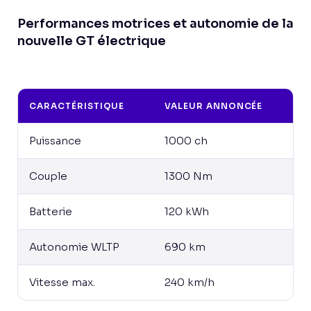
Performances motrices et autonomie de la
nouvelle GT électrique
CARACTÉRISTIQUE
VALEUR ANNONCÉE
Puissance
1000 ch
Couple
1300 Nm
Batterie
120 kWh
Autonomie WLTP
690 km
Vitesse max.
240 km/h