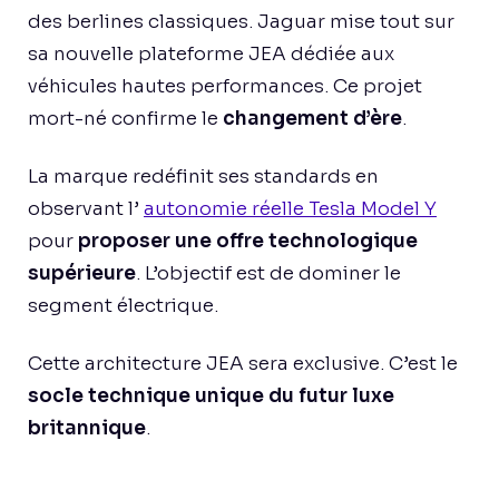
des berlines classiques. Jaguar mise tout sur
sa nouvelle plateforme JEA dédiée aux
véhicules hautes performances. Ce projet
mort-né confirme le
changement d’ère
.
La marque redéfinit ses standards en
observant l’
autonomie réelle Tesla Model Y
pour
proposer une offre technologique
supérieure
. L’objectif est de dominer le
segment électrique.
Cette architecture JEA sera exclusive. C’est le
socle technique unique du futur luxe
britannique
.