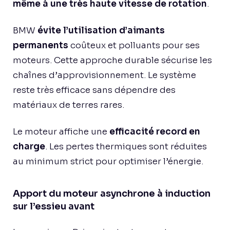
même à une très haute vitesse de rotation
.
BMW
évite l’utilisation d’aimants
permanents
coûteux et polluants pour ses
moteurs. Cette approche durable sécurise les
chaînes d’approvisionnement. Le système
reste très efficace sans dépendre des
matériaux de terres rares.
Le moteur affiche une
efficacité record en
charge
. Les pertes thermiques sont réduites
au minimum strict pour optimiser l’énergie.
Apport du moteur asynchrone à induction
sur l’essieu avant