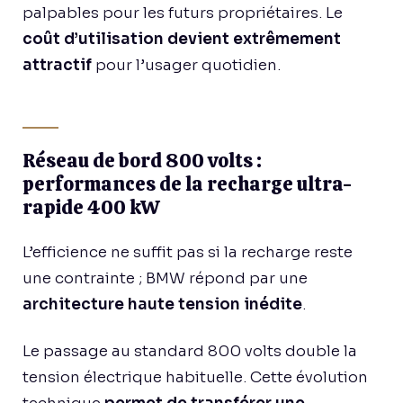
palpables pour les futurs propriétaires. Le
coût d’utilisation devient extrêmement
attractif
pour l’usager quotidien.
Réseau de bord 800 volts :
performances de la recharge ultra-
rapide 400 kW
L’efficience ne suffit pas si la recharge reste
une contrainte ; BMW répond par une
architecture haute tension inédite
.
Le passage au standard 800 volts double la
tension électrique habituelle. Cette évolution