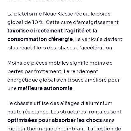
La plateforme Neue Klasse réduit le poids
global de 10 %. Cette cure d’amaigrissement
favorise directement l’agilité et la
consommation d’énergie
. Le véhicule devient
plus réactif lors des phases d’accélération.
Moins de pièces mobiles signifie moins de
pertes par frottement. Le rendement
énergétique global s’en trouve amélioré pour
une
meilleure autonomie
.
Le châssis utilise des alliages d’aluminium
haute résistance. Les structures frontales sont
optimisées pour absorber les chocs
sans
moteur thermique encombrant. La gestion de