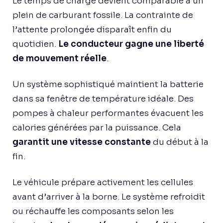
Le temps de charge devient comparable à un
plein de carburant fossile. La contrainte de
l’attente prolongée disparaît enfin du
quotidien.
Le conducteur gagne une liberté
de mouvement réelle
.
Un système sophistiqué maintient la batterie
dans sa fenêtre de température idéale. Des
pompes à chaleur performantes évacuent les
calories générées par la puissance. Cela
garantit une vitesse constante
du début à la
fin.
Le véhicule prépare activement les cellules
avant d’arriver à la borne. Le système refroidit
ou réchauffe les composants selon les