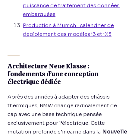
puissance de traitement des données
embarquées
Production à Munich : calendrier de
déploiement des modèles i3 et iX3
Architecture Neue Klasse :
fondements d’une conception
électrique dédiée
Après des années à adapter des châssis
thermiques, BMW change radicalement de
cap avec une base technique pensée
exclusivement pour l’électrique. Cette
mutation profonde s’incarne dans la
Nouvelle