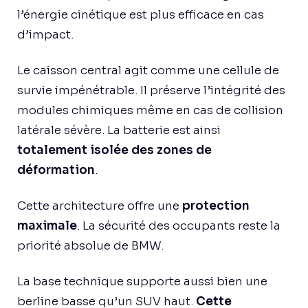
l’énergie cinétique est plus efficace en cas
d’impact.
Le caisson central agit comme une cellule de
survie impénétrable. Il préserve l’intégrité des
modules chimiques même en cas de collision
latérale sévère. La batterie est ainsi
totalement isolée des zones de
déformation
.
Cette architecture offre une
protection
maximale
. La sécurité des occupants reste la
priorité absolue de BMW.
La base technique supporte aussi bien une
berline basse qu’un SUV haut.
Cette