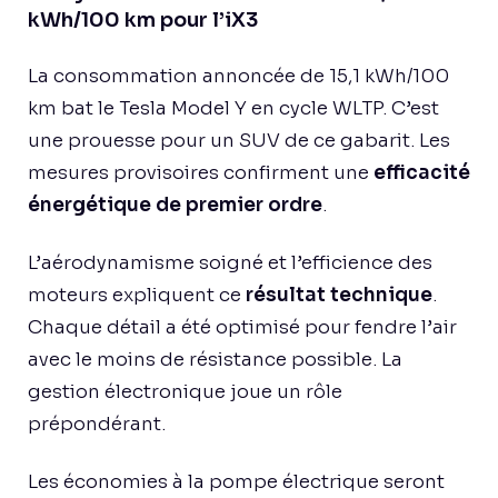
kWh/100 km pour l’iX3
La consommation annoncée de 15,1 kWh/100
km bat le Tesla Model Y en cycle WLTP. C’est
une prouesse pour un SUV de ce gabarit. Les
mesures provisoires confirment une
efficacité
énergétique de premier ordre
.
L’aérodynamisme soigné et l’efficience des
moteurs expliquent ce
résultat technique
.
Chaque détail a été optimisé pour fendre l’air
avec le moins de résistance possible. La
gestion électronique joue un rôle
prépondérant.
Les économies à la pompe électrique seront