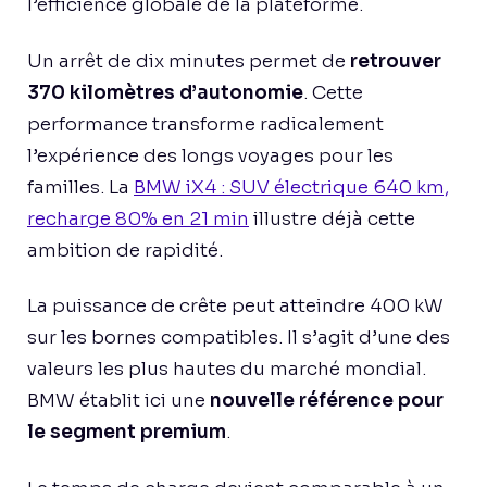
l’efficience globale de la plateforme.
Un arrêt de dix minutes permet de
retrouver
370 kilomètres d’autonomie
. Cette
performance transforme radicalement
l’expérience des longs voyages pour les
familles. La
BMW iX4 : SUV électrique 640 km,
recharge 80% en 21 min
illustre déjà cette
ambition de rapidité.
La puissance de crête peut atteindre 400 kW
sur les bornes compatibles. Il s’agit d’une des
valeurs les plus hautes du marché mondial.
BMW établit ici une
nouvelle référence pour
le segment premium
.