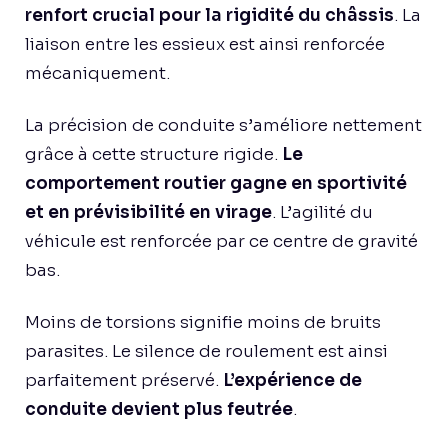
renfort crucial pour la rigidité du châssis
. La
liaison entre les essieux est ainsi renforcée
mécaniquement.
La précision de conduite s’améliore nettement
grâce à cette structure rigide.
Le
comportement routier gagne en sportivité
et en prévisibilité en virage
. L’agilité du
véhicule est renforcée par ce centre de gravité
bas.
Moins de torsions signifie moins de bruits
parasites. Le silence de roulement est ainsi
parfaitement préservé.
L’expérience de
conduite devient plus feutrée
.