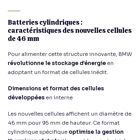
Batteries cylindriques :
caractéristiques des nouvelles cellules
de 46 mm
Pour alimenter cette structure innovante, BMW
révolutionne le stockage d’énergie
en
adoptant un format de cellules inédit.
Dimensions et format des cellules
développées
en interne
Les nouvelles cellules affichent un diamètre de
46 mm pour 95 mm de hauteur. Ce format
cylindrique spécifique
optimise la gestion