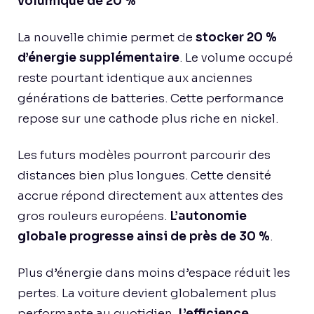
volumique de 20 %
La nouvelle chimie permet de
stocker 20 %
d’énergie supplémentaire
. Le volume occupé
reste pourtant identique aux anciennes
générations de batteries. Cette performance
repose sur une cathode plus riche en nickel.
Les futurs modèles pourront parcourir des
distances bien plus longues. Cette densité
accrue répond directement aux attentes des
gros rouleurs européens.
L’autonomie
globale progresse ainsi de près de 30 %
.
Plus d’énergie dans moins d’espace réduit les
pertes. La voiture devient globalement plus
performante au quotidien.
L’efficience