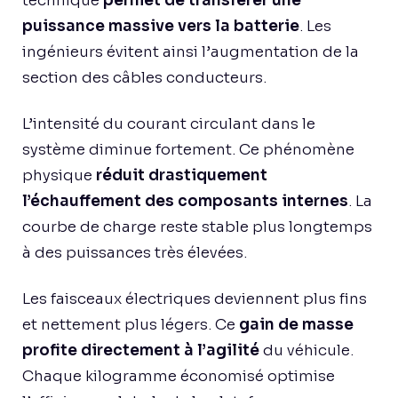
technique
permet de transférer une
puissance massive vers la batterie
. Les
ingénieurs évitent ainsi l’augmentation de la
section des câbles conducteurs.
L’intensité du courant circulant dans le
système diminue fortement. Ce phénomène
physique
réduit drastiquement
l’échauffement des composants internes
. La
courbe de charge reste stable plus longtemps
à des puissances très élevées.
Les faisceaux électriques deviennent plus fins
et nettement plus légers. Ce
gain de masse
profite directement à l’agilité
du véhicule.
Chaque kilogramme économisé optimise