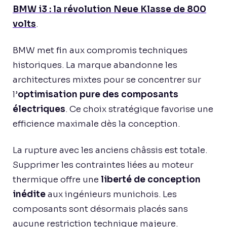
BMW i3 : la révolution Neue Klasse de 800
volts
.
BMW met fin aux compromis techniques
historiques. La marque abandonne les
architectures mixtes pour se concentrer sur
l’
optimisation pure des composants
électriques
. Ce choix stratégique favorise une
efficience maximale dès la conception.
La rupture avec les anciens châssis est totale.
Supprimer les contraintes liées au moteur
thermique offre une
liberté de conception
inédite
aux ingénieurs munichois. Les
composants sont désormais placés sans
aucune restriction technique majeure.