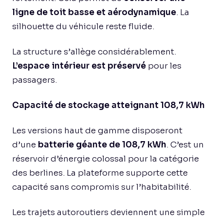
ligne de toit basse et aérodynamique
. La
silhouette du véhicule reste fluide.
La structure s’allège considérablement.
L’espace intérieur est préservé
pour les
passagers.
Capacité de stockage atteignant 108,7 kWh
Les versions haut de gamme disposeront
d’une
batterie géante de 108,7 kWh
. C’est un
réservoir d’énergie colossal pour la catégorie
des berlines. La plateforme supporte cette
capacité sans compromis sur l’habitabilité.
Les trajets autoroutiers deviennent une simple