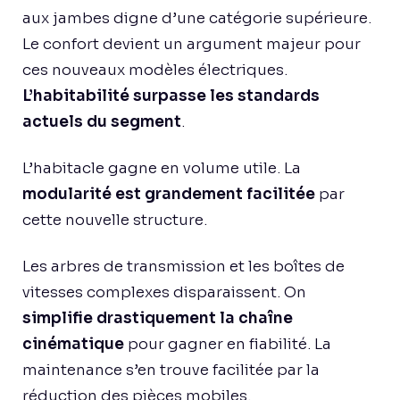
aux jambes digne d’une catégorie supérieure.
Le confort devient un argument majeur pour
ces nouveaux modèles électriques.
L’habitabilité surpasse les standards
actuels du segment
.
L’habitacle gagne en volume utile. La
modularité est grandement facilitée
par
cette nouvelle structure.
Les arbres de transmission et les boîtes de
vitesses complexes disparaissent. On
simplifie drastiquement la chaîne
cinématique
pour gagner en fiabilité. La
maintenance s’en trouve facilitée par la
réduction des pièces mobiles.