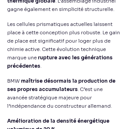
thermique globale
. L’assemblage industriel
gagne également en simplicité structurelle.
Les cellules prismatiques actuelles laissent
place à cette conception plus robuste. Le gain
de place est significatif pour loger plus de
chimie active. Cette évolution technique
marque une
rupture avec les générations
précédentes
.
BMW
maîtrise désormais la production de
ses propres accumulateurs
. C’est une
avancée stratégique majeure pour
l’indépendance du constructeur allemand.
Amélioration de la densité énergétique