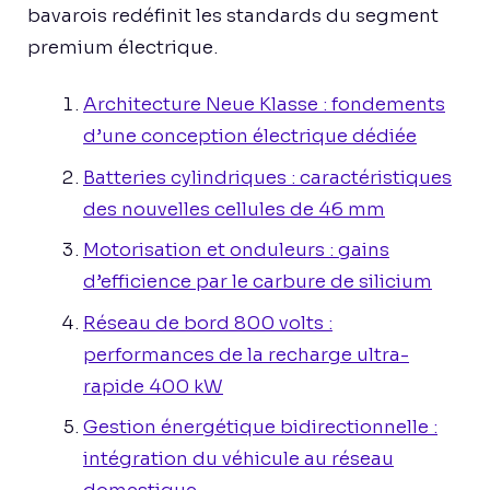
bavarois redéfinit les standards du segment
premium électrique.
Architecture Neue Klasse : fondements
d’une conception électrique dédiée
Batteries cylindriques : caractéristiques
des nouvelles cellules de 46 mm
Motorisation et onduleurs : gains
d’efficience par le carbure de silicium
Réseau de bord 800 volts :
performances de la recharge ultra-
rapide 400 kW
Gestion énergétique bidirectionnelle :
intégration du véhicule au réseau