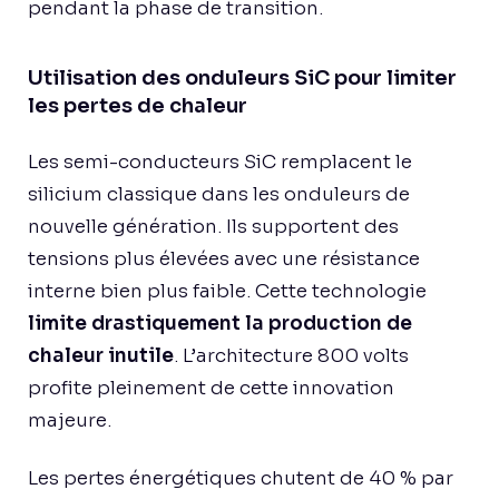
pendant la phase de transition.
Utilisation des onduleurs SiC pour limiter
les pertes de chaleur
Les semi-conducteurs SiC remplacent le
silicium classique dans les onduleurs de
nouvelle génération. Ils supportent des
tensions plus élevées avec une résistance
interne bien plus faible. Cette technologie
limite drastiquement la production de
chaleur inutile
. L’architecture 800 volts
profite pleinement de cette innovation
majeure.
Les pertes énergétiques chutent de 40 % par