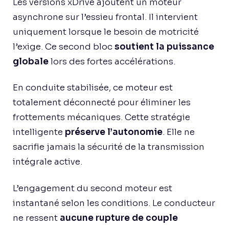
Les versions xDrive ajoutent un moteur
asynchrone sur l’essieu frontal. Il intervient
uniquement lorsque le besoin de motricité
l’exige. Ce second bloc
soutient la puissance
globale
lors des fortes accélérations.
En conduite stabilisée, ce moteur est
totalement déconnecté pour éliminer les
frottements mécaniques. Cette stratégie
intelligente
préserve l’autonomie
. Elle ne
sacrifie jamais la sécurité de la transmission
intégrale active.
L’engagement du second moteur est
instantané selon les conditions. Le conducteur
ne ressent
aucune rupture de couple