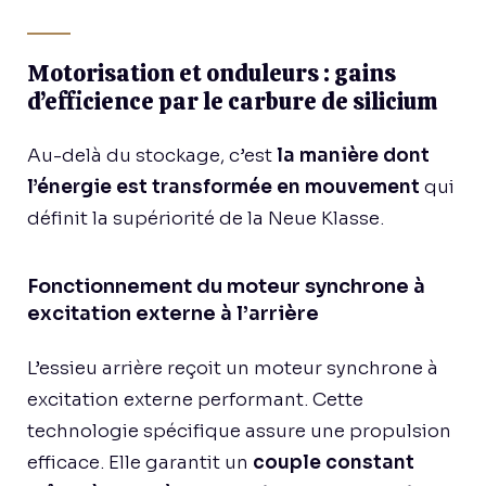
Motorisation et onduleurs : gains
d’efficience par le carbure de silicium
Au-delà du stockage, c’est
la manière dont
l’énergie est transformée en mouvement
qui
définit la supériorité de la Neue Klasse.
Fonctionnement du moteur synchrone à
excitation externe à l’arrière
L’essieu arrière reçoit un moteur synchrone à
excitation externe performant. Cette
technologie spécifique assure une propulsion
efficace. Elle garantit un
couple constant