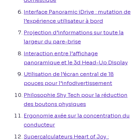
domestique
Interface Panoramic iDrive : mutation de
l’expérience utilisateur à bord
Projection d’informations sur toute la
largeur du pare-brise
Interaction entre l’affichage
panoramique et le 3d Head-Up Display
Utilisation de l’écran central de 18
pouces pour l’infodivertissement
Philosophie Shy Tech pour la réduction
des boutons physiques
Ergonomie axée sur la concentration du
conducteur
Supercalculateurs Heart of Joy :