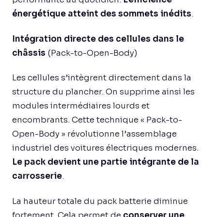
énergétique atteint des sommets inédits
.
Intégration directe des cellules dans le
châssis
(Pack-to-Open-Body)
Les cellules s’intègrent directement dans la
structure du plancher. On supprime ainsi les
modules intermédiaires lourds et
encombrants. Cette technique « Pack-to-
Open-Body » révolutionne l’assemblage
industriel des voitures électriques modernes.
Le pack devient une partie intégrante de la
carrosserie
.
La hauteur totale du pack batterie diminue
fortement. Cela permet de
conserver une