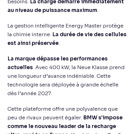
besoins.
La charge démarre immédiatement
au niveau de puissance maximum
.
La gestion intelligente Energy Master protège
la chimie interne.
La durée de vie des cellules
est ainsi préservée
.
La marque dépasse les performances
actuelles
. Avec 400 kW, la Neue Klasse prend
une longueur d’avance indéniable. Cette
technologie sera déployée à grande échelle
dès l’année 2027.
Cette plateforme offre une polyvalence que
peu de rivaux peuvent égaler.
BMW s’impose
comme le nouveau leader de la recharge