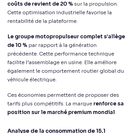
coûts de revient de 20 %
sur la propulsion.
Cette optimisation industrielle favorise la
rentabilité de la plateforme.
Le groupe motopropulseur complet s’allège
de 10 %
par rapport à la génération
précédente. Cette performance technique
facilite l’assemblage en usine. Elle améliore
également le comportement routier global du
véhicule électrique.
Ces économies permettent de proposer des
tarifs plus compétitifs. La marque
renforce sa
position sur le marché premium mondial
.
Analyse de la consommation de 15,1