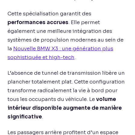
Cette spécialisation garantit des
performances accrues
. Elle permet
également une meilleure intégration des
systèmes de propulsion modernes au sein de
la
Nouvelle BMW X3 : une génération plus
sophistiquée et high-tech
.
L’absence de tunnel de transmission libère un
plancher totalement plat. Cette configuration
transforme radicalement la vie à bord pour
tous les occupants du véhicule. Le
volume
intérieur disponible augmente de manière
significative
.
Les passagers arrière profitent d’un espace