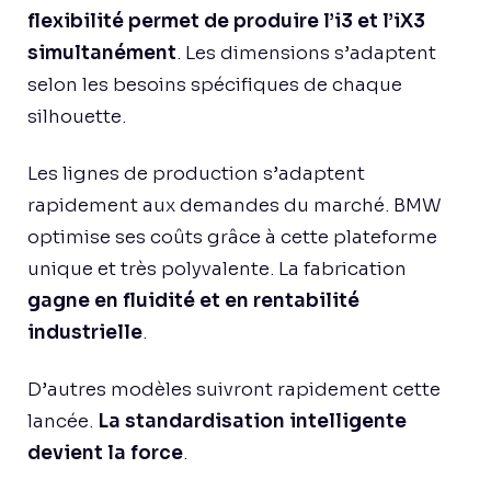
flexibilité permet de produire l’i3 et l’iX3
simultanément
. Les dimensions s’adaptent
selon les besoins spécifiques de chaque
silhouette.
Les lignes de production s’adaptent
rapidement aux demandes du marché. BMW
optimise ses coûts grâce à cette plateforme
unique et très polyvalente. La fabrication
gagne en fluidité et en rentabilité
industrielle
.
D’autres modèles suivront rapidement cette
lancée.
La standardisation intelligente
devient la force
.