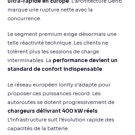
ultra-rapide en Europe
. L’architecture Gen6
marque une rupture nette avec la
concurrence.
Le segment premium exige désormais une
telle réactivité technique. Les clients ne
tolèrent plus les sessions de charge
interminables. La
performance devient un
standard de confort indispensable
.
Le réseau européen Ionity s’adapte pour
proposer ces puissances record. Les
autoroutes se dotent progressivement de
chargeurs délivrant 400 kW réels
.
L’infrastructure suit l’évolution rapide des
capacités de la batterie.