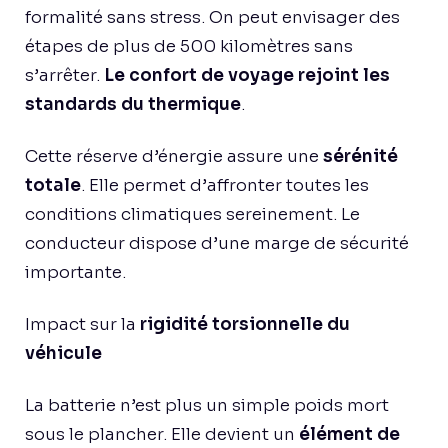
formalité sans stress. On peut envisager des
étapes de plus de 500 kilomètres sans
s’arrêter.
Le confort de voyage rejoint les
standards du thermique
.
Cette réserve d’énergie assure une
sérénité
totale
. Elle permet d’affronter toutes les
conditions climatiques sereinement. Le
conducteur dispose d’une marge de sécurité
importante.
Impact sur la
rigidité torsionnelle du
véhicule
La batterie n’est plus un simple poids mort
sous le plancher. Elle devient un
élément de