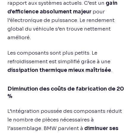
rapport aux systèmes actuels. C’est un
gain
d’efficience absolument majeur
pour
l’électronique de puissance. Le rendement
global du véhicule s’en trouve nettement
amélioré.
Les composants sont plus petits. Le
refroidissement est simplifié grâce à une
dissipation thermique mieux maîtrisée
.
Diminution des coûts de fabrication de 20
%
L’intégration poussée des composants réduit
le nombre de pièces nécessaires à
l’assemblage. BMW parvient à
diminuer ses