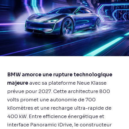
BMW amorce une rupture technologique
majeure
avec sa plateforme Neue Klasse
prévue pour 2027. Cette architecture 800
volts promet une autonomie de 700
kilomètres et une recharge ultra-rapide de
400 kW. Entre efficience énergétique et
interface Panoramic iDrive, le constructeur