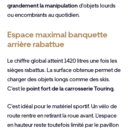
grandement la manipulation
d’objets lourds
ou encombrants au quotidien.
Espace maximal banquette
arrière rabattue
Le chiffre global atteint 1420 litres une fois les
sièges rabattus. La surface obtenue permet de
charger des objets longs comme des skis.
C’est le
point fort de la carrosserie Touring
.
C’est idéal pour le matériel sportif. Un vélo de
route rentre en retirant la roue avant. L’espace
en hauteur reste toutefois limité par le pavillon