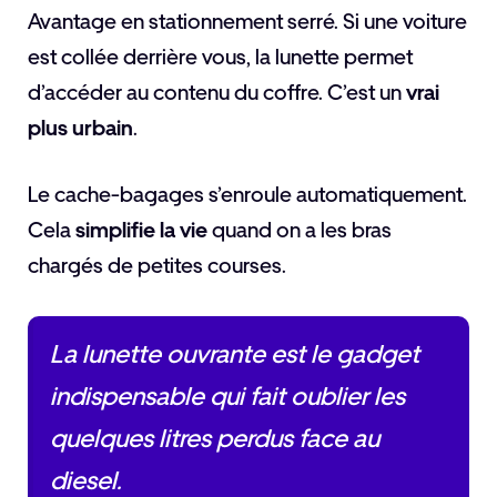
Avantage en stationnement serré. Si une voiture
est collée derrière vous, la lunette permet
d’accéder au contenu du coffre. C’est un
vrai
plus urbain
.
Le cache-bagages s’enroule automatiquement.
Cela
simplifie la vie
quand on a les bras
chargés de petites courses.
La lunette ouvrante est le gadget
indispensable qui fait oublier les
quelques litres perdus face au
diesel.