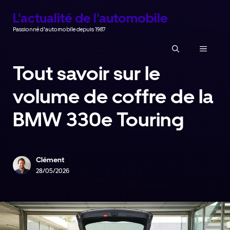
Aller
L'actualité de l'automobile
au
Passionné d'automobile depuis 1987
contenu
MENU
Tout savoir sur le
volume de coffre de la
BMW 330e Touring
Clément
28/05/2026