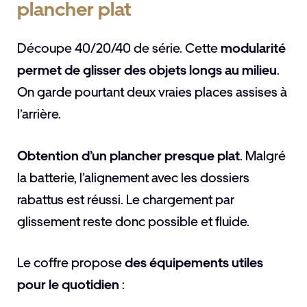
plancher plat
Découpe 40/20/40 de série. Cette
modularité
permet de glisser des objets longs au milieu
.
On garde pourtant deux vraies places assises à
l’arrière.
Obtention d’un plancher presque plat
. Malgré
la batterie, l’alignement avec les dossiers
rabattus est réussi. Le chargement par
glissement reste donc possible et fluide.
Le coffre propose
des équipements utiles
pour le quotidien
: