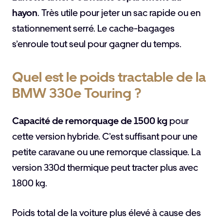
hayon
. Très utile pour jeter un sac rapide ou en
stationnement serré. Le cache-bagages
s’enroule tout seul pour gagner du temps.
Quel est le poids tractable de la
BMW 330e Touring ?
Capacité de remorquage de 1500 kg
pour
cette version hybride. C’est suffisant pour une
petite caravane ou une remorque classique. La
version 330d thermique peut tracter plus avec
1800 kg.
Poids total de la voiture plus élevé à cause des