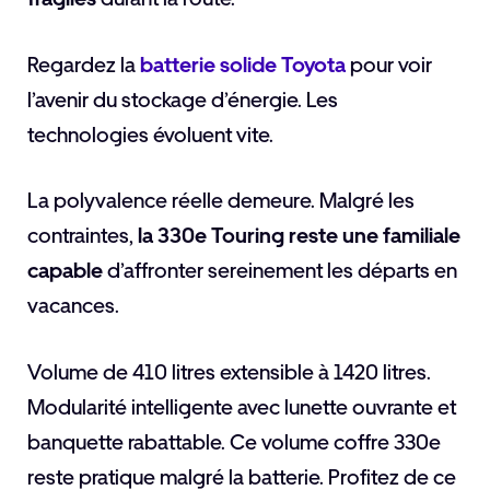
Regardez la
batterie solide Toyota
pour voir
l’avenir du stockage d’énergie. Les
technologies évoluent vite.
La polyvalence réelle demeure. Malgré les
contraintes,
la 330e Touring reste une familiale
capable
d’affronter sereinement les départs en
vacances.
Volume de 410 litres extensible à 1420 litres.
Modularité intelligente avec lunette ouvrante et
banquette rabattable. Ce volume coffre 330e
reste pratique malgré la batterie. Profitez de ce