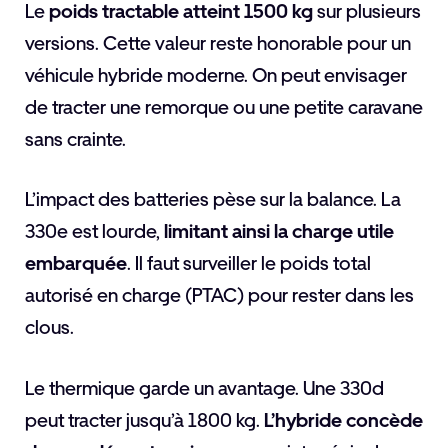
Le
poids tractable atteint 1500 kg
sur plusieurs
versions. Cette valeur reste honorable pour un
véhicule hybride moderne. On peut envisager
de tracter une remorque ou une petite caravane
sans crainte.
L’impact des batteries pèse sur la balance. La
330e est lourde,
limitant ainsi la charge utile
embarquée
. Il faut surveiller le poids total
autorisé en charge (PTAC) pour rester dans les
clous.
Le thermique garde un avantage. Une 330d
peut tracter jusqu’à 1800 kg.
L’hybride concède