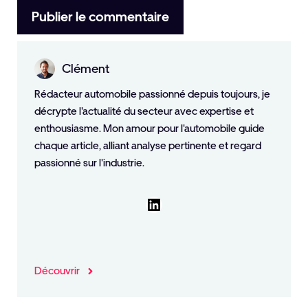
Clément
Rédacteur automobile passionné depuis toujours, je
décrypte l'actualité du secteur avec expertise et
enthousiasme. Mon amour pour l'automobile guide
chaque article, alliant analyse pertinente et regard
passionné sur l'industrie.
LinkedIn
Découvrir