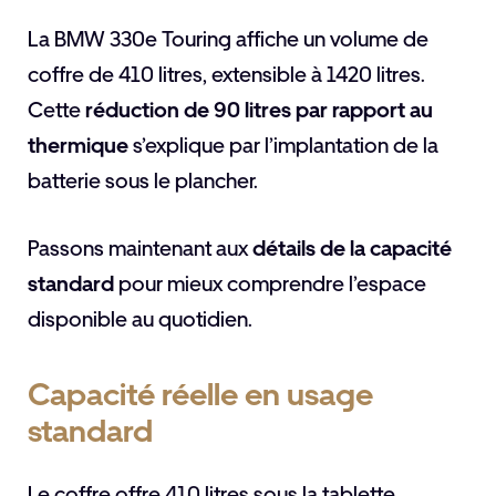
La BMW 330e Touring affiche un volume de
coffre de 410 litres, extensible à 1420 litres.
Cette
réduction de 90 litres par rapport au
thermique
s’explique par l’implantation de la
batterie sous le plancher.
Passons maintenant aux
détails de la capacité
standard
pour mieux comprendre l’espace
disponible au quotidien.
Capacité réelle en usage
standard
Le coffre offre 410 litres sous la tablette.