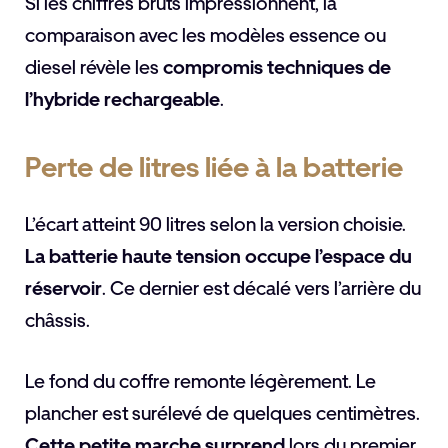
Si les chiffres bruts impressionnent, la
comparaison avec les modèles essence ou
diesel révèle les
compromis techniques de
l’hybride rechargeable
.
Perte de litres liée à la batterie
L’écart atteint 90 litres selon la version choisie.
La batterie haute tension occupe l’espace du
réservoir
. Ce dernier est décalé vers l’arrière du
châssis.
Le fond du coffre remonte légèrement. Le
plancher est surélevé de quelques centimètres.
Cette petite marche surprend
lors du premier