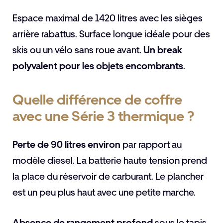
Espace maximal de 1420 litres avec les sièges
arrière rabattus. Surface longue idéale pour des
skis ou un vélo sans roue avant.
Un break
polyvalent pour les objets encombrants
.
Quelle différence de coffre
avec une Série 3 thermique ?
Perte de 90 litres environ
par rapport au
modèle diesel. La batterie haute tension prend
la place du réservoir de carburant. Le plancher
est un peu plus haut avec une petite marche.
Absence de rangement profond
sous le tapis