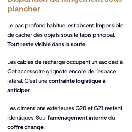
plancher
Le bac profond habituel est absent. Impossible
de cacher des objets sous le tapis principal.
Tout reste visible dans la soute
.
Les câbles de recharge occupent un sac dédié.
Cet accessoire grignote encore de l’espace
latéral. C’est une
contrainte logistique à
anticiper
.
Les dimensions extérieures G20 et G21 restent
identiques. Seul
l’aménagement interne du
coffre change
.