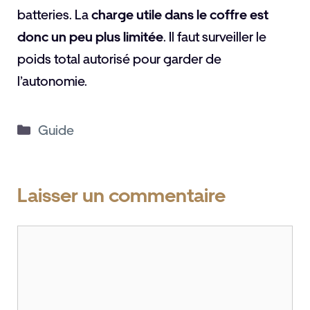
batteries. La
charge utile dans le coffre est
donc un peu plus limitée
. Il faut surveiller le
poids total autorisé pour garder de
l’autonomie.
Catégories
Guide
Laisser un commentaire
Commentaire