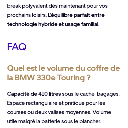
break polyvalent dès maintenant pour vos
prochains loisirs.
L’équilibre parfait entre
technologie hybride et usage familial
.
FAQ
Quel est le volume du coffre de
la BMW 330e Touring ?
Capacité de 410 litres
sous le cache-bagages.
Espace rectangulaire et pratique pour les
courses ou deux valises moyennes. Volume
utile malgré la batterie sous le plancher.