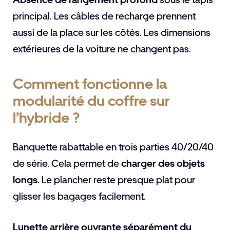
principal. Les câbles de recharge prennent
aussi de la place sur les côtés. Les dimensions
extérieures de la voiture ne changent pas.
Comment fonctionne la
modularité du coffre sur
l’hybride ?
Banquette rabattable en trois parties 40/20/40
de série. Cela permet de
charger des objets
longs
. Le plancher reste presque plat pour
glisser les bagages facilement.
Lunette arrière ouvrante séparément du