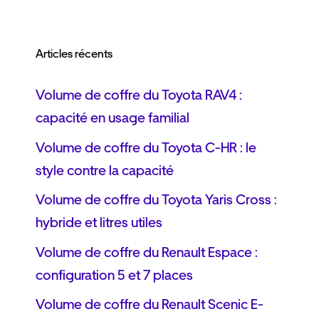
Articles récents
Volume de coffre du Toyota RAV4 :
capacité en usage familial
Volume de coffre du Toyota C-HR : le
style contre la capacité
Volume de coffre du Toyota Yaris Cross :
hybride et litres utiles
Volume de coffre du Renault Espace :
configuration 5 et 7 places
Volume de coffre du Renault Scenic E-