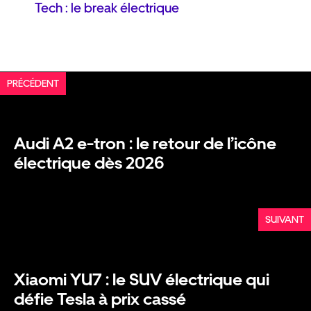
Tech : le break électrique
PRÉCÉDENT
Audi A2 e-tron : le retour de l’icône
électrique dès 2026
SUIVANT
Xiaomi YU7 : le SUV électrique qui
défie Tesla à prix cassé