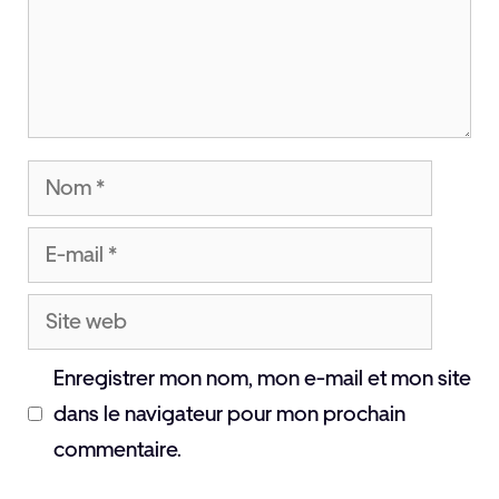
Nom
E-
mail
Site
web
Enregistrer mon nom, mon e-mail et mon site
dans le navigateur pour mon prochain
commentaire.