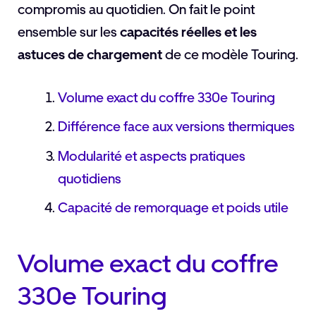
compromis au quotidien. On fait le point
ensemble sur les
capacités réelles et les
astuces de chargement
de ce modèle Touring.
Volume exact du coffre 330e Touring
Différence face aux versions thermiques
Modularité et aspects pratiques
quotidiens
Capacité de remorquage et poids utile
Volume exact du coffre
330e Touring