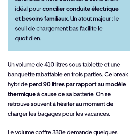
idéal pour
concilier conduite électrique
et besoins familiaux
. Un atout majeur : le
seuil de chargement bas facilite le
quotidien.
Un volume de 410 litres sous tablette et une
banquette rabattable en trois parties. Ce break
hybride
perd 90 litres par rapport au modèle
thermique
à cause de sa batterie. On se
retrouve souvent à hésiter au moment de
charger les bagages pour les vacances.
Le volume coffre 330e demande quelques