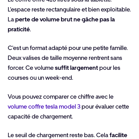
L’espace reste rectangulaire et bien exploitable.
La
perte de volume brut ne gâche pas la
praticité
.
C’est un format adapté pour une petite famille.
Deux valises de taille moyenne rentrent sans
forcer. Ce volume
suffit largement
pour les
courses ou un week-end.
Vous pouvez comparer ce chiffre avec le
volume coffre tesla model 3
pour évaluer cette
capacité de chargement.
Le seuil de chargement reste bas. Cela
facilite