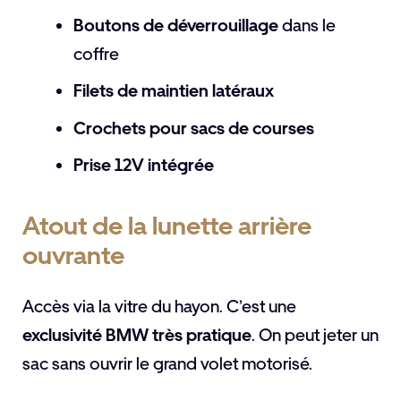
Boutons de déverrouillage
dans le
coffre
Filets de maintien latéraux
Crochets pour sacs de courses
Prise 12V intégrée
Atout de la lunette arrière
ouvrante
Accès via la vitre du hayon. C’est une
exclusivité BMW très pratique
. On peut jeter un
sac sans ouvrir le grand volet motorisé.