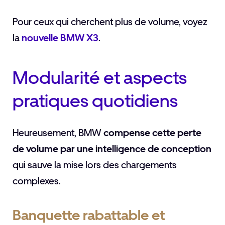
Pour ceux qui cherchent plus de volume, voyez
la
nouvelle BMW X3
.
Modularité et aspects
pratiques quotidiens
Heureusement, BMW
compense cette perte
de volume par une intelligence de conception
qui sauve la mise lors des chargements
complexes.
Banquette rabattable et