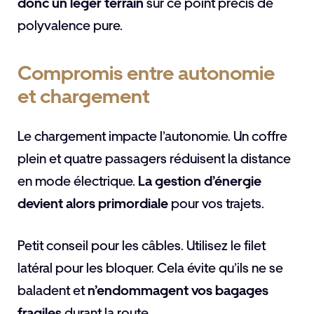
donc un léger terrain
sur ce point précis de
polyvalence pure.
Compromis entre autonomie
et chargement
Le chargement impacte l’autonomie. Un coffre
plein et quatre passagers réduisent la distance
en mode électrique.
La gestion d’énergie
devient alors primordiale
pour vos trajets.
Petit conseil pour les câbles. Utilisez le filet
latéral pour les bloquer. Cela évite qu’ils ne se
baladent et
n’endommagent vos bagages
fragiles
durant la route.