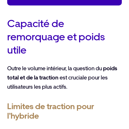
Capacité de
remorquage et poids
utile
Outre le volume intérieur, la question du
poids
total et de la traction
est cruciale pour les
utilisateurs les plus actifs.
Limites de traction pour
l’hybride