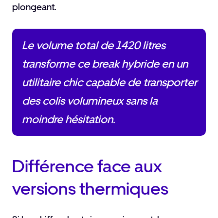
plongeant.
Le volume total de 1420 litres
transforme ce break hybride en un
utilitaire chic capable de transporter
des colis volumineux sans la
moindre hésitation.
Différence face aux
versions thermiques