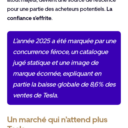
pour une partie des acheteurs potentiels.
La
confiance s’effrite
.
L’année 2025 a été marquée par une
concurrence féroce, un catalogue
jugé statique et une image de
marque écornée, expliquant en
partie la baisse globale de 8,6% des
ventes de Tesla.
Un marché qui n’attend plus