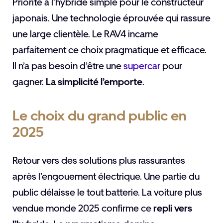
Priorité à l’hybride simple pour le constructeur
japonais. Une technologie éprouvée qui rassure
une large clientèle. Le RAV4 incarne
parfaitement ce choix pragmatique et efficace.
Il n’a pas besoin d’être une
supercar
pour
gagner.
La simplicité l’emporte
.
Le choix du grand public en
2025
Retour vers des solutions plus rassurantes
après l’engouement électrique. Une partie du
public délaisse le tout batterie. La voiture plus
vendue monde 2025 confirme ce
repli vers