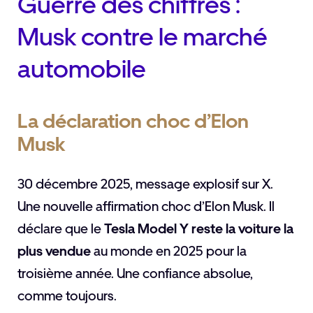
Guerre des chiffres :
Musk contre le marché
automobile
La déclaration choc d’Elon
Musk
30 décembre 2025, message explosif sur X.
Une nouvelle affirmation choc d’Elon Musk. Il
déclare que le
Tesla Model Y reste la voiture la
plus vendue
au monde en 2025 pour la
troisième année. Une confiance absolue,
comme toujours.