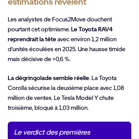
estimations révèlent
Les analystes de Focus2Move douchent
pourtant cet optimisme.
Le Toyota RAV4
reprendrait la tête
avec environ 1,2 million
d’unités écoulées en 2025. Une hausse timide
mais décisive de +0,6 %.
La dégringolade semble réelle
. La Toyota
Corolla sécurise la deuxième place avec 1,08
million de ventes. Le Tesla Model Y chute
troisième, bloqué à 1,03 million.
Le verdict des premières