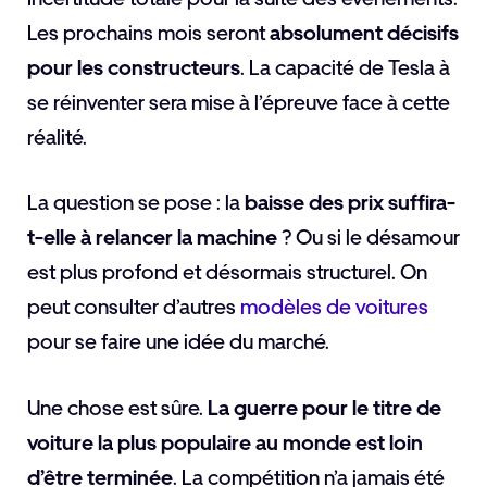
Les prochains mois seront
absolument décisifs
pour les constructeurs
. La capacité de Tesla à
se réinventer sera mise à l’épreuve face à cette
réalité.
La question se pose : la
baisse des prix suffira-
t-elle à relancer la machine
? Ou si le désamour
est plus profond et désormais structurel. On
peut consulter d’autres
modèles de voitures
pour se faire une idée du marché.
Une chose est sûre.
La guerre pour le titre de
voiture la plus populaire au monde est loin
d’être terminée
. La compétition n’a jamais été