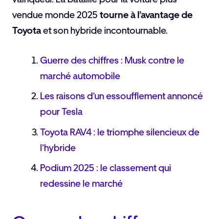
vendue monde 2025
tourne à l’avantage de
Toyota
et son hybride incontournable.
Guerre des chiffres : Musk contre le
marché automobile
Les raisons d’un essoufflement annoncé
pour Tesla
Toyota RAV4 : le triomphe silencieux de
l’hybride
Podium 2025 : le classement qui
redessine le marché