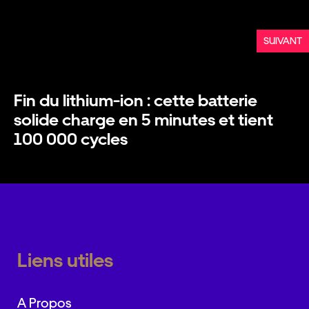
SUIVANT
Fin du lithium-ion : cette batterie
solide charge en 5 minutes et tient
100 000 cycles
Liens utiles
A Propos