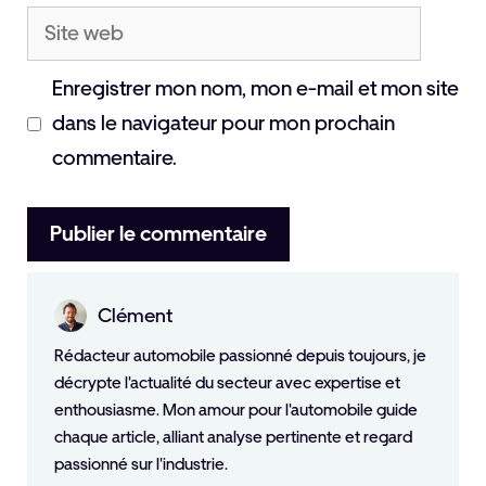
Site
web
Enregistrer mon nom, mon e-mail et mon site
dans le navigateur pour mon prochain
commentaire.
Clément
Rédacteur automobile passionné depuis toujours, je
décrypte l'actualité du secteur avec expertise et
enthousiasme. Mon amour pour l'automobile guide
chaque article, alliant analyse pertinente et regard
passionné sur l'industrie.