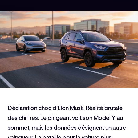
Déclaration choc d’Elon Musk. Réalité brutale
des chiffres. Le dirigeant voit son Model Y au
sommet, mais les données désignent un autre
vainqueur. La bataille pour la voiture plus