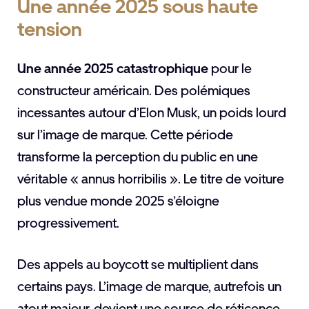
Une année 2025 sous haute
tension
Une année 2025 catastrophique
pour le
constructeur américain. Des polémiques
incessantes autour d’Elon Musk, un poids lourd
sur l’image de marque. Cette période
transforme la perception du public en une
véritable « annus horribilis ». Le titre de voiture
plus vendue monde 2025 s’éloigne
progressivement.
Des appels au boycott se multiplient dans
certains pays. L’image de marque, autrefois un
atout majeur, devient une source de réticence