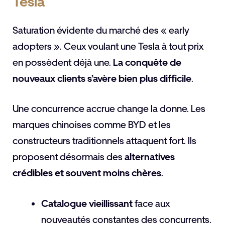
Tesla
Saturation évidente du marché des « early
adopters ». Ceux voulant une Tesla à tout prix
en possèdent déjà une.
La conquête de
nouveaux clients s’avère bien plus difficile
.
Une concurrence accrue change la donne. Les
marques chinoises comme BYD et les
constructeurs traditionnels attaquent fort. Ils
proposent désormais des
alternatives
crédibles et souvent moins chères
.
Catalogue vieillissant
face aux
nouveautés constantes des concurrents.