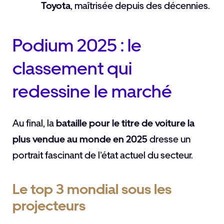
Toyota
, maîtrisée depuis des décennies.
Podium 2025 : le
classement qui
redessine le marché
Au final, la
bataille pour le titre de voiture la
plus vendue au monde en 2025
dresse un
portrait fascinant de l’état actuel du secteur.
Le top 3 mondial sous les
projecteurs