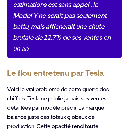
estimations est sans appel : le
Model Y ne serait pas seulement
battu, mais afficherait une chute
brutale de 12,7% de ses ventes en
un an.
Le flou entretenu par Tesla
Voici le vrai problème de cette guerre des
chiffres. Tesla ne publie jamais ses ventes
détaillées par modèle précis. La marque
balance juste des totaux globaux de
production. Cette
opacité rend toute