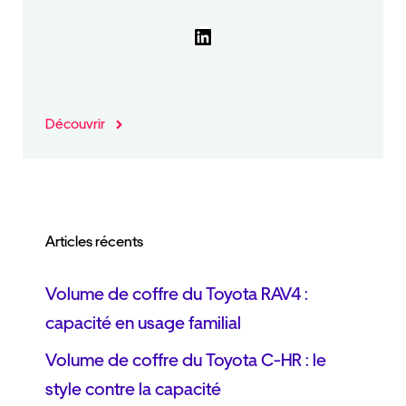
LinkedIn
Découvrir
Articles récents
Volume de coffre du Toyota RAV4 :
capacité en usage familial
Volume de coffre du Toyota C-HR : le
style contre la capacité