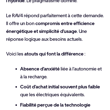
l’hybride
. Le pragmatisme domine.
Le RAV4 répond parfaitement à cette demande.
Il offre un bon
compromis entre efficience
énergétique et simplicité d’usage
. Une
réponse logique aux besoins actuels.
Voici les
atouts qui font la différence
:
Absence d’anxiété
liée à l’autonomie et
à la recharge.
Coût d’achat initial souvent plus faible
que les électriques équivalents.
Fiabilité perçue de la technologie