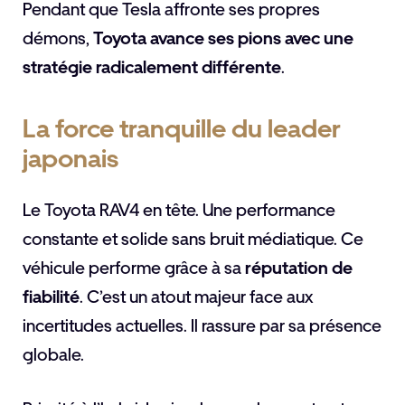
Pendant que Tesla affronte ses propres
démons,
Toyota avance ses pions avec une
stratégie radicalement différente
.
La force tranquille du leader
japonais
Le Toyota RAV4 en tête. Une performance
constante et solide sans bruit médiatique. Ce
véhicule performe grâce à sa
réputation de
fiabilité
. C’est un atout majeur face aux
incertitudes actuelles. Il rassure par sa présence
globale.