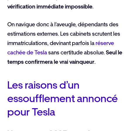
vérification immédiate impossible
.
On navigue donc à l’aveugle, dépendants des
estimations externes. Les cabinets scrutent les
immatriculations, devinant parfois la
réserve
cachée de Tesla
sans certitude absolue.
Seul le
temps confirmera le vrai vainqueur
.
Les raisons d’un
essoufflement annoncé
pour Tesla