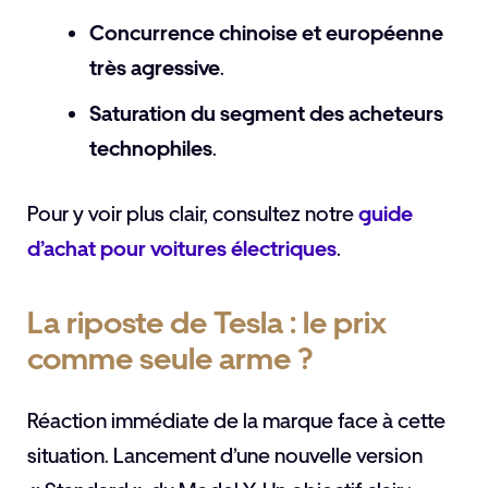
Concurrence chinoise et européenne
très agressive
.
Saturation du segment des acheteurs
technophiles
.
Pour y voir plus clair, consultez notre
guide
d’achat pour voitures électriques
.
La riposte de Tesla : le prix
comme seule arme ?
Réaction immédiate de la marque face à cette
situation. Lancement d’une nouvelle version