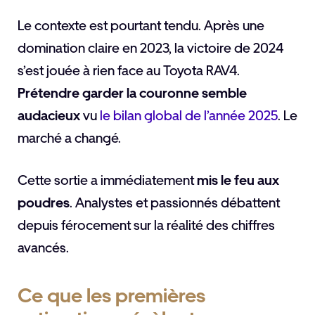
Le contexte est pourtant tendu. Après une
domination claire en 2023, la victoire de 2024
s’est jouée à rien face au Toyota RAV4.
Prétendre garder la couronne semble
audacieux
vu
le bilan global de l’année 2025
. Le
marché a changé.
Cette sortie a immédiatement
mis le feu aux
poudres
. Analystes et passionnés débattent
depuis férocement sur la réalité des chiffres
avancés.
Ce que les premières