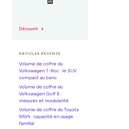
LinkedIn
Découvrir
ARTICLES RÉCENTS
Volume de coffre du
Volkswagen T-Roc : le SUV
compact au banc
Volume de coffre du
Volkswagen Golf 8 :
mesures et modularité
Volume de coffre du Toyota
RAV4 : capacité en usage
familial