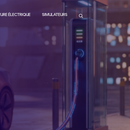
URE ÉLECTRIQUE
SIMULATEURS