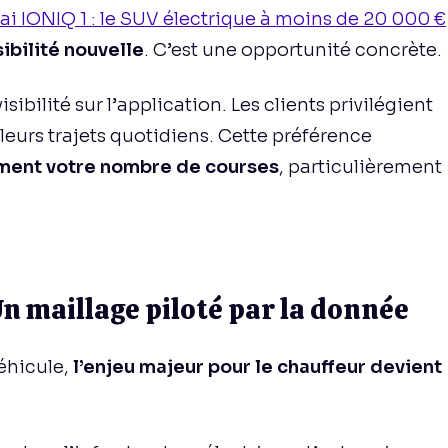
i IONIQ 1 : le SUV électrique à moins de 20 000 €
ibilité nouvelle
. C’est une opportunité concrète.
isibilité sur l’application. Les clients privilégient
eurs trajets quotidiens. Cette préférence
ent votre nombre de courses
, particulièrement
n maillage piloté par la donnée
véhicule,
l’enjeu majeur pour le chauffeur devient