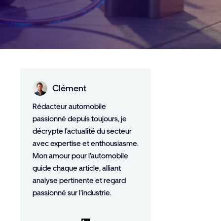
Clément
Rédacteur automobile
passionné depuis toujours, je
décrypte l'actualité du secteur
avec expertise et enthousiasme.
Mon amour pour l'automobile
guide chaque article, alliant
analyse pertinente et regard
passionné sur l'industrie.