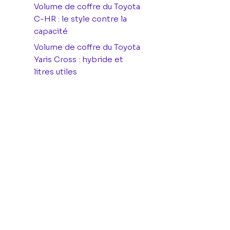
Volume de coffre du Toyota
C-HR : le style contre la
capacité
Volume de coffre du Toyota
Yaris Cross : hybride et
litres utiles