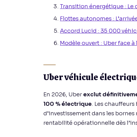
Transition énergétique : Le c
Flottes autonomes : L’arriv
Accord Lucid : 35 000 véhic
Modèle ouvert : Uber face 
Uber véhicule électrique
En 2026, Uber
exclut définitiveme
100 % électrique
. Les chauffeurs
d’investissement dans les bornes r
rentabilité opérationnelle dès l’in