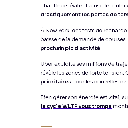
chauffeurs évitent ainsi de roule
drastiquement les pertes de tem
À New York, des tests de recharge 
baisse de la demande de courses. 
prochain pic d’activité
.
Uber exploite ses millions de traje
révèle les zones de forte tension.
prioritaires
pour les nouvelles ins
Bien gérer son énergie est vital, s
le cycle WLTP vous trompe
montre