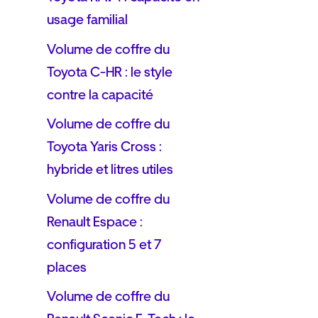
usage familial
Volume de coffre du
Toyota C-HR : le style
contre la capacité
Volume de coffre du
Toyota Yaris Cross :
hybride et litres utiles
Volume de coffre du
Renault Espace :
configuration 5 et 7
places
Volume de coffre du