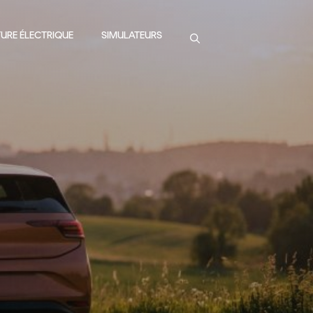
URE ÉLECTRIQUE
SIMULATEURS