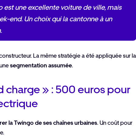
 est une excellente voiture de ville, mais
-end. Un choix qui la cantonne à un
.
 constructeur. La même stratégie a été appliquée sur la
 une
segmentation assumée
.
 charge » : 500 euros pour
lectrique
érer la Twingo de ses chaînes urbaines
. Un coût pour
e.