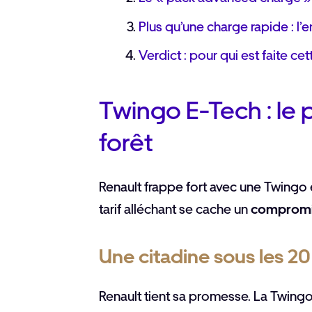
Plus qu’une charge rapide : l’
Verdict : pour qui est faite c
Twingo E-Tech : le p
forêt
Renault frappe fort avec une Twingo 
tarif alléchant se cache un
compromis
Une citadine sous les 20
Renault tient sa promesse. La Twingo