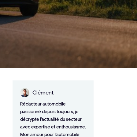
Clément
Rédacteur automobile
passionné depuis toujours, je
décrypte l'actualité du secteur
avec expertise et enthousiasme.
Mon amour pour l'automobile