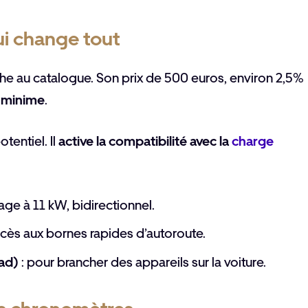
ui change tout
he au catalogue. Son prix de 500 euros, environ 2,5%
 minime
.
tentiel. Il
active la compatibilité avec la
charge
age à 11 kW, bidirectionnel.
accès aux bornes rapides d’autoroute.
ad)
: pour brancher des appareils sur la voiture.