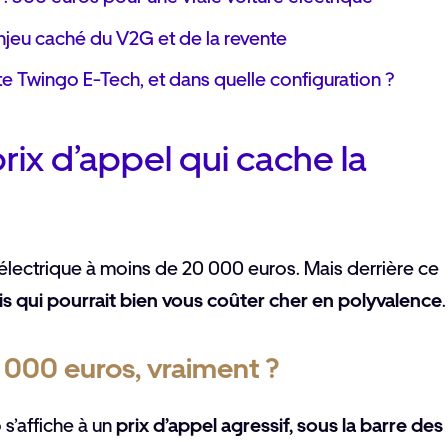
enjeu caché du V2G et de la revente
ette Twingo E-Tech, et dans quelle configuration ?
rix d’appel qui cache la
électrique à moins de 20 000 euros. Mais derrière ce
 qui pourrait bien vous coûter cher en polyvalence
.
 000 euros, vraiment ?
 s’affiche à un
prix d’appel agressif, sous la barre des