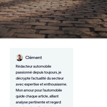
Clément
Rédacteur automobile
passionné depuis toujours, je
décrypte l'actualité du secteur
avec expertise et enthousiasme.
Mon amour pour l'automobile
guide chaque article, alliant
analyse pertinente et regard