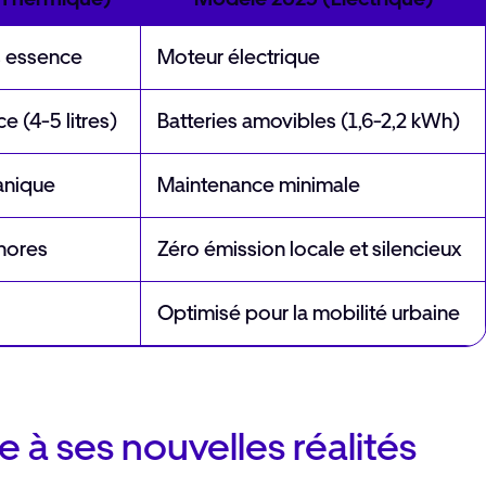
 essence
Moteur électrique
e (4-5 litres)
Batteries amovibles (1,6-2,2 kWh)
anique
Maintenance minimale
onores
Zéro émission locale et silencieux
Optimisé pour la mobilité urbaine
 à ses nouvelles réalités