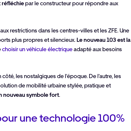
 réfléchie
par le constructeur pour répondre aux
ux restrictions dans les centres-villes et les ZFE. Une
rts plus propres et silencieux.
Le nouveau 103 est la
e
choisir un véhicule électrique
adapté aux besoins
 côté, les nostalgiques de l’époque. De l’autre, les
lution de mobilité urbaine stylée, pratique et
n nouveau symbole fort
.
 pour une technologie 100%