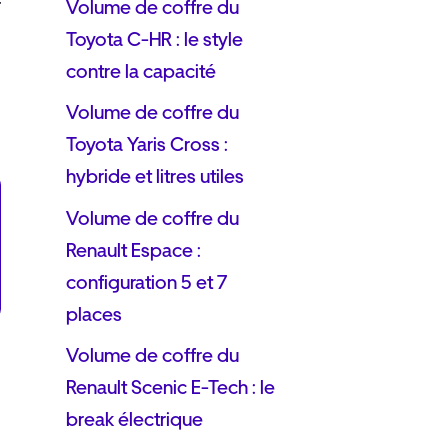
r
Volume de coffre du
Toyota C-HR : le style
contre la capacité
Volume de coffre du
Toyota Yaris Cross :
hybride et litres utiles
Volume de coffre du
Renault Espace :
configuration 5 et 7
places
Volume de coffre du
Renault Scenic E-Tech : le
break électrique