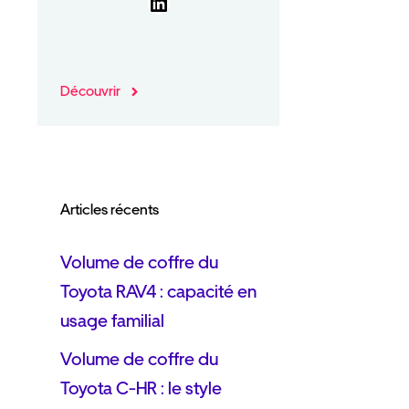
LinkedIn
Découvrir
Articles récents
Volume de coffre du
Toyota RAV4 : capacité en
usage familial
Volume de coffre du
.
Toyota C-HR : le style