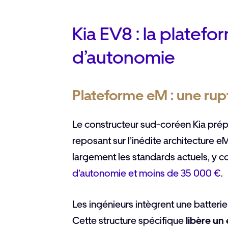
Kia EV8 : la platef
d’autonomie
Plateforme eM : une rup
Le constructeur sud-coréen Kia pré
reposant sur l’inédite architecture 
largement les standards actuels, y c
d’autonomie et moins de 35 000 €
.
Les ingénieurs intègrent une batteri
Cette structure spécifique
libère un