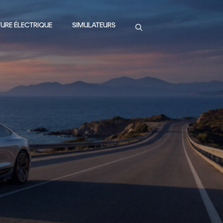
URE ÉLECTRIQUE
SIMULATEURS