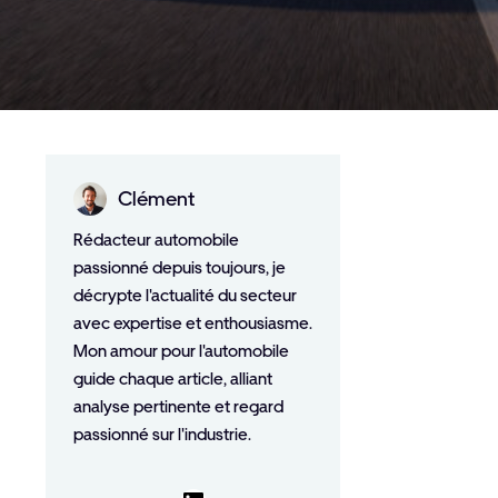
Clément
Rédacteur automobile
passionné depuis toujours, je
décrypte l'actualité du secteur
avec expertise et enthousiasme.
Mon amour pour l'automobile
guide chaque article, alliant
analyse pertinente et regard
passionné sur l'industrie.