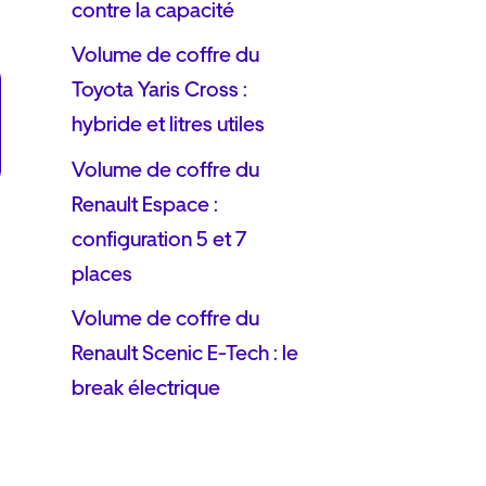
contre la capacité
Volume de coffre du
Toyota Yaris Cross :
hybride et litres utiles
Volume de coffre du
Renault Espace :
configuration 5 et 7
places
Volume de coffre du
Renault Scenic E-Tech : le
break électrique