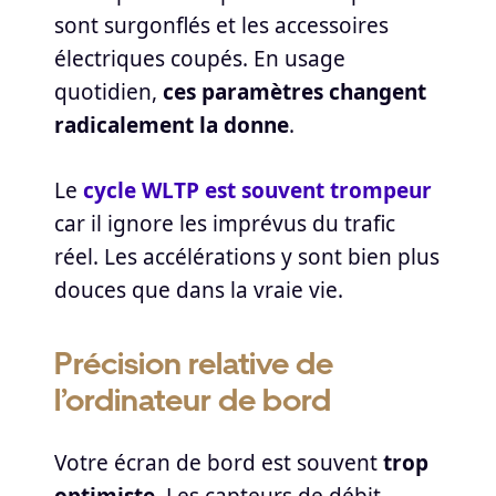
sont surgonflés et les accessoires
électriques coupés. En usage
quotidien,
ces paramètres changent
radicalement la donne
.
Le
cycle WLTP est souvent trompeur
car il ignore les imprévus du trafic
réel. Les accélérations y sont bien plus
douces que dans la vraie vie.
Précision relative de
l’ordinateur de bord
Votre écran de bord est souvent
trop
optimiste
. Les capteurs de débit