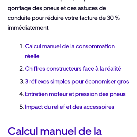
gonflage des pneus et des astuces de
conduite pour réduire votre facture de 30 %
immédiatement.
Calcul manuel de la consommation
réelle
Chiffres constructeurs face à la réalité
3 réflexes simples pour économiser gros
Entretien moteur et pression des pneus
Impact du relief et des accessoires
Calcul manuel de la