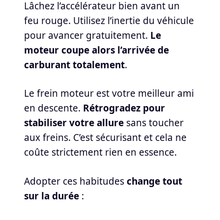
Lâchez l’accélérateur bien avant un
feu rouge. Utilisez l’inertie du véhicule
pour avancer gratuitement.
Le
moteur coupe alors l’arrivée de
carburant totalement
.
Le frein moteur est votre meilleur ami
en descente.
Rétrogradez pour
stabiliser votre allure
sans toucher
aux freins. C’est sécurisant et cela ne
coûte strictement rien en essence.
Adopter ces habitudes
change tout
sur la durée
: