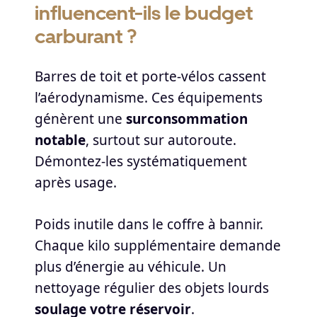
influencent-ils le budget
carburant ?
Barres de toit et porte-vélos cassent
l’aérodynamisme. Ces équipements
génèrent une
surconsommation
notable
, surtout sur autoroute.
Démontez-les systématiquement
après usage.
Poids inutile dans le coffre à bannir.
Chaque kilo supplémentaire demande
plus d’énergie au véhicule. Un
nettoyage régulier des objets lourds
soulage votre réservoir
.