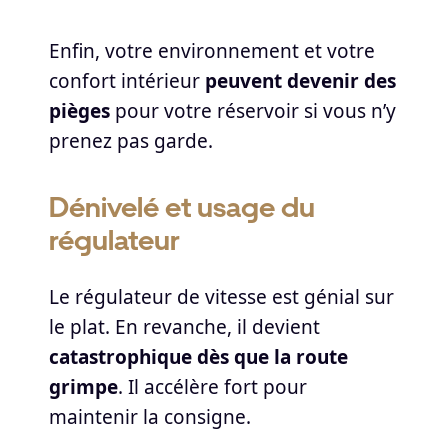
Enfin, votre environnement et votre
confort intérieur
peuvent devenir des
pièges
pour votre réservoir si vous n’y
prenez pas garde.
Dénivelé et usage du
régulateur
Le régulateur de vitesse est génial sur
le plat. En revanche, il devient
catastrophique dès que la route
grimpe
. Il accélère fort pour
maintenir la consigne.