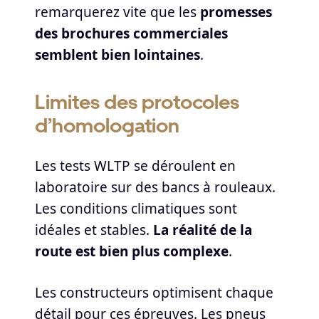
remarquerez vite que les
promesses
des brochures commerciales
semblent bien lointaines
.
Limites des protocoles
d’homologation
Les tests WLTP se déroulent en
laboratoire sur des bancs à rouleaux.
Les conditions climatiques sont
idéales et stables.
La réalité de la
route est bien plus complexe
.
Les constructeurs optimisent chaque
détail pour ces épreuves. Les pneus