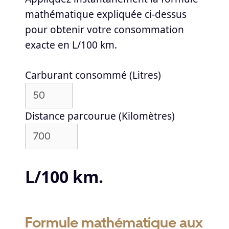
mathématique expliquée ci-dessus
pour obtenir votre consommation
exacte en L/100 km.
Carburant consommé (Litres)
Distance parcourue (Kilomètres)
L/100 km.
Formule mathématique aux