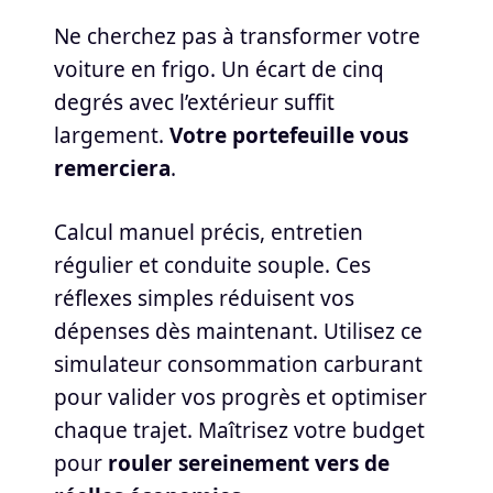
Ne cherchez pas à transformer votre
voiture en frigo. Un écart de cinq
degrés avec l’extérieur suffit
largement.
Votre portefeuille vous
remerciera
.
Calcul manuel précis, entretien
régulier et conduite souple. Ces
réflexes simples réduisent vos
dépenses dès maintenant. Utilisez ce
simulateur consommation carburant
pour valider vos progrès et optimiser
chaque trajet. Maîtrisez votre budget
pour
rouler sereinement vers de