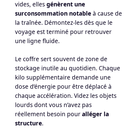
vides, elles
génèrent une
surconsommation notable
à cause de
la traînée. Démontez-les dès que le
voyage est terminé pour retrouver
une ligne fluide.
Le coffre sert souvent de zone de
stockage inutile au quotidien. Chaque
kilo supplémentaire demande une
dose d’énergie pour être déplacé à
chaque accélération. Videz les objets
lourds dont vous n’avez pas
réellement besoin pour
alléger la
structure
.