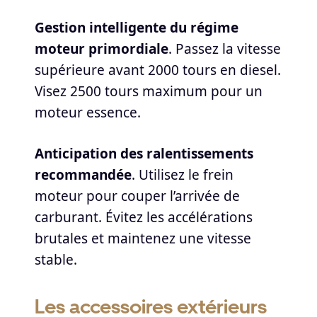
Gestion intelligente du régime
moteur primordiale
. Passez la vitesse
supérieure avant 2000 tours en diesel.
Visez 2500 tours maximum pour un
moteur essence.
Anticipation des ralentissements
recommandée
. Utilisez le frein
moteur pour couper l’arrivée de
carburant. Évitez les accélérations
brutales et maintenez une vitesse
stable.
Les accessoires extérieurs