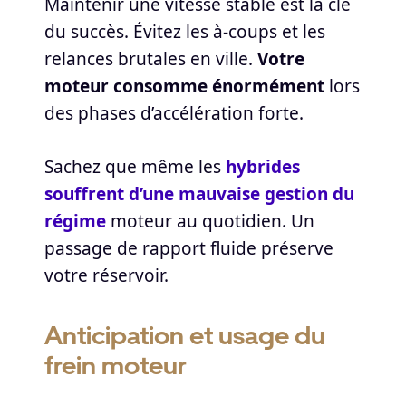
Maintenir une vitesse stable est la clé
du succès. Évitez les à-coups et les
relances brutales en ville.
Votre
moteur consomme énormément
lors
des phases d’accélération forte.
Sachez que même les
hybrides
souffrent d’une mauvaise gestion du
régime
moteur au quotidien. Un
passage de rapport fluide préserve
votre réservoir.
Anticipation et usage du
frein moteur