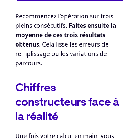
Recommencez l’opération sur trois
pleins consécutifs.
Faites ensuite la
moyenne de ces trois résultats
obtenus
. Cela lisse les erreurs de
remplissage ou les variations de
parcours.
Chiffres
constructeurs face à
la réalité
Une fois votre calcul en main, vous