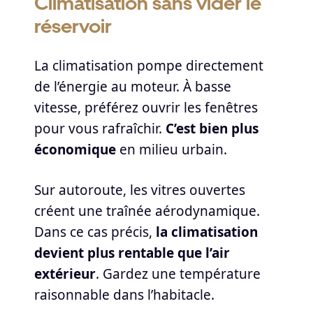
Climatisation sans vider le
réservoir
La climatisation pompe directement
de l’énergie au moteur. À basse
vitesse, préférez ouvrir les fenêtres
pour vous rafraîchir.
C’est bien plus
économique
en milieu urbain.
Sur autoroute, les vitres ouvertes
créent une traînée aérodynamique.
Dans ce cas précis,
la climatisation
devient plus rentable que l’air
extérieur
. Gardez une température
raisonnable dans l’habitacle.