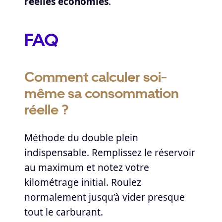
réelles économies
.
FAQ
Comment calculer soi-
même sa consommation
réelle ?
Méthode du double plein
indispensable. Remplissez le réservoir
au maximum et notez votre
kilométrage initial. Roulez
normalement jusqu’à vider presque
tout le carburant.