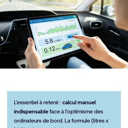
L’essentiel à retenir :
calcul manuel
indispensable
face à l’optimisme des
ordinateurs de bord. La formule (litres x