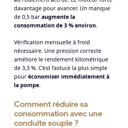
davantage pour avancer. Un manque
de 0,5 bar
augmente la
consommation de 3 % environ
.
Vérification mensuelle à froid
nécessaire. Une pression correcte
améliore le rendement kilométrique
de 3,3 %. C’est l’astuce la plus simple
pour
économiser immédiatement à
la pompe
.
Comment réduire sa
consommation avec une
conduite souple ?