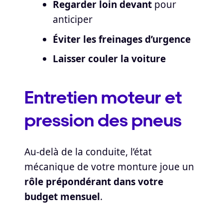
Regarder loin devant
pour
anticiper
Éviter les freinages d’urgence
Laisser couler la voiture
Entretien moteur et
pression des pneus
Au-delà de la conduite, l’état
mécanique de votre monture joue un
rôle prépondérant dans votre
budget mensuel
.