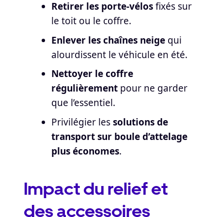
Retirer les porte-vélos
fixés sur
le toit ou le coffre.
Enlever les chaînes neige
qui
alourdissent le véhicule en été.
Nettoyer le coffre
régulièrement
pour ne garder
que l’essentiel.
Privilégier les
solutions de
transport sur boule d’attelage
plus économes
.
Impact du relief et
des accessoires