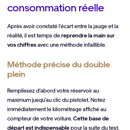
consommation réelle
Après avoir constaté l’écart entre la jauge et la
réalité, il est temps de
reprendre la main sur
vos chiffres
avec une méthode infaillible.
Méthode précise du double
plein
Remplissez d’abord votre réservoir au
maximum jusqu’au clic du pistolet. Notez
immédiatement le kilométrage affiché au
compteur de votre voiture.
Cette base de
départ est indispensable
pour la suite du test.