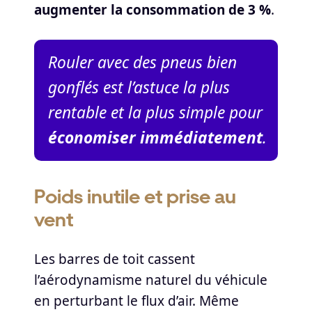
augmenter la consommation de 3 %
.
Rouler avec des pneus bien
gonflés est l’astuce la plus
rentable et la plus simple pour
économiser immédiatement
.
Poids inutile et prise au
vent
Les barres de toit cassent
l’aérodynamisme naturel du véhicule
en perturbant le flux d’air. Même