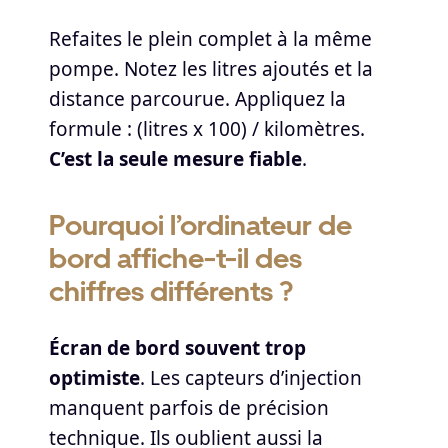
Refaites le plein complet à la même
pompe. Notez les litres ajoutés et la
distance parcourue. Appliquez la
formule : (litres x 100) / kilomètres.
C’est la seule mesure fiable
.
Pourquoi l’ordinateur de
bord affiche-t-il des
chiffres différents ?
Écran de bord souvent trop
optimiste
. Les capteurs d’injection
manquent parfois de précision
technique. Ils oublient aussi la