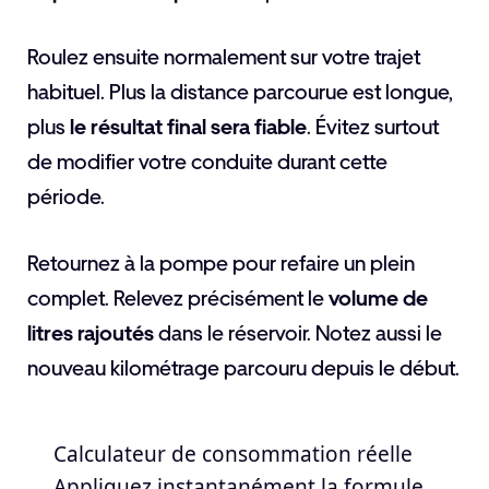
Roulez ensuite normalement sur votre trajet
habituel. Plus la distance parcourue est longue,
plus
le résultat final sera fiable
. Évitez surtout
de modifier votre conduite durant cette
période.
Retournez à la pompe pour refaire un plein
complet. Relevez précisément le
volume de
litres rajoutés
dans le réservoir. Notez aussi le
nouveau kilométrage parcouru depuis le début.
Calculateur de consommation réelle
Appliquez instantanément la formule