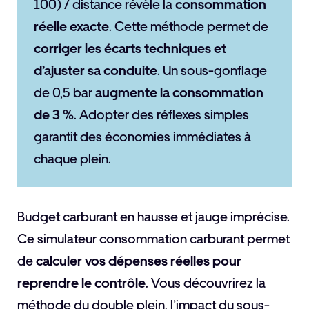
100) / distance révèle la
consommation
réelle exacte
. Cette méthode permet de
corriger les écarts techniques et
d’ajuster sa conduite
. Un sous-gonflage
de 0,5 bar
augmente la consommation
de 3 %
. Adopter des réflexes simples
garantit des économies immédiates à
chaque plein.
Budget carburant en hausse et jauge imprécise.
Ce simulateur consommation carburant permet
de
calculer vos dépenses réelles pour
reprendre le contrôle
. Vous découvrirez la
méthode du double plein, l’impact du sous-