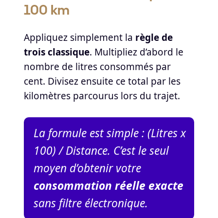
100 km
Appliquez simplement la
règle de
trois classique
. Multipliez d’abord le
nombre de litres consommés par
cent. Divisez ensuite ce total par les
kilomètres parcourus lors du trajet.
La formule est simple : (Litres x
100) / Distance. C’est le seul
moyen d’obtenir votre
consommation réelle exacte
sans filtre électronique.