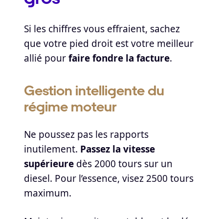
Si les chiffres vous effraient, sachez
que votre pied droit est votre meilleur
allié pour
faire fondre la facture
.
Gestion intelligente du
régime moteur
Ne poussez pas les rapports
inutilement.
Passez la vitesse
supérieure
dès 2000 tours sur un
diesel. Pour l’essence, visez 2500 tours
maximum.