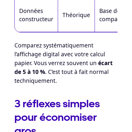
Données
Base de
Théorique
constructeur
comparaiso
Comparez systématiquement
l’affichage digital avec votre calcul
papier. Vous verrez souvent un
écart
de 5 à 10 %
. C’est tout à fait normal
techniquement.
3 réflexes simples
pour économiser
gros