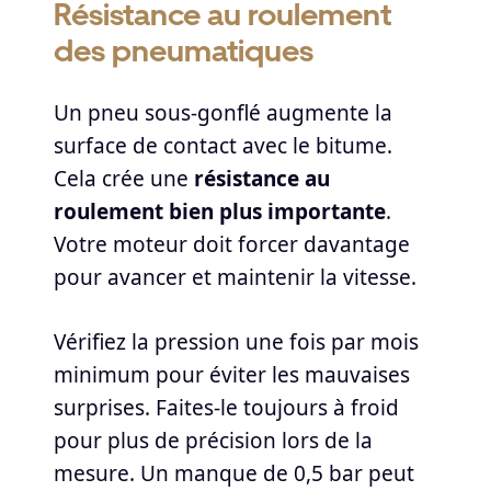
Résistance au roulement
des pneumatiques
Un pneu sous-gonflé augmente la
surface de contact avec le bitume.
Cela crée une
résistance au
roulement bien plus importante
.
Votre moteur doit forcer davantage
pour avancer et maintenir la vitesse.
Vérifiez la pression une fois par mois
minimum pour éviter les mauvaises
surprises. Faites-le toujours à froid
pour plus de précision lors de la
mesure. Un manque de 0,5 bar peut