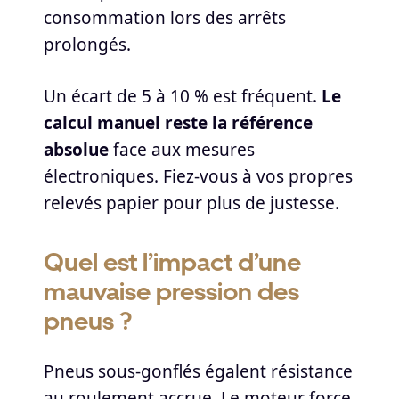
consommation lors des arrêts
prolongés.
Un écart de 5 à 10 % est fréquent.
Le
calcul manuel reste la référence
absolue
face aux mesures
électroniques. Fiez-vous à vos propres
relevés papier pour plus de justesse.
Quel est l’impact d’une
mauvaise pression des
pneus ?
Pneus sous-gonflés égalent résistance
au roulement accrue. Le moteur force