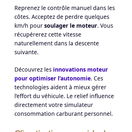
Reprenez le contrôle manuel dans les
côtes. Acceptez de perdre quelques
km/h pour
soulager le moteur
. Vous
récupérerez cette vitesse
naturellement dans la descente
suivante.
Découvrez les
innovations moteur
pour optimiser l’autonomie
. Ces
technologies aident à mieux gérer
l’effort du véhicule. Le relief influence
directement votre simulateur
consommation carburant personnel.