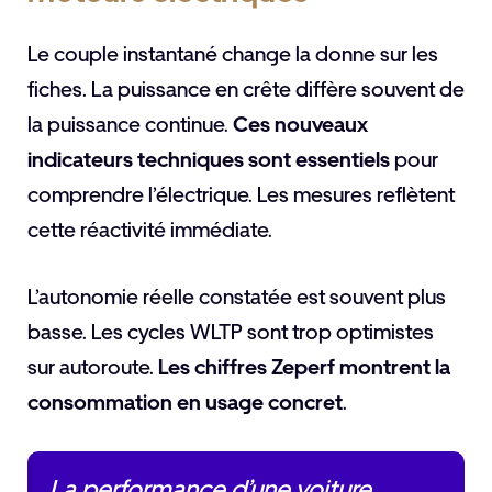
Le couple instantané change la donne sur les
fiches. La puissance en crête diffère souvent de
la puissance continue.
Ces nouveaux
indicateurs techniques sont essentiels
pour
comprendre l’électrique. Les mesures reflètent
cette réactivité immédiate.
L’autonomie réelle constatée est souvent plus
basse. Les cycles WLTP sont trop optimistes
sur autoroute.
Les chiffres Zeperf montrent la
consommation en usage concret
.
La performance d’une voiture