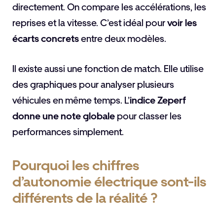
directement. On compare les accélérations, les
reprises et la vitesse. C’est idéal pour
voir les
écarts concrets
entre deux modèles.
Il existe aussi une fonction de match. Elle utilise
des graphiques pour analyser plusieurs
véhicules en même temps. L’
indice Zeperf
donne une note globale
pour classer les
performances simplement.
Pourquoi les chiffres
d’autonomie électrique sont-ils
différents de la réalité ?