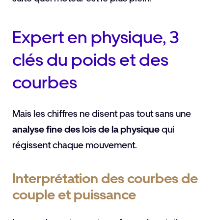
Expert en physique, 3
clés du poids et des
courbes
Mais les chiffres ne disent pas tout sans une
analyse fine des lois de la physique
qui
régissent chaque mouvement.
Interprétation des courbes de
couple et puissance