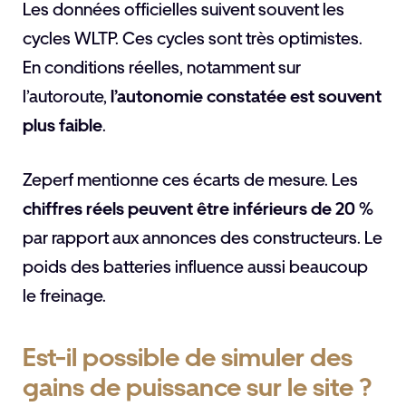
Les données officielles suivent souvent les
cycles WLTP. Ces cycles sont très optimistes.
En conditions réelles, notamment sur
l’autoroute,
l’autonomie constatée est souvent
plus faible
.
Zeperf mentionne ces écarts de mesure. Les
chiffres réels peuvent être inférieurs de 20 %
par rapport aux annonces des constructeurs. Le
poids des batteries influence aussi beaucoup
le freinage.
Est-il possible de simuler des
gains de puissance sur le site ?