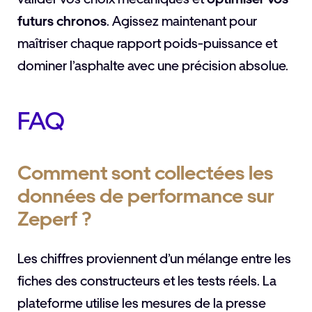
futurs chronos
. Agissez maintenant pour
maîtriser chaque rapport poids-puissance et
dominer l’asphalte avec une précision absolue.
FAQ
Comment sont collectées les
données de performance sur
Zeperf ?
Les chiffres proviennent d’un mélange entre les
fiches des constructeurs et les tests réels. La
plateforme utilise les mesures de la presse