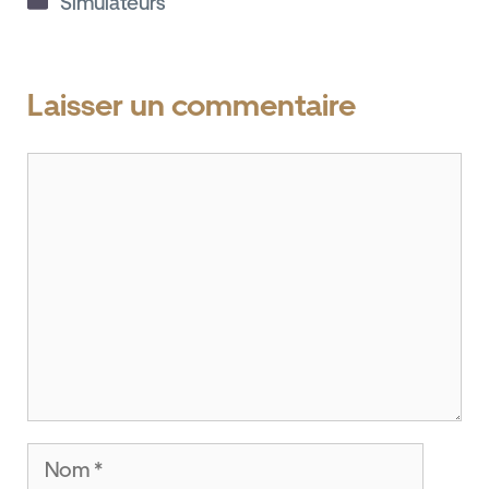
Simulateurs
Laisser un commentaire
Commentaire
Nom