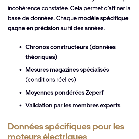
incohérence constatée. Cela permet d’affiner la
base de données. Chaque
modèle spécifique
gagne en précision
au fil des années.
Chronos constructeurs (données
théoriques)
Mesures magazines spécialisés
(conditions réelles)
Moyennes pondérées Zeperf
Validation par les membres experts
Données spécifiques pour les
moteurs électriques