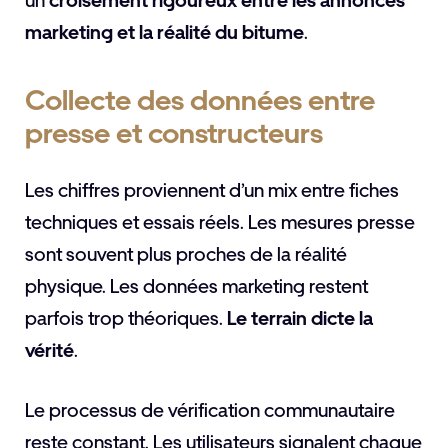
un
croisement rigoureux entre les annonces
marketing et la réalité du bitume
.
Collecte des données entre
presse et constructeurs
Les chiffres proviennent d’un mix entre fiches
techniques et essais réels. Les mesures presse
sont souvent plus proches de la réalité
physique. Les données marketing restent
parfois trop théoriques.
Le terrain dicte la
vérité
.
Le processus de vérification communautaire
reste constant. Les utilisateurs signalent chaque