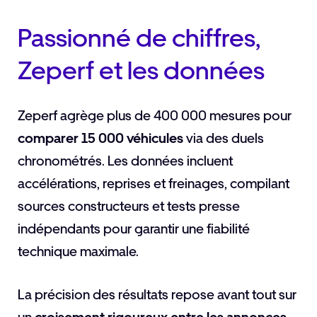
Passionné de chiffres,
Zeperf et les données
Zeperf agrège plus de 400 000 mesures pour
comparer 15 000 véhicules
via des duels
chronométrés. Les données incluent
accélérations, reprises et freinages, compilant
sources constructeurs et tests presse
indépendants pour garantir une fiabilité
technique maximale.
La précision des résultats repose avant tout sur