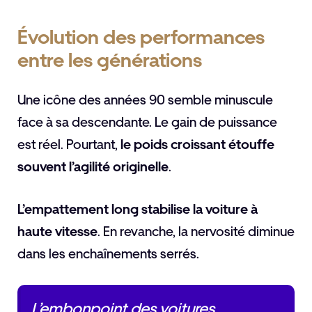
Évolution des performances
entre les générations
Une icône des années 90 semble minuscule
face à sa descendante. Le gain de puissance
est réel. Pourtant,
le poids croissant étouffe
souvent l’agilité originelle
.
L’empattement long stabilise la voiture à
haute vitesse
. En revanche, la nervosité diminue
dans les enchaînements serrés.
L’embonpoint des voitures