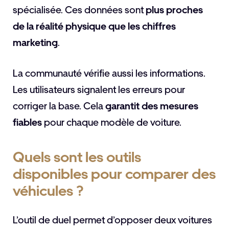
spécialisée. Ces données sont
plus proches
de la réalité physique que les chiffres
marketing
.
La communauté vérifie aussi les informations.
Les utilisateurs signalent les erreurs pour
corriger la base. Cela
garantit des mesures
fiables
pour chaque modèle de voiture.
Quels sont les outils
disponibles pour comparer des
véhicules ?
L’outil de duel permet d’opposer deux voitures