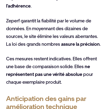
l’adhérence
.
Zeperf garantit la fiabilité par le volume de
données. En moyennant des dizaines de
sources, le site élimine les valeurs aberrantes.
La loi des grands nombres
assure la précision
.
Ces mesures restent indicatives. Elles offrent
une base de comparaison solide. Elles
ne
représentent pas une vérité absolue
pour
chaque exemplaire produit.
Anticipation des gains par
amélioration technique