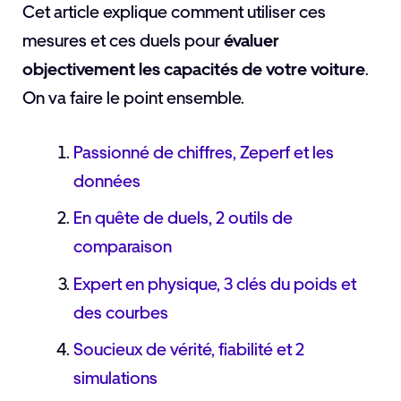
Cet article explique comment utiliser ces
mesures et ces duels pour
évaluer
objectivement les capacités de votre voiture
.
On va faire le point ensemble.
Passionné de chiffres, Zeperf et les
données
En quête de duels, 2 outils de
comparaison
Expert en physique, 3 clés du poids et
des courbes
Soucieux de vérité, fiabilité et 2
simulations