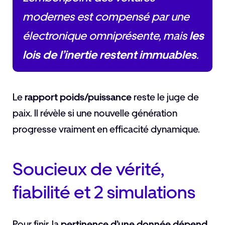
modernes est compensé par une
électronique omniprésente, mais
les
lois de l’inertie restent immuables
.
Le
rapport poids/puissance
reste le juge de
paix. Il révèle si une nouvelle génération
progresse vraiment en efficacité dynamique.
Soucieux de vérité,
fiabilité et 2 simulations
Pour finir, la
pertinence d’une donnée dépend