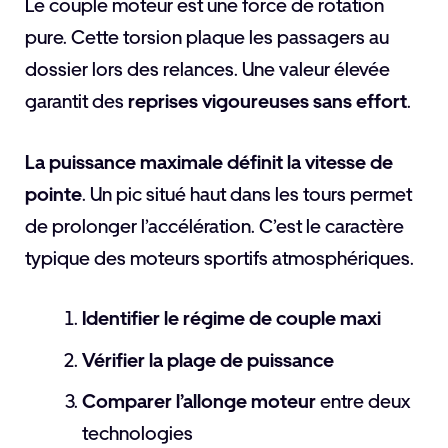
Le couple moteur est une force de rotation
pure. Cette torsion plaque les passagers au
dossier lors des relances. Une valeur élevée
garantit des
reprises vigoureuses sans effort
.
La puissance maximale définit la vitesse de
pointe
. Un pic situé haut dans les tours permet
de prolonger l’accélération. C’est le caractère
typique des moteurs sportifs atmosphériques.
Identifier le régime de couple maxi
Vérifier la plage de puissance
Comparer l’allonge moteur
entre deux
technologies