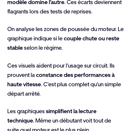
modèle domine l’autre
. Ces écarts deviennent
flagrants lors des tests de reprises.
On analyse les zones de poussée du moteur. Le
graphique indique si le
couple chute ou reste
stable
selon le régime.
Ces visuels aident pour l’usage sur circuit. Ils
prouvent la
constance des performances à
haute vitesse
. C’est plus complet qu’un simple
départ arrêté.
Les graphiques
simplifient la lecture
technique
. Même un débutant voit tout de
suite quel moteur est le plus plein.