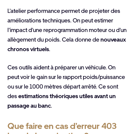
L’atelier performance permet de projeter des
améliorations techniques. On peut estimer
l’impact d’une reprogrammation moteur ou d’un
allègement du poids. Cela donne de
nouveaux
chronos virtuels
.
Ces outils aident à préparer un véhicule. On
peut voir le gain sur le rapport poids/puissance
ou sur le 1000 mètres départ arrêté. Ce sont
des
estimations théoriques utiles avant un
passage au banc
.
Que faire en cas d’erreur 403