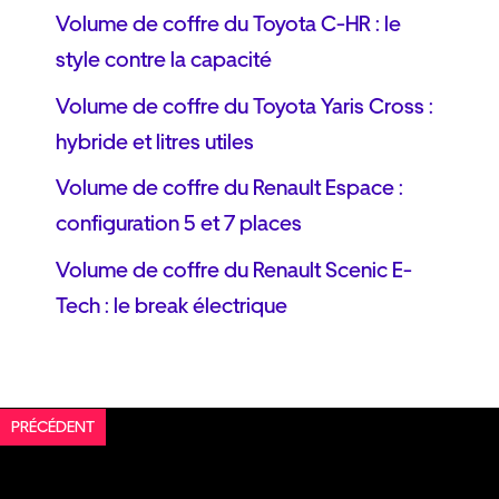
Volume de coffre du Toyota C-HR : le
style contre la capacité
Volume de coffre du Toyota Yaris Cross :
hybride et litres utiles
Volume de coffre du Renault Espace :
configuration 5 et 7 places
Volume de coffre du Renault Scenic E-
Tech : le break électrique
PRÉCÉDENT