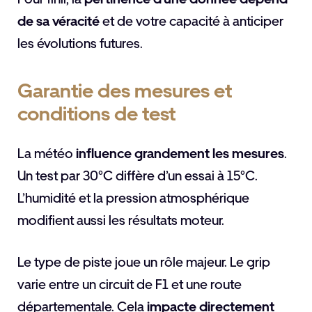
de sa véracité
et de votre capacité à anticiper
les évolutions futures.
Garantie des mesures et
conditions de test
La météo
influence grandement les mesures
.
Un test par 30°C diffère d’un essai à 15°C.
L’humidité et la pression atmosphérique
modifient aussi les résultats moteur.
Le type de piste joue un rôle majeur. Le grip
varie entre un circuit de F1 et une route
départementale. Cela
impacte directement