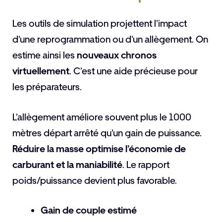
Les outils de simulation projettent l’impact
d’une reprogrammation ou d’un allègement. On
estime ainsi les
nouveaux chronos
virtuellement
. C’est une aide précieuse pour
les préparateurs.
L’allègement améliore souvent plus le 1000
mètres départ arrêté qu’un gain de puissance.
Réduire la masse optimise l’économie de
carburant et la maniabilité
. Le rapport
poids/puissance devient plus favorable.
Gain de couple estimé