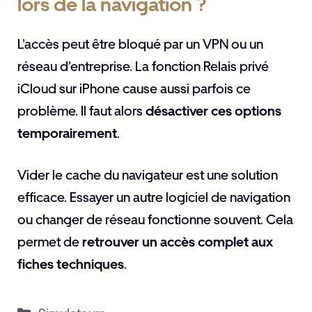
lors de la navigation ?
L’accès peut être bloqué par un VPN ou un
réseau d’entreprise. La fonction Relais privé
iCloud sur iPhone cause aussi parfois ce
problème. Il faut alors
désactiver ces options
temporairement
.
Vider le cache du navigateur est une solution
efficace. Essayer un autre logiciel de navigation
ou changer de réseau fonctionne souvent. Cela
permet de
retrouver un accès complet aux
fiches techniques
.
Catégories