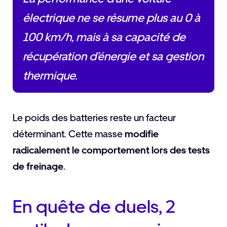
électrique ne se résume plus au 0 à
100 km/h, mais à sa capacité de
récupération d’énergie et sa gestion
thermique.
Le poids des batteries reste un facteur
déterminant. Cette masse
modifie
radicalement le comportement lors des tests
de freinage
.
En quête de duels, 2