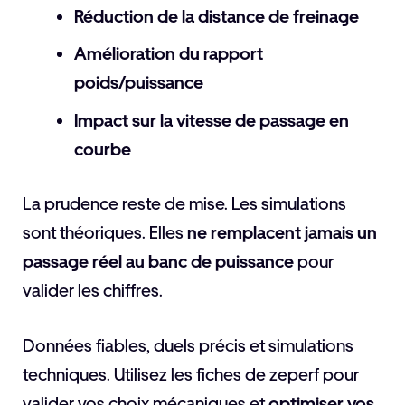
Réduction de la distance de freinage
Amélioration du rapport
poids/puissance
Impact sur la vitesse de passage en
courbe
La prudence reste de mise. Les simulations
sont théoriques. Elles
ne remplacent jamais un
passage réel au banc de puissance
pour
valider les chiffres.
Données fiables, duels précis et simulations
techniques. Utilisez les fiches de zeperf pour
valider vos choix mécaniques et
optimiser vos