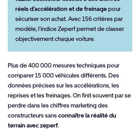
réels d’accélération et de freinage
pour
sécuriser son achat. Avec 156 critères par
modèle, l’indice Zeperf permet de classer
objectivement chaque voiture.
Plus de 400 000 mesures techniques pour
comparer 15 000 véhicules différents. Des
données précises sur les accélérations, les
reprises et les freinages. On finit souvent par se
perdre dans les chiffres marketing des
constructeurs sans
connaître la réalité du
terrain avec zeperf
.