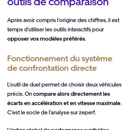
outils de comparaison
Après avoir compris l’origine des chiffres, il est
temps d’utiliser les outils interactifs pour
opposer vos modèles préférés
.
Fonctionnement du système
de confrontation directe
L’outil de duel permet de choisir deux véhicules
précis. On
compare alors directement les
écarts en accélération et en vitesse maximale
.
C’est le socle de l’analyse sur zeperf.