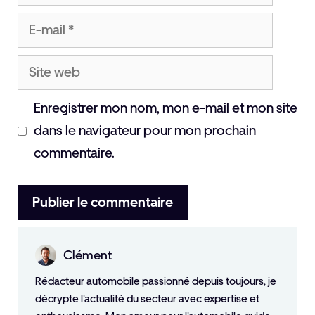
E-
mail
Site
web
Enregistrer mon nom, mon e-mail et mon site
dans le navigateur pour mon prochain
commentaire.
Clément
Rédacteur automobile passionné depuis toujours, je
décrypte l'actualité du secteur avec expertise et