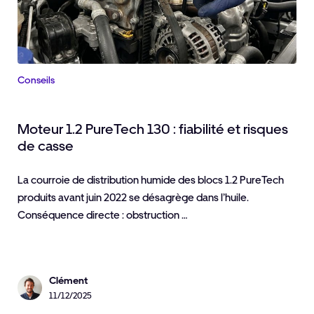
Conseils
Moteur 1.2 PureTech 130 : fiabilité et risques
de casse
La courroie de distribution humide des blocs 1.2 PureTech
produits avant juin 2022 se désagrège dans l’huile.
Conséquence directe : obstruction …
Clément
11/12/2025