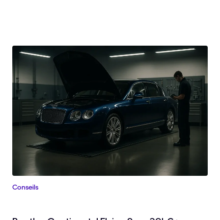
Conseils