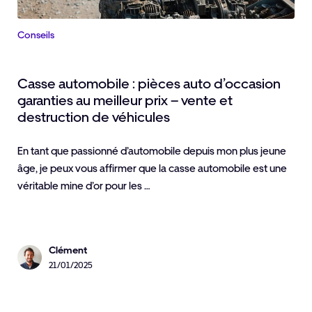
Conseils
Casse automobile : pièces auto d’occasion
garanties au meilleur prix – vente et
destruction de véhicules
En tant que passionné d’automobile depuis mon plus jeune
âge, je peux vous affirmer que la casse automobile est une
véritable mine d’or pour les …
Clément
21/01/2025