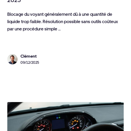
2025
Blocage du voyant généralement dû à une quantité de
liquide trop faible. Résolution possible sans outils coûteux
par une procédure simple …
Clément
09/12/2025