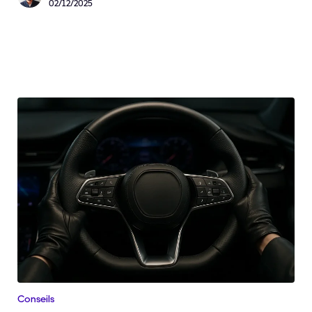
02/12/2025
Conseils