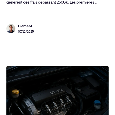
génèrent des frais dépassant 2500€. Les premières …
Clément
07/11/2025