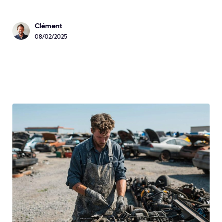
Clément
08/02/2025