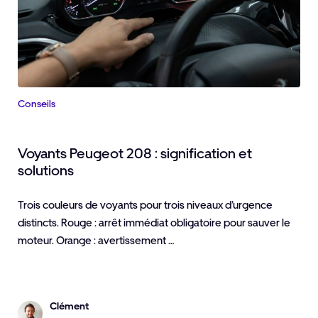
Conseils
Voyants Peugeot 208 : signification et
solutions
Trois couleurs de voyants pour trois niveaux d’urgence
distincts. Rouge : arrêt immédiat obligatoire pour sauver le
moteur. Orange : avertissement …
Clément