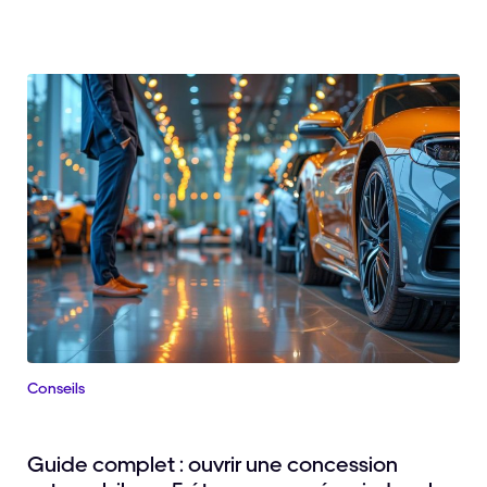
Conseils
Guide complet : ouvrir une concession