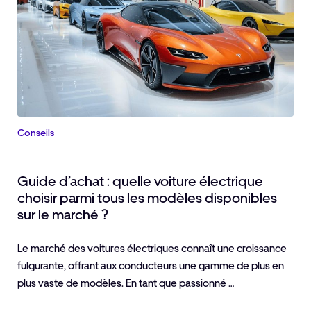
Conseils
Guide d’achat : quelle voiture électrique
choisir parmi tous les modèles disponibles
sur le marché ?
Le marché des voitures électriques connaît une croissance
fulgurante, offrant aux conducteurs une gamme de plus en
plus vaste de modèles. En tant que passionné …