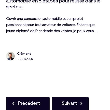
automobile en 5 étapes pour réussir dans le
secteur
Ouvrir une concession automobile est un projet
passionnant pour tout amateur de voitures. En tant que
jeune diplômé de l’académie des ventes, je peux vous …
Clément
19/01/2025
Précédent
Suivant