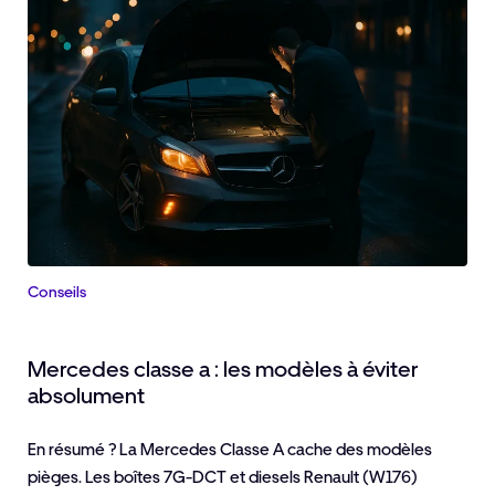
Conseils
Mercedes classe a : les modèles à éviter
absolument
En résumé ? La Mercedes Classe A cache des modèles
pièges. Les boîtes 7G-DCT et diesels Renault (W176)