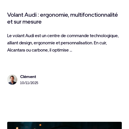
Volant Audi : ergonomie, multifonctionnalité
et sur mesure
Le volant Audi est un centre de commande technologique,
alliant design, ergonomie et personnalisation. En cuir,
Alcantara ou carbone, il optimise …
Clément
10/11/2025