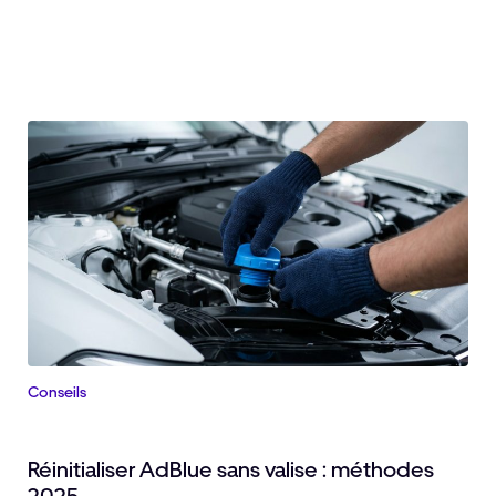
Conseils
Réinitialiser AdBlue sans valise : méthodes