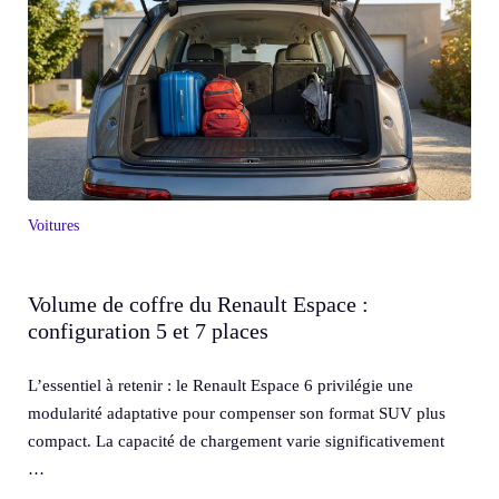
Voitures
Volume de coffre du Renault Espace :
configuration 5 et 7 places
L’essentiel à retenir : le Renault Espace 6 privilégie une
modularité adaptative pour compenser son format SUV plus
compact. La capacité de chargement varie significativement
…