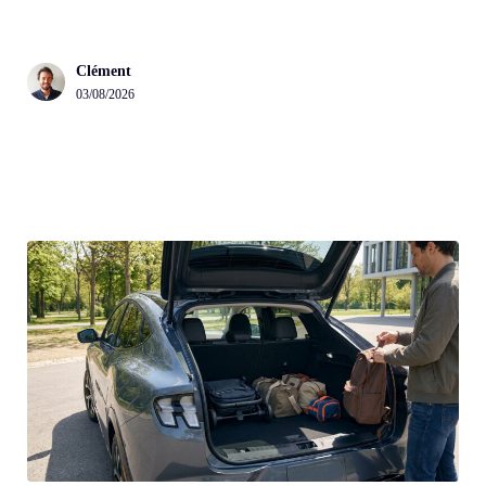
Clément
03/08/2026