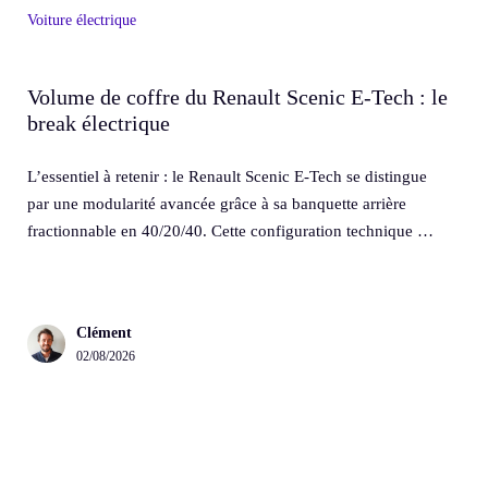
Voiture électrique
Volume de coffre du Renault Scenic E-Tech : le
break électrique
L’essentiel à retenir : le Renault Scenic E-Tech se distingue
par une modularité avancée grâce à sa banquette arrière
fractionnable en 40/20/40. Cette configuration technique …
Clément
02/08/2026