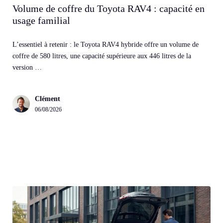
Volume de coffre du Toyota RAV4 : capacité en
usage familial
L’essentiel à retenir : le Toyota RAV4 hybride offre un volume de
coffre de 580 litres, une capacité supérieure aux 446 litres de la
version …
Clément
06/08/2026