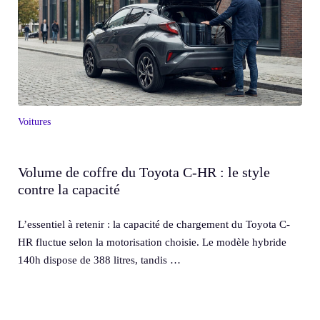
Voitures
Volume de coffre du Toyota C-HR : le style
contre la capacité
L’essentiel à retenir : la capacité de chargement du Toyota C-
HR fluctue selon la motorisation choisie. Le modèle hybride
140h dispose de 388 litres, tandis …