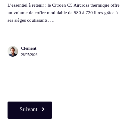
L’essentiel à retenir : le Citroën C5 Aircross thermique offre
un volume de coffre modulable de 580 à 720 litres grâce à
ses sièges coulissants, …
Clément
28/07/2026
Suivant