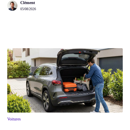
Clément
05/08/2026
Voitures