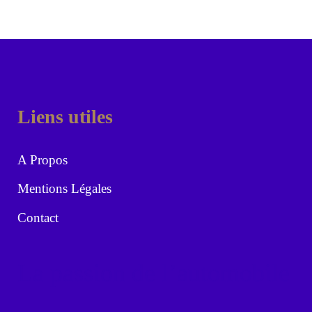
Liens utiles
A Propos
Mentions Légales
Contact
La passion de l’automobile