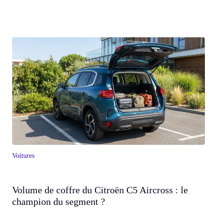
Voitures
Volume de coffre du Citroën C5 Aircross : le
champion du segment ?