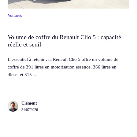
Voitures
Volume de coffre du Renault Clio 5 : capacité
réelle et seuil
L’essentiel à retenir : la Renault Clio 5 offre un volume de
coffre de 391 litres en motorisation essence, 366 litres en
diesel et 315 …
Clément
31/07/2026