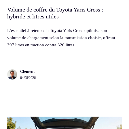
Volume de coffre du Toyota Yaris Cross :
hybride et litres utiles
L’essentiel à retenir : la Toyota Yaris Cross optimise son
volume de chargement selon la transmission choisie, offrant
397 litres en traction contre 320 litres …
Clément
04/08/2026