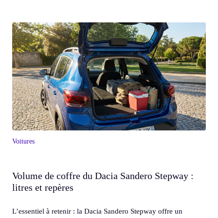
Voitures
Volume de coffre du Dacia Sandero Stepway :
litres et repères
L’essentiel à retenir : la Dacia Sandero Stepway offre un