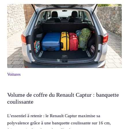
Voitures
Volume de coffre du Renault Captur : banquette
coulissante
L’essentiel à retenir : le Renault Captur maximise sa
polyvalence grâce à une banquette coulissante sur 16 cm,