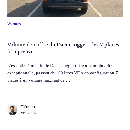
Voitures
Volume de coffre du Dacia Jogger : les 7 places
à l’épreuve
L’essentiel à retenir : le Dacia Jogger offre une modularité
exceptionnelle, passant de 160 litres VDA en configuration 7
places à un volume maximal de …
Clément
29/07/2026