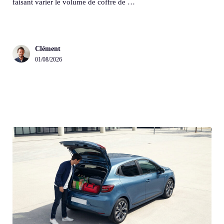
faisant varier le volume de coffre de …
Clément
01/08/2026